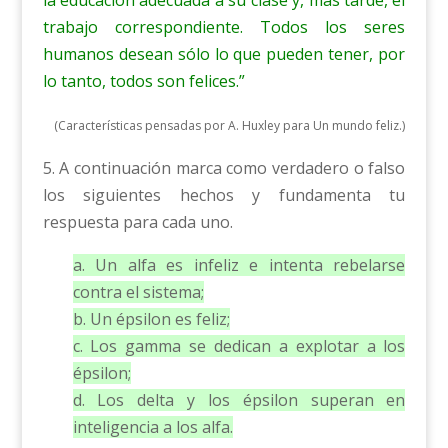
trabajo correspondiente. Todos los seres
humanos desean sólo lo que pueden tener, por
lo tanto, todos son felices.”
(Características pensadas por A. Huxley para Un mundo feliz.)
5. A continuación marca como verdadero o falso
los siguientes hechos y fundamenta tu
respuesta para cada uno.
a. Un alfa es infeliz e intenta rebelarse
contra el sistema;
b. Un épsilon es feliz;
c. Los gamma se dedican a explotar a los
épsilon;
d. Los delta y los épsilon superan en
inteligencia a los alfa.