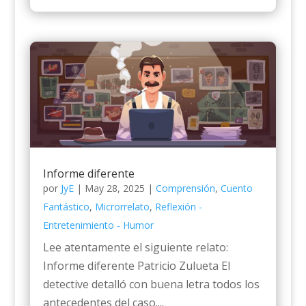
Informe diferente
por
JyE
|
May 28, 2025
|
Comprensión
,
Cuento
Fantástico
,
Microrrelato
,
Reflexión -
Entretenimiento - Humor
Lee atentamente el siguiente relato:
Informe diferente Patricio Zulueta El
detective detalló con buena letra todos los
antecedentes del caso....