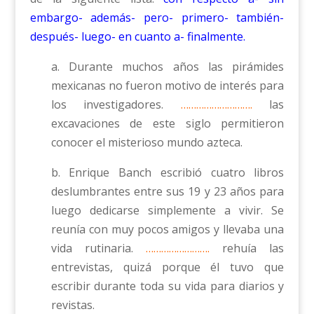
embargo- además- pero- primero- también-
después- luego- en cuanto a- finalmente.
a. Durante muchos años las pirámides
mexicanas no fueron motivo de interés para
los investigadores.
……………………….
las
excavaciones de este siglo permitieron
conocer el misterioso mundo azteca.
b. Enrique Banch escribió cuatro libros
deslumbrantes entre sus 19 y 23 años para
luego dedicarse simplemente a vivir. Se
reunía con muy pocos amigos y llevaba una
vida rutinaria.
…………………….
rehuía las
entrevistas, quizá porque él tuvo que
escribir durante toda su vida para diarios y
revistas.