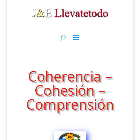
Coherencia –
Cohesión –
Comprensión