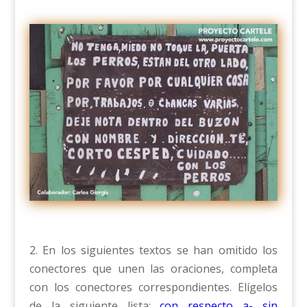
2. En los siguientes textos se han omitido los
conectores que unen las oraciones, completa
con los conectores correspondientes. Elígelos
de la siguiente lista:
con respecto a- sin