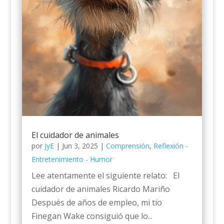
El cuidador de animales
por
JyE
|
Jun 3, 2025
|
Comprensión
,
Reflexión -
Entretenimiento - Humor
Lee atentamente el siguiente relato: El
cuidador de animales Ricardo Mariño
Después de años de empleo, mi tío
Finegan Wake consiguió que lo...