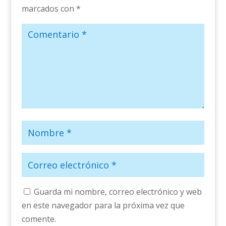
marcados con
*
Guarda mi nombre, correo electrónico y web
en este navegador para la próxima vez que
comente.