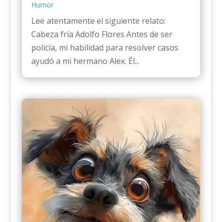
Humor
Lee atentamente el siguiente relato:
Cabeza fría Adolfo Flores Antes de ser
policía, mi habilidad para resolver casos
ayudó a mi hermano Alex. Él...