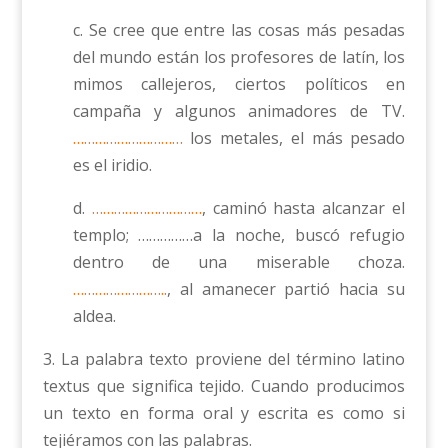
c. Se cree que entre las cosas más pesadas
del mundo están los profesores de latín, los
mimos callejeros, ciertos políticos en
campaña y algunos animadores de TV.
…………………………
los metales, el más pesado
es el iridio.
d.
…………………………
, caminó hasta alcanzar el
templo; ……………a la noche, buscó refugio
dentro de una miserable choza.
……………………..
, al amanecer partió hacia su
aldea.
3. La palabra texto proviene del término latino
textus que significa tejido. Cuando producimos
un texto en forma oral y escrita es como si
tejiéramos con las palabras.