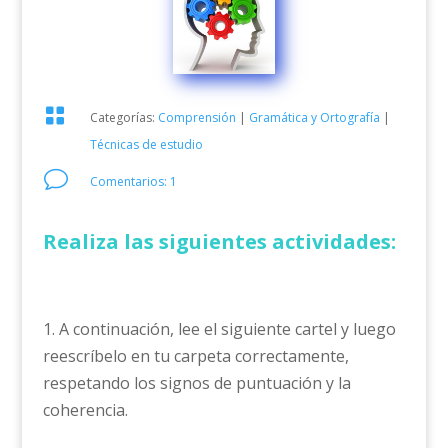

Categorías:
Comprensión
|
Gramática y Ortografía
|
Técnicas de estudio
v
Comentarios: 1
Realiza las siguientes actividades:
1. A continuación, lee el siguiente cartel y luego
reescríbelo en tu carpeta correctamente,
respetando los signos de puntuación y la
coherencia.