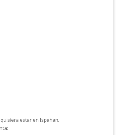
quisiera estar en Ispahan.
nta: