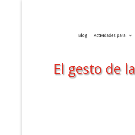
Blog
Actividades para:
El gesto de 