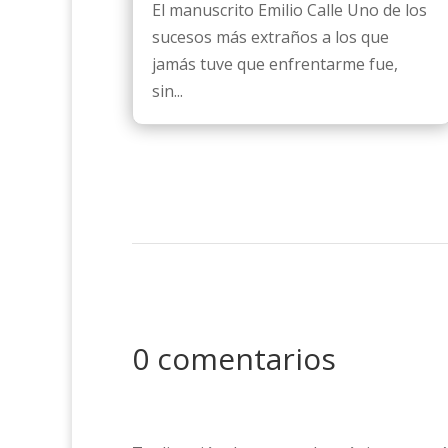
El manuscrito Emilio Calle Uno de los
sucesos más extraños a los que
jamás tuve que enfrentarme fue,
sin...
0 comentarios