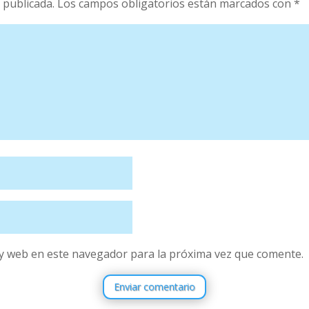
 publicada.
Los campos obligatorios están marcados con
*
y web en este navegador para la próxima vez que comente.
Enviar comentario