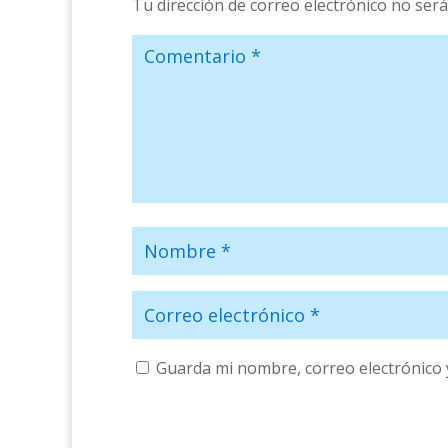
Tu dirección de correo electrónico no será
Guarda mi nombre, correo electrónico 