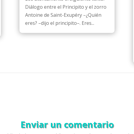
Diálogo entre el Principito y el zorro
Antoine de Saint-Exupéry –¿Quién
eres? –dijo el principito–. Eres...
Enviar un comentario