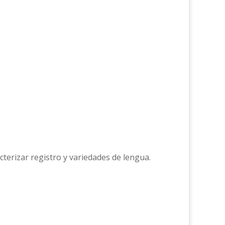
cterizar registro y variedades de lengua.