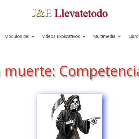
Módulos de:
Videos Explicativos
Multimedia
Libro
la muerte: Competencia