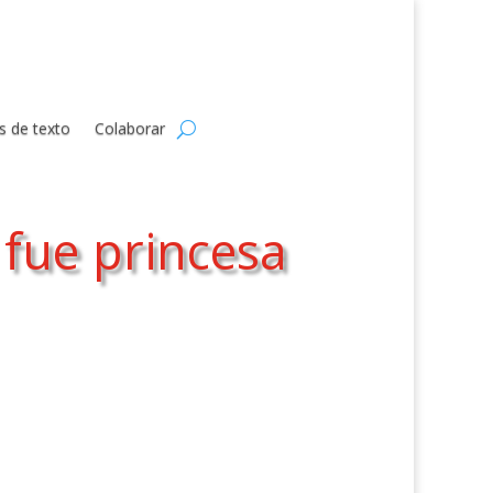
s de texto
Colaborar
 fue princesa