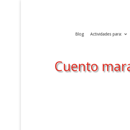
Blog
Actividades para:
Cuento marav