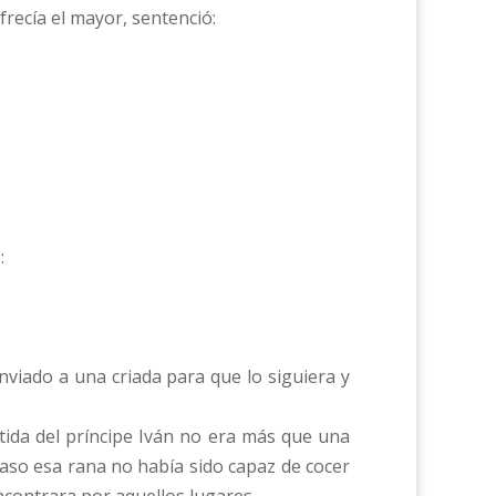
frecía el mayor, sentenció:
:
viado a una criada para que lo siguiera y
tida del príncipe Iván no era más que una
aso esa rana no había sido capaz de cocer