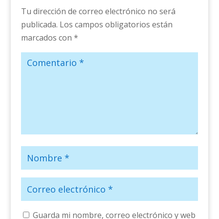
Tu dirección de correo electrónico no será
publicada.
Los campos obligatorios están
marcados con
*
Guarda mi nombre, correo electrónico y web