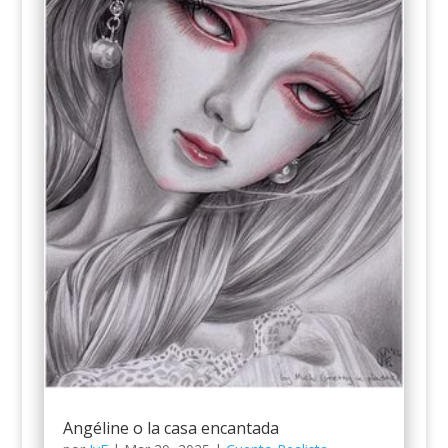
Angéline o la casa encantada