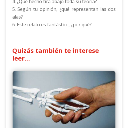
4. ¿Qué hecho tira abajo toda su teoría?
5. Según tu opinión, ¿qué representan las dos
alas?
6. Este relato es fantástico, ¿por qué?
Quizás también te interese
leer…