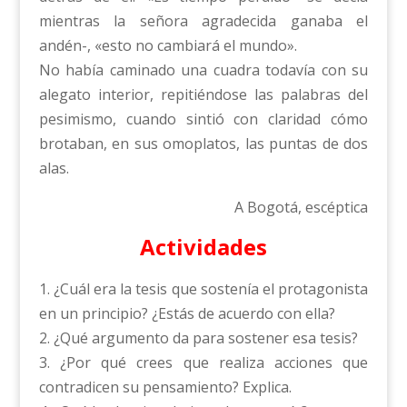
mientras la señora agradecida ganaba el
andén-, «esto no cambiará el mundo».
No había caminado una cuadra todavía con su
alegato interior, repitiéndose las palabras del
pesimismo, cuando sintió con claridad cómo
brotaban, en sus omoplatos, las puntas de dos
alas.
A Bogotá, escéptica
Actividades
1. ¿Cuál era la tesis que sostenía el protagonista
en un principio? ¿Estás de acuerdo con ella?
2. ¿Qué argumento da para sostener esa tesis?
3. ¿Por qué crees que realiza acciones que
contradicen su pensamiento? Explica.