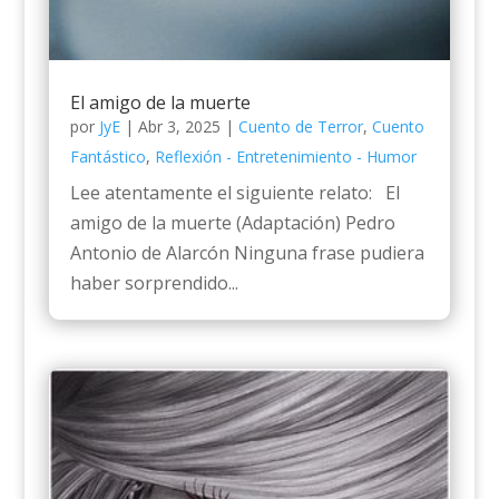
El amigo de la muerte
por
JyE
|
Abr 3, 2025
|
Cuento de Terror
,
Cuento
Fantástico
,
Reflexión - Entretenimiento - Humor
Lee atentamente el siguiente relato: El
amigo de la muerte (Adaptación) Pedro
Antonio de Alarcón Ninguna frase pudiera
haber sorprendido...