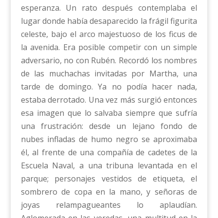
esperanza. Un rato después contemplaba el
lugar donde había desaparecido la frágil figurita
celeste, bajo el arco majestuoso de los ficus de
la avenida. Era posible competir con un simple
adversario, no con Rubén. Recordó los nombres
de las muchachas invitadas por Martha, una
tarde de domingo. Ya no podía hacer nada,
estaba derrotado. Una vez más surgió entonces
esa imagen que lo salvaba siempre que sufría
una frustración: desde un lejano fondo de
nubes infladas de humo negro se aproximaba
él, al frente de una compañía de cadetes de la
Escuela Naval, a una tribuna levantada en el
parque; personajes vestidos de etiqueta, el
sombrero de copa en la mano, y señoras de
joyas relampagueantes lo aplaudían.