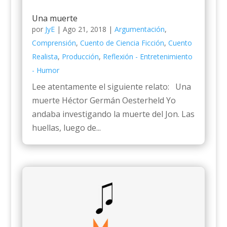
Una muerte
por
JyE
|
Ago 21, 2018
|
Argumentación
,
Comprensión
,
Cuento de Ciencia Ficción
,
Cuento
Realista
,
Producción
,
Reflexión - Entretenimiento
- Humor
Lee atentamente el siguiente relato: Una
muerte Héctor Germán Oesterheld Yo
andaba investigando la muerte del Jon. Las
huellas, luego de...