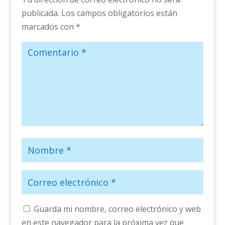
publicada.
Los campos obligatorios están
marcados con
*
Guarda mi nombre, correo electrónico y web
en este navegador para la próxima vez que