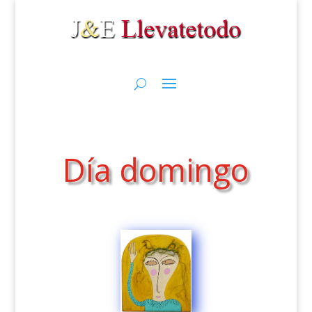
Día domingo