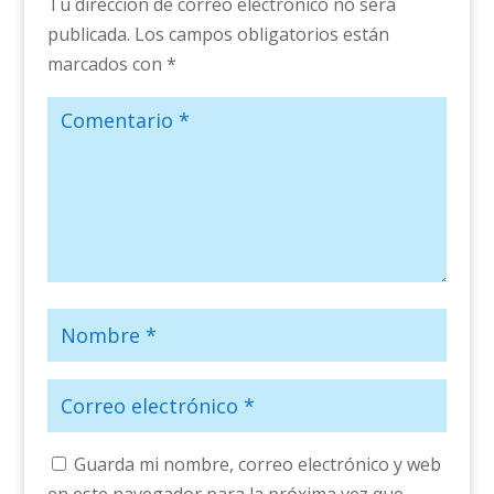
Tu dirección de correo electrónico no será
publicada.
Los campos obligatorios están
marcados con
*
Guarda mi nombre, correo electrónico y web
en este navegador para la próxima vez que