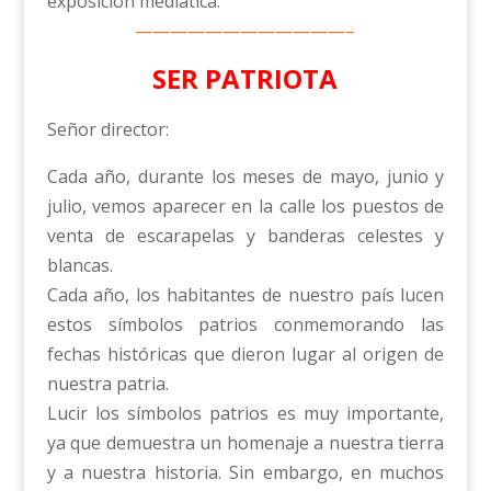
exposición mediática.
————————————–
SER PATRIOTA
Señor director:
Cada año, durante los meses de mayo, junio y
julio, vemos aparecer en la calle los puestos de
venta de escarapelas y banderas celestes y
blancas.
Cada año, los habitantes de nuestro país lucen
estos símbolos patrios conmemorando las
fechas históricas que dieron lugar al origen de
nuestra patria.
Lucir los símbolos patrios es muy importante,
ya que demuestra un homenaje a nuestra tierra
y a nuestra historia. Sin embargo, en muchos