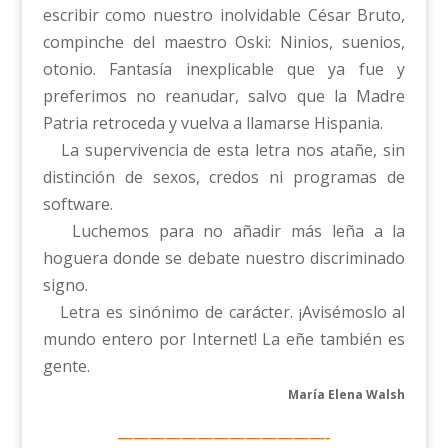
escribir como nuestro inolvidable César Bruto,
compinche del maestro Oski: Ninios, suenios,
otonio. Fantasía inexplicable que ya fue y
preferimos no reanudar, salvo que la Madre
Patria retroceda y vuelva a llamarse Hispania.
La supervivencia de esta letra nos atañe, sin
distinción de sexos, credos ni programas de
software.
Luchemos para no añadir más leña a la
hoguera donde se debate nuestro discriminado
signo.
Letra es sinónimo de carácter. ¡Avisémoslo al
mundo entero por Internet! La eñe también es
gente.
María Elena Walsh
—————————————-