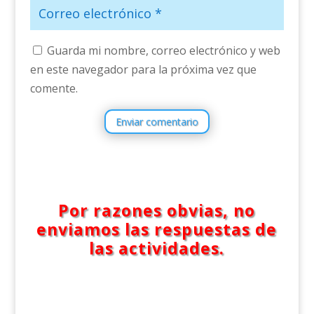
Guarda mi nombre, correo electrónico y web
en este navegador para la próxima vez que
comente.
Enviar comentario
Por razones obvias, no
enviamos las respuestas de
las actividades.