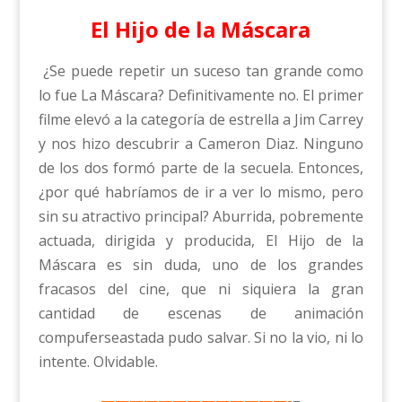
El Hijo de la Máscara
¿Se puede repetir un suceso tan grande como
lo fue La Máscara? Definitivamente no. El primer
filme elevó a la categoría de estrella a Jim Carrey
y nos hizo descubrir a Cameron Diaz. Ninguno
de los dos formó parte de la secuela. Entonces,
¿por qué habríamos de ir a ver lo mismo, pero
sin su atractivo principal? Aburrida, pobremente
actuada, dirigida y producida, El Hijo de la
Máscara es sin duda, uno de los grandes
fracasos del cine, que ni siquiera la gran
cantidad de escenas de animación
compuferseastada pudo salvar. Si no la vio, ni lo
intente. Olvidable.
—————————————-
–