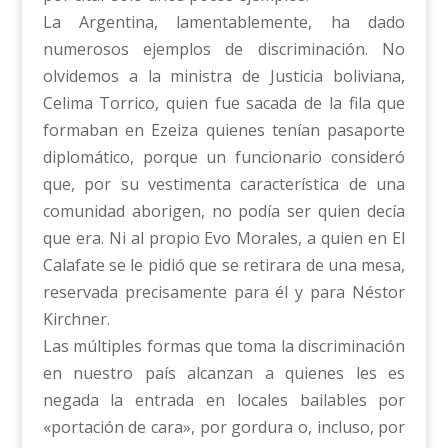
La Argentina, lamentablemente, ha dado
numerosos ejemplos de discriminación. No
olvidemos a la ministra de Justicia boliviana,
Celima Torrico, quien fue sacada de la fila que
formaban en Ezeiza quienes tenían pasaporte
diplomático, porque un funcionario consideró
que, por su vestimenta característica de una
comunidad aborigen, no podía ser quien decía
que era. Ni al propio Evo Morales, a quien en El
Calafate se le pidió que se retirara de una mesa,
reservada precisamente para él y para Néstor
Kirchner.
Las múltiples formas que toma la discriminación
en nuestro país alcanzan a quienes les es
negada la entrada en locales bailables por
«portación de cara», por gordura o, incluso, por