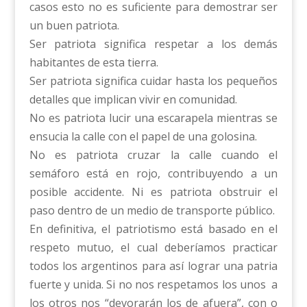
casos esto no es suficiente para demostrar ser
un buen patriota.
Ser patriota significa respetar a los demás
habitantes de esta tierra.
Ser patriota significa cuidar hasta los pequeños
detalles que implican vivir en comunidad.
No es patriota lucir una escarapela mientras se
ensucia la calle con el papel de una golosina.
No es patriota cruzar la calle cuando el
semáforo está en rojo, contribuyendo a un
posible accidente. Ni es patriota obstruir el
paso dentro de un medio de transporte público.
En definitiva, el patriotismo está basado en el
respeto mutuo, el cual deberíamos practicar
todos los argentinos para así lograr una patria
fuerte y unida. Si no nos respetamos los unos a
los otros nos “devorarán los de afuera”, con o