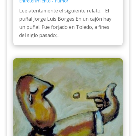
Entretenimiento - Humor
Lee atentamente el siguiente relato: El
puñal Jorge Luis Borges En un cajón hay
un puñal. Fue forjado en Toledo, a fines
del siglo pasado;...