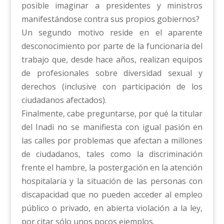
posible imaginar a presidentes y ministros
manifestándose contra sus propios gobiernos?
Un segundo motivo reside en el aparente
desconocimiento por parte de la funcionaria del
trabajo que, desde hace años, realizan equipos
de profesionales sobre diversidad sexual y
derechos (inclusive con participación de los
ciudadanos afectados).
Finalmente, cabe preguntarse, por qué la titular
del Inadi no se manifiesta con igual pasión en
las calles por problemas que afectan a millones
de ciudadanos, tales como la discriminación
frente el hambre, la postergación en la atención
hospitalaria y la situación de las personas con
discapacidad que no pueden acceder al empleo
público o privado, en abierta violación a la ley,
por citar sólo unos pocos ejemplos.