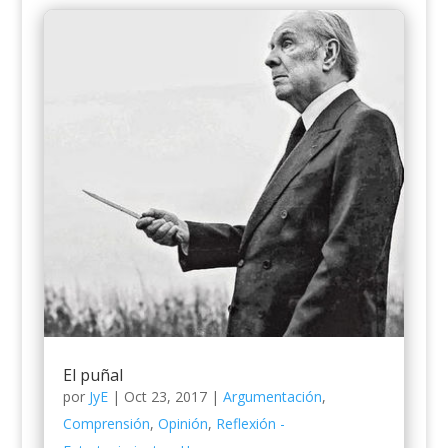
El puñal
por
JyE
|
Oct 23, 2017
|
Argumentación
,
Comprensión
,
Opinión
,
Reflexión -