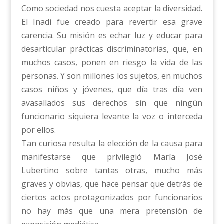
Como sociedad nos cuesta aceptar la diversidad.
El Inadi fue creado para revertir esa grave
carencia. Su misión es echar luz y educar para
desarticular prácticas discriminatorias, que, en
muchos casos, ponen en riesgo la vida de las
personas. Y son millones los sujetos, en muchos
casos niños y jóvenes, que día tras día ven
avasallados sus derechos sin que ningún
funcionario siquiera levante la voz o interceda
por ellos.
Tan curiosa resulta la elección de la causa para
manifestarse que privilegió María José
Lubertino sobre tantas otras, mucho más
graves y obvias, que hace pensar que detrás de
ciertos actos protagonizados por funcionarios
no hay más que una mera pretensión de