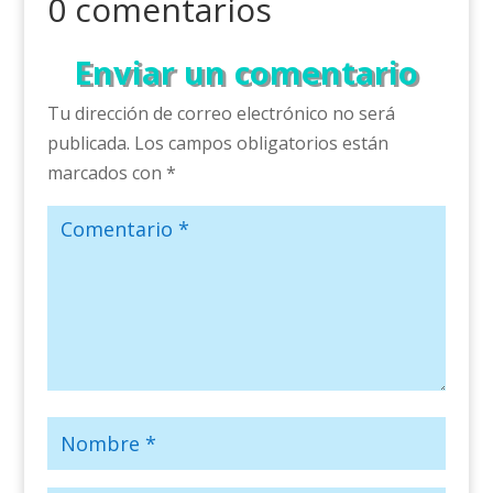
0 comentarios
Enviar un comentario
Tu dirección de correo electrónico no será
publicada.
Los campos obligatorios están
marcados con
*