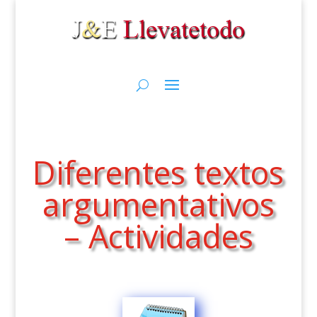
Diferentes textos
argumentativos
– Actividades