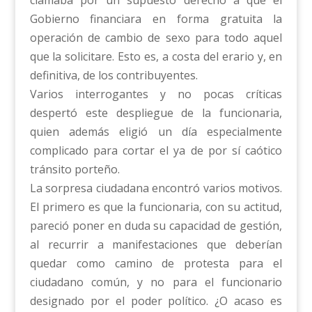
Gobierno financiara en forma gratuita la
operación de cambio de sexo para todo aquel
que la solicitare. Esto es, a costa del erario y, en
definitiva, de los contribuyentes.
Varios interrogantes y no pocas críticas
despertó este despliegue de la funcionaria,
quien además eligió un día especialmente
complicado para cortar el ya de por sí caótico
tránsito porteño.
La sorpresa ciudadana encontró varios motivos.
El primero es que la funcionaria, con su actitud,
pareció poner en duda su capacidad de gestión,
al recurrir a manifestaciones que deberían
quedar como camino de protesta para el
ciudadano común, y no para el funcionario
designado por el poder político. ¿O acaso es