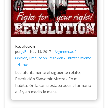
Revolución
por
JyE
|
Nov 13, 2017
|
Argumentación
,
Opinión
,
Producción
,
Reflexión - Entretenimiento
- Humor
Lee atentamente el siguiente relato:
Revolución Slawomir Mrozek En mi
habitación la cama estaba aquí, el armario
allá y en medio la mesa....