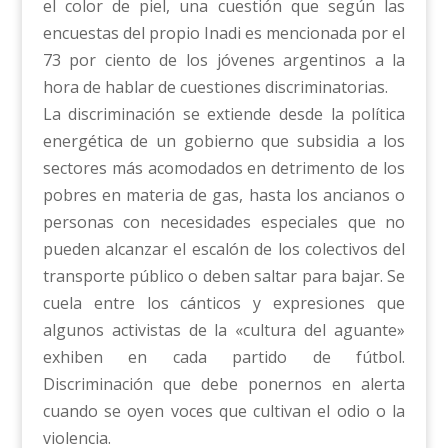
el color de piel, una cuestión que según las
encuestas del propio Inadi es mencionada por el
73 por ciento de los jóvenes argentinos a la
hora de hablar de cuestiones discriminatorias.
La discriminación se extiende desde la política
energética de un gobierno que subsidia a los
sectores más acomodados en detrimento de los
pobres en materia de gas, hasta los ancianos o
personas con necesidades especiales que no
pueden alcanzar el escalón de los colectivos del
transporte público o deben saltar para bajar. Se
cuela entre los cánticos y expresiones que
algunos activistas de la «cultura del aguante»
exhiben en cada partido de fútbol.
Discriminación que debe ponernos en alerta
cuando se oyen voces que cultivan el odio o la
violencia.