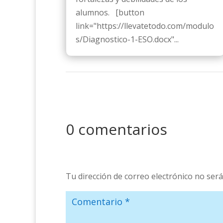
alumnos. [button
link="https://llevatetodo.com/modulo
s/Diagnostico-1-ESO.docx"...
0 comentarios
Tu dirección de correo electrónico no será