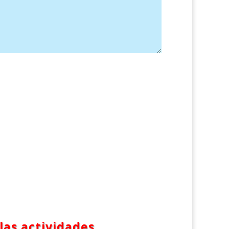
las actividades.