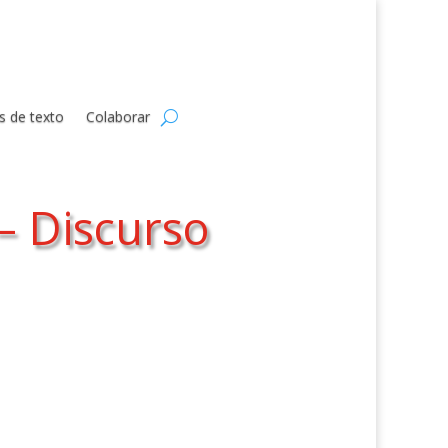
s de texto
Colaborar
 – Discurso