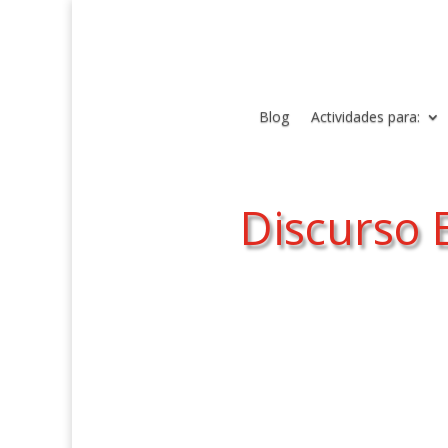
Blog
Actividades para:
Discurso E