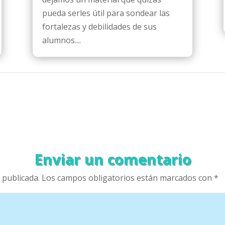
pueda serles útil para sondear las
fortalezas y debilidades de sus
alumnos....
Enviar un comentario
 publicada.
Los campos obligatorios están marcados con
*