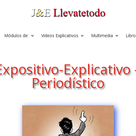
Módulos de:
Videos Explicativos
Multimedia
Libro
xpositivo-Explicativo
Periodístico