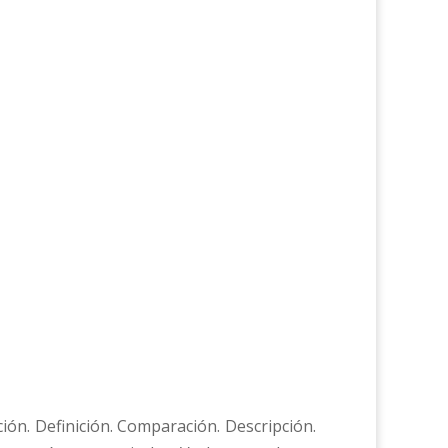
ación. Definición. Comparación. Descripción.