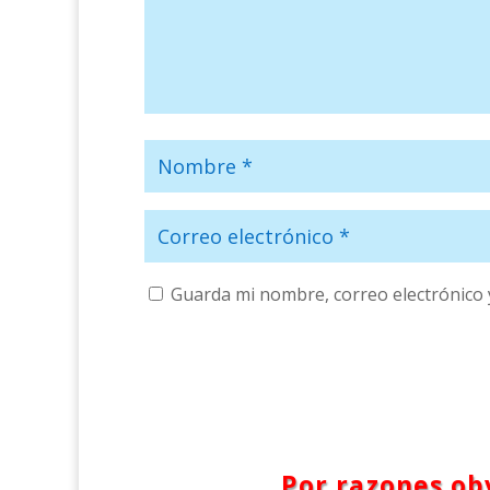
Guarda mi nombre, correo electrónico 
Por razones obv