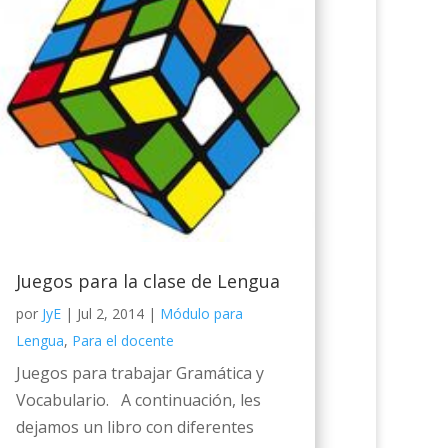
Juegos para la clase de Lengua
por
JyE
|
Jul 2, 2014
|
Módulo para
Lengua
,
Para el docente
Juegos para trabajar Gramática y
Vocabulario. A continuación, les
dejamos un libro con diferentes