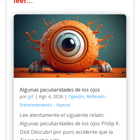
leer…
Algunas peculiaridades de los ojos
por
JyE
|
Ago 4, 2026
|
Opinión
,
Reflexión -
Entretenimiento - Humor
Lee atentamente el siguiente relato:
Algunas peculiaridades de los ojos Philip K.
Dick Descubrí por puro accidente que la