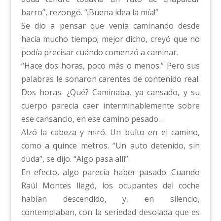
barro”, rezongó. “¡Buena idea la mía!”
Se dio a pensar que venía caminando desde
hacía mucho tiempo; mejor dicho, creyó que no
podía precisar cuándo comenzó a caminar.
“Hace dos horas, poco más o menos.” Pero sus
palabras le sonaron carentes de contenido real.
Dos horas. ¿Qué? Caminaba, ya cansado, y su
cuerpo parecía caer interminablemente sobre
ese cansancio, en ese camino pesado…
Alzó la cabeza y miró. Un bulto en el camino,
como a quince metros. “Un auto detenido, sin
duda”, se dijo. “Algo pasa allí”.
En efecto, algo parecía haber pasado. Cuando
Raúl Montes llegó, los ocupantes del coche
habían descendido, y, en silencio,
contemplaban, con la seriedad desolada que es