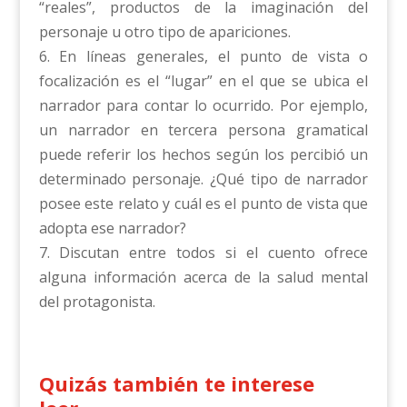
“reales”, productos de la imaginación del
personaje u otro tipo de apariciones.
6. En líneas generales, el punto de vista o
focalización es el “lugar” en el que se ubica el
narrador para contar lo ocurrido. Por ejemplo,
un narrador en tercera persona gramatical
puede referir los hechos según los percibió un
determinado personaje. ¿Qué tipo de narrador
posee este relato y cuál es el punto de vista que
adopta ese narrador?
7. Discutan entre todos si el cuento ofrece
alguna información acerca de la salud mental
del protagonista.
Quizás también te interese