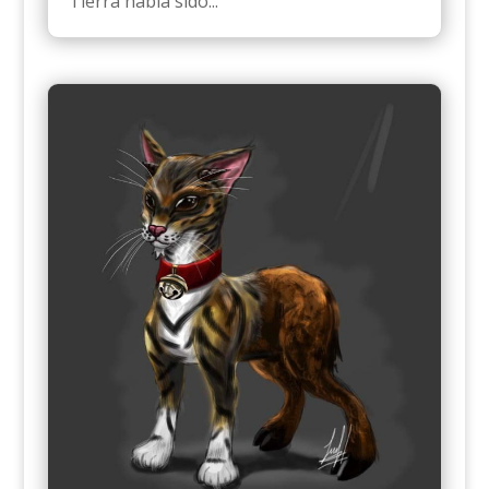
Tierra había sido...