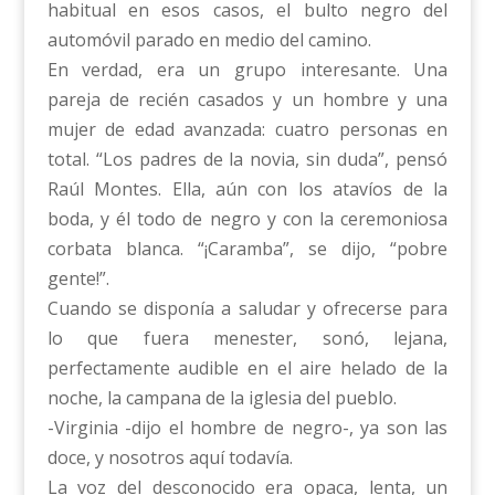
habitual en esos casos, el bulto negro del
automóvil parado en medio del camino.
En verdad, era un grupo interesante. Una
pareja de recién casados y un hombre y una
mujer de edad avanzada: cuatro personas en
total. “Los padres de la novia, sin duda”, pensó
Raúl Montes. Ella, aún con los atavíos de la
boda, y él todo de negro y con la ceremoniosa
corbata blanca. “¡Caramba”, se dijo, “pobre
gente!”.
Cuando se disponía a saludar y ofrecerse para
lo que fuera menester, sonó, lejana,
perfectamente audible en el aire helado de la
noche, la campana de la iglesia del pueblo.
-Virginia -dijo el hombre de negro-, ya son las
doce, y nosotros aquí todavía.
La voz del desconocido era opaca, lenta, un