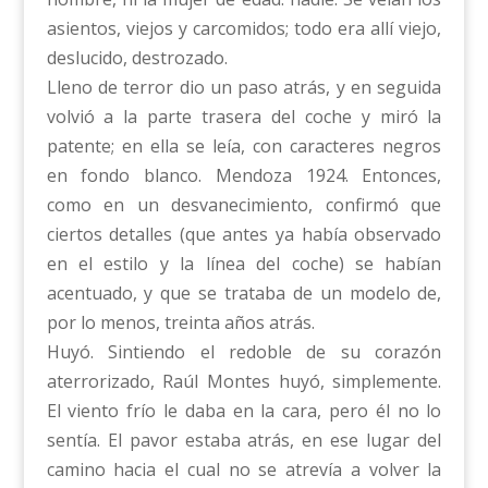
asientos, viejos y carcomidos; todo era allí viejo,
deslucido, destrozado.
Lleno de terror dio un paso atrás, y en seguida
volvió a la parte trasera del coche y miró la
patente; en ella se leía, con caracteres negros
en fondo blanco. Mendoza 1924. Entonces,
como en un desvanecimiento, confirmó que
ciertos detalles (que antes ya había observado
en el estilo y la línea del coche) se habían
acentuado, y que se trataba de un modelo de,
por lo menos, treinta años atrás.
Huyó. Sintiendo el redoble de su corazón
aterrorizado, Raúl Montes huyó, simplemente.
El viento frío le daba en la cara, pero él no lo
sentía. El pavor estaba atrás, en ese lugar del
camino hacia el cual no se atrevía a volver la