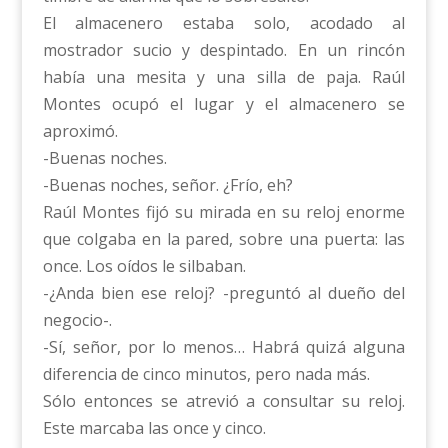
El almacenero estaba solo, acodado al
mostrador sucio y despintado. En un rincón
había una mesita y una silla de paja. Raúl
Montes ocupó el lugar y el almacenero se
aproximó.
-Buenas noches.
-Buenas noches, señor. ¿Frío, eh?
Raúl Montes fijó su mirada en su reloj enorme
que colgaba en la pared, sobre una puerta: las
once. Los oídos le silbaban.
-¿Anda bien ese reloj? -preguntó al dueño del
negocio-.
-Sí, señor, por lo menos… Habrá quizá alguna
diferencia de cinco minutos, pero nada más.
Sólo entonces se atrevió a consultar su reloj.
Este marcaba las once y cinco.