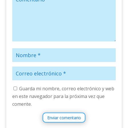
Guarda mi nombre, correo electrónico y web
en este navegador para la próxima vez que
comente.
Enviar comentario