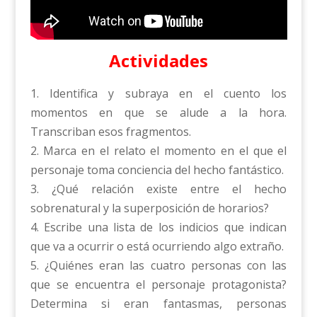
Actividades
1. Identifica y subraya en el cuento los
momentos en que se alude a la hora.
Transcriban esos fragmentos.
2. Marca en el relato el momento en el que el
personaje toma conciencia del hecho fantástico.
3. ¿Qué relación existe entre el hecho
sobrenatural y la superposición de horarios?
4. Escribe una lista de los indicios que indican
que va a ocurrir o está ocurriendo algo extraño.
5. ¿Quiénes eran las cuatro personas con las
que se encuentra el personaje protagonista?
Determina si eran fantasmas, personas