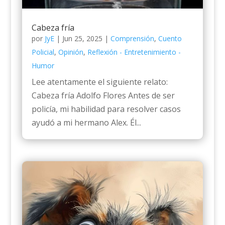
Cabeza fría
por
JyE
|
Jun 25, 2025
|
Comprensión
,
Cuento
Policial
,
Opinión
,
Reflexión - Entretenimiento -
Humor
Lee atentamente el siguiente relato:
Cabeza fría Adolfo Flores Antes de ser
policía, mi habilidad para resolver casos
ayudó a mi hermano Alex. Él...