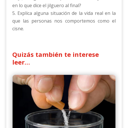
en lo que dice el jilguero al final?
5. Explica alguna situación de la vida real en la
que las personas nos comportemos como el
cisne.
Quizás también te interese
leer…