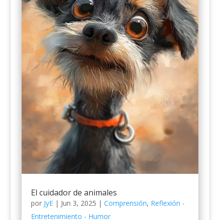
El cuidador de animales
por
JyE
|
Jun 3, 2025
|
Comprensión
,
Reflexión -
Entretenimiento - Humor