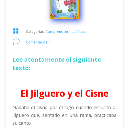

Categorías:
Comprensión
|
La fábula
v
Comentarios: 1
Lee atentamente el siguiente
texto:
El Jilguero y el Cisne
Nadaba el cisne por el lago cuando escuchó al
jilguero que, sentado en una rama, practicaba
su canto.