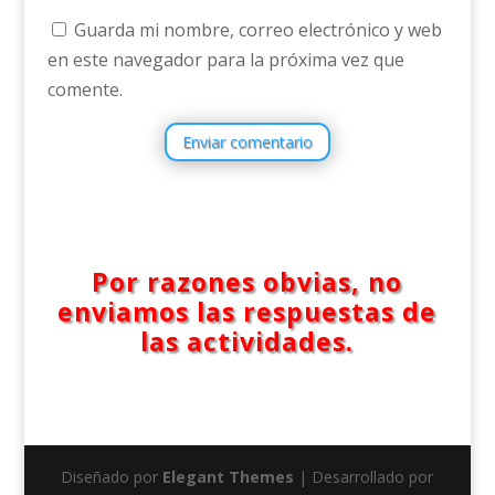
Guarda mi nombre, correo electrónico y web
en este navegador para la próxima vez que
comente.
Enviar comentario
Por razones obvias, no
enviamos las respuestas de
las actividades.
Diseñado por
Elegant Themes
| Desarrollado por