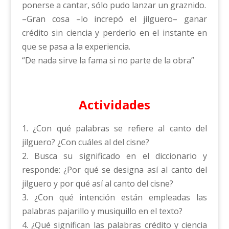
ponerse a cantar, sólo pudo lanzar un graznido.
–Gran cosa –lo increpó el jilguero– ganar
crédito sin ciencia y perderlo en el instante en
que se pasa a la experiencia.
“De nada sirve la fama si no parte de la obra”
Actividades
1. ¿Con qué palabras se refiere al canto del
jilguero? ¿Con cuáles al del cisne?
2. Busca su significado en el diccionario y
responde: ¿Por qué se designa así al canto del
jilguero y por qué así al canto del cisne?
3. ¿Con qué intención están empleadas las
palabras pajarillo y musiquillo en el texto?
4. ¿Qué significan las palabras crédito y ciencia