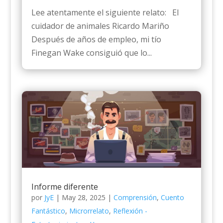
Lee atentamente el siguiente relato: El
cuidador de animales Ricardo Mariño
Después de años de empleo, mi tío
Finegan Wake consiguió que lo...
Informe diferente
por
JyE
|
May 28, 2025
|
Comprensión
,
Cuento
Fantástico
,
Microrrelato
,
Reflexión -