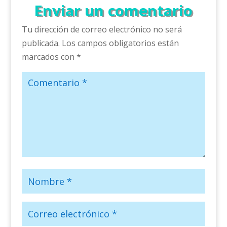
Enviar un comentario
Tu dirección de correo electrónico no será
publicada.
Los campos obligatorios están
marcados con
*