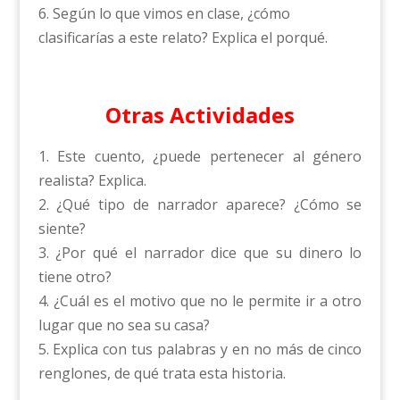
6. Según lo que vimos en clase, ¿cómo
clasificarías a este relato? Explica el porqué.
Otras Actividades
1. Este cuento, ¿puede pertenecer al género
realista? Explica.
2. ¿Qué tipo de narrador aparece? ¿Cómo se
siente?
3. ¿Por qué el narrador dice que su dinero lo
tiene otro?
4. ¿Cuál es el motivo que no le permite ir a otro
lugar que no sea su casa?
5. Explica con tus palabras y en no más de cinco
renglones, de qué trata esta historia.