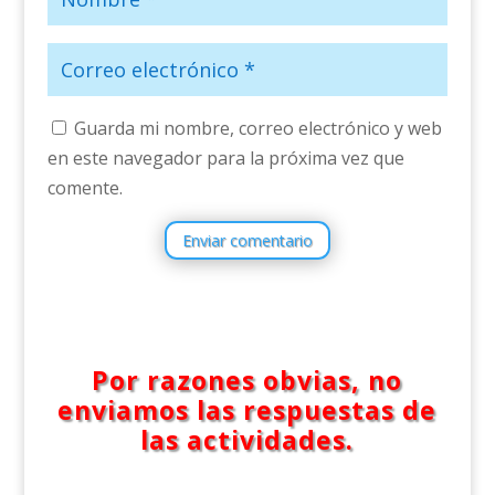
Guarda mi nombre, correo electrónico y web
en este navegador para la próxima vez que
comente.
Enviar comentario
Por razones obvias, no
enviamos las respuestas de
las actividades.