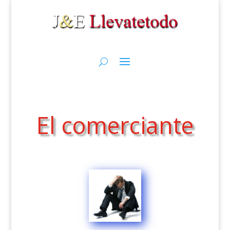
El comerciante