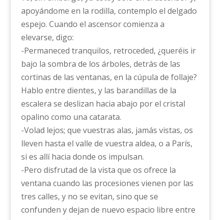
apoyándome en la rodilla, contemplo el delgado
espejo. Cuando el ascensor comienza a
elevarse, digo:
-Permaneced tranquilos, retroceded, ¿queréis ir
bajo la sombra de los árboles, detrás de las
cortinas de las ventanas, en la cúpula de follaje?
Hablo entre dientes, y las barandillas de la
escalera se deslizan hacia abajo por el cristal
opalino como una catarata.
-Volad lejos; que vuestras alas, jamás vistas, os
lleven hasta el valle de vuestra aldea, o a París,
si es allí hacia donde os impulsan.
-Pero disfrutad de la vista que os ofrece la
ventana cuando las procesiones vienen por las
tres calles, y no se evitan, sino que se
confunden y dejan de nuevo espacio libre entre