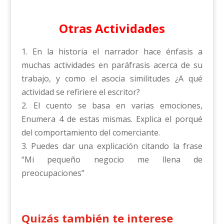
Otras Actividades
1. En la historia el narrador hace énfasis a
muchas actividades en paráfrasis acerca de su
trabajo, y como el asocia similitudes ¿A qué
actividad se refiriere el escritor?
2. El cuento se basa en varias emociones,
Enumera 4 de estas mismas. Explica el porqué
del comportamiento del comerciante.
3. Puedes dar una explicación citando la frase
“Mi pequeño negocio me llena de
preocupaciones”
Quizás también te interese