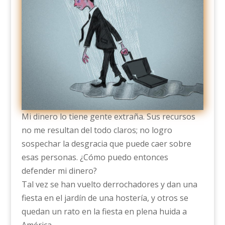
Mi dinero lo tiene gente extraña. Sus recursos
no me resultan del todo claros; no logro
sospechar la desgracia que puede caer sobre
esas personas. ¿Cómo puedo entonces
defender mi dinero?
Tal vez se han vuelto derrochadores y dan una
fiesta en el jardín de una hostería, y otros se
quedan un rato en la fiesta en plena huida a
América.