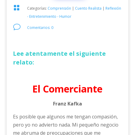

Categorías:
Comprensión
|
Cuento Realista
|
Reflexión
- Entretenimiento - Humor
v
Comentarios: 0
Lee atentamente el siguiente
relato:
El Comerciante
Franz Kafka
Es posible que algunos me tengan compasión,
pero yo no advierto nada. Mi pequeño negocio
me abruma de preocupaciones que me