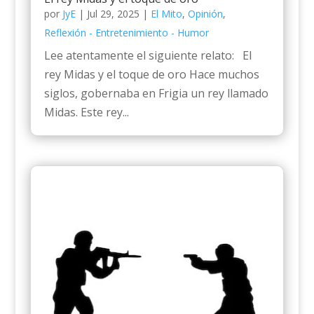
por
JyE
|
Jul 29, 2025
|
El Mito
,
Opinión
,
Reflexión - Entretenimiento - Humor
Lee atentamente el siguiente relato: El
rey Midas y el toque de oro Hace muchos
siglos, gobernaba en Frigia un rey llamado
Midas. Este rey...