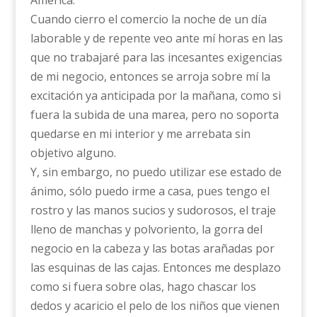
Cuando cierro el comercio la noche de un día
laborable y de repente veo ante mí horas en las
que no trabajaré para las incesantes exigencias
de mi negocio, entonces se arroja sobre mí la
excitación ya anticipada por la mañana, como si
fuera la subida de una marea, pero no soporta
quedarse en mi interior y me arrebata sin
objetivo alguno.
Y, sin embargo, no puedo utilizar ese estado de
ánimo, sólo puedo irme a casa, pues tengo el
rostro y las manos sucios y sudorosos, el traje
lleno de manchas y polvoriento, la gorra del
negocio en la cabeza y las botas arañadas por
las esquinas de las cajas. Entonces me desplazo
como si fuera sobre olas, hago chascar los
dedos y acaricio el pelo de los niños que vienen