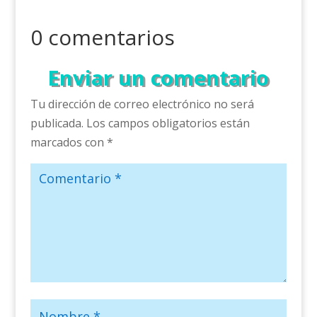
0 comentarios
Enviar un comentario
Tu dirección de correo electrónico no será
publicada.
Los campos obligatorios están
marcados con
*