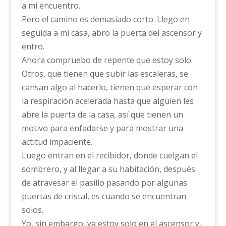
a mi encuentro.
Pero el camino es demasiado corto. Llego en
seguida a mi casa, abro la puerta del ascensor y
entro.
Ahora compruebo de repente que estoy solo.
Otros, que tienen que subir las escaleras, se
cansan algo al hacerlo, tienen que esperar con
la respiración acelerada hasta que alguien les
abre la puerta de la casa, así que tienen un
motivo para enfadarse y para mostrar una
actitud impaciente.
Luego entran en el recibidor, donde cuelgan el
sombrero, y al llegar a su habitación, después
de atravesar el pasillo pasando por algunas
puertas de cristal, es cuando se encuentran
solos.
Yo, sin embargo, ya estoy solo en el ascensor y,