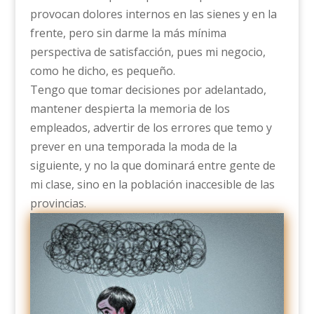
provocan dolores internos en las sienes y en la
frente, pero sin darme la más mínima
perspectiva de satisfacción, pues mi negocio,
como he dicho, es pequeño.
Tengo que tomar decisiones por adelantado,
mantener despierta la memoria de los
empleados, advertir de los errores que temo y
prever en una temporada la moda de la
siguiente, y no la que dominará entre gente de
mi clase, sino en la población inaccesible de las
provincias.