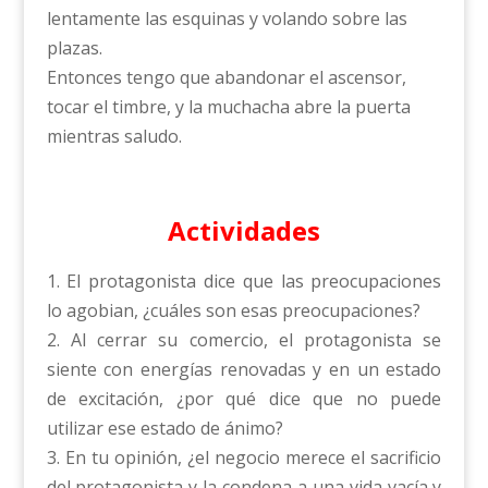
lentamente las esquinas y volando sobre las
plazas.
Entonces tengo que abandonar el ascensor,
tocar el timbre, y la muchacha abre la puerta
mientras saludo.
Actividades
1. El protagonista dice que las preocupaciones
lo agobian, ¿cuáles son esas preocupaciones?
2. Al cerrar su comercio, el protagonista se
siente con energías renovadas y en un estado
de excitación, ¿por qué dice que no puede
utilizar ese estado de ánimo?
3. En tu opinión, ¿el negocio merece el sacrificio
del protagonista y la condena a una vida vacía y