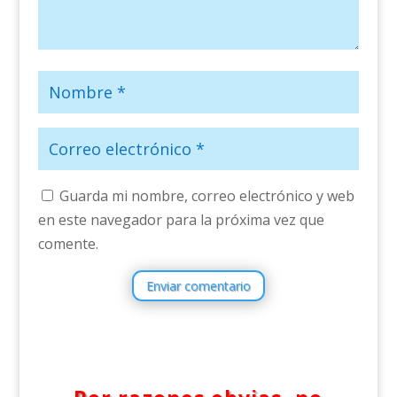
Guarda mi nombre, correo electrónico y web
en este navegador para la próxima vez que
comente.
Enviar comentario