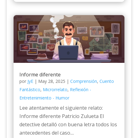
Informe diferente
por
JyE
|
May 28, 2025
|
Comprensión
,
Cuento
Fantástico
,
Microrrelato
,
Reflexión -
Entretenimiento - Humor
Lee atentamente el siguiente relato:
Informe diferente Patricio Zulueta El
detective detalló con buena letra todos los
antecedentes del caso....