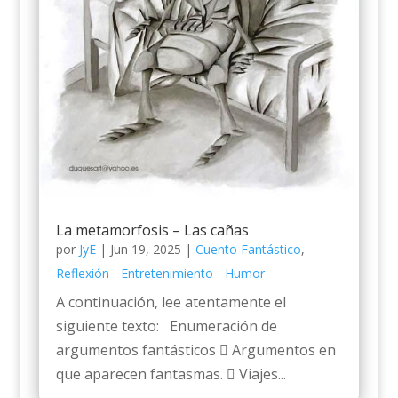
La metamorfosis – Las cañas
por
JyE
|
Jun 19, 2025
|
Cuento Fantástico
,
Reflexión - Entretenimiento - Humor
A continuación, lee atentamente el
siguiente texto: Enumeración de
argumentos fantásticos  Argumentos en
que aparecen fantasmas.  Viajes...