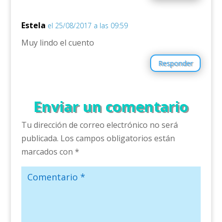
Estela
el 25/08/2017 a las 09:59
Muy lindo el cuento
Responder
Enviar un comentario
Tu dirección de correo electrónico no será
publicada.
Los campos obligatorios están
marcados con
*