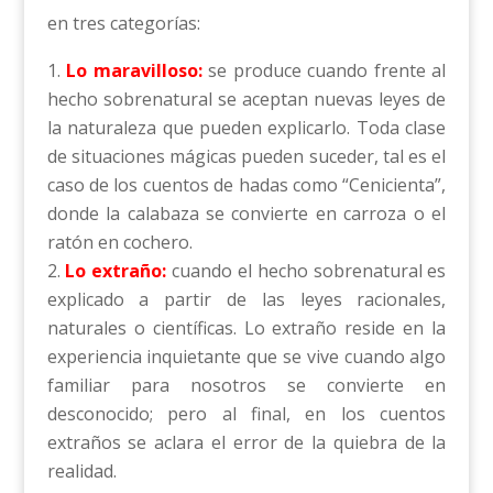
en tres categorías:
Lo maravilloso:
se produce cuando frente al
hecho sobrenatural se aceptan nuevas leyes de
la naturaleza que pueden explicarlo. Toda clase
de situaciones mágicas pueden suceder, tal es el
caso de los cuentos de hadas como “Cenicienta”,
donde la calabaza se convierte en carroza o el
ratón en cochero.
Lo extraño:
cuando el hecho sobrenatural es
explicado a partir de las leyes racionales,
naturales o científicas. Lo extraño reside en la
experiencia inquietante que se vive cuando algo
familiar para nosotros se convierte en
desconocido; pero al final, en los cuentos
extraños se aclara el error de la quiebra de la
realidad.