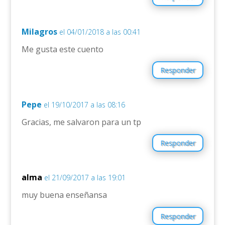
Milagros
el 04/01/2018 a las 00:41
Me gusta este cuento
Responder
Pepe
el 19/10/2017 a las 08:16
Gracias, me salvaron para un tp
Responder
alma
el 21/09/2017 a las 19:01
muy buena enseñansa
Responder