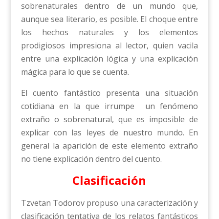
sobrenaturales dentro de un mundo que,
aunque sea literario, es posible. El choque entre
los hechos naturales y los elementos
prodigiosos impresiona al lector, quien vacila
entre una explicación lógica y una explicación
mágica para lo que se cuenta.
El cuento fantástico presenta una situación
cotidiana en la que irrumpe un fenómeno
extraño o sobrenatural, que es imposible de
explicar con las leyes de nuestro mundo. En
general la aparición de este elemento extraño
no tiene explicación dentro del cuento.
Clasificación
Tzvetan Todorov propuso una caracterización y
clasificación tentativa de los relatos fantásticos