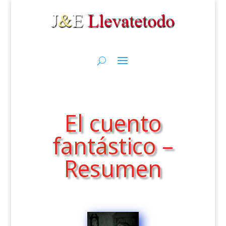
El cuento
fantástico –
Resumen