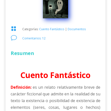

Categorías:
Cuento Fantástico
|
Documentos
v
Comentarios: 12
Resumen
Cuento Fantástico
Definición:
es un relato relativamente breve de
carácter ficcional que admite en la realidad de su
texto la existencia o posibilidad de existencia de
elementos (seres, cosas, lugares o hechos)