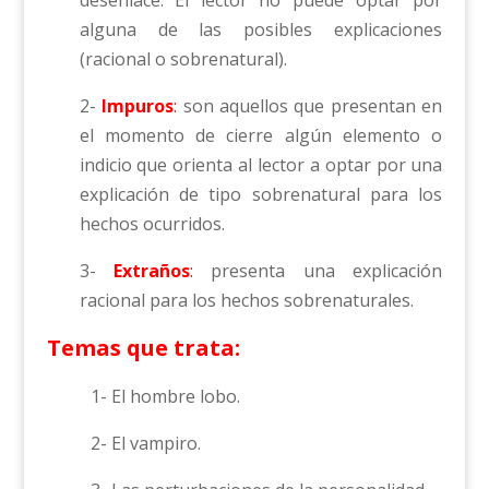
alguna de las posibles explicaciones
(racional o sobrenatural).
2-
Impuros
:
son aquellos que presentan en
el momento de cierre algún elemento o
indicio que orienta al lector a optar por una
explicación de tipo sobrenatural para los
hechos ocurridos.
3-
Extraños
:
presenta una explicación
racional para los hechos sobrenaturales.
Temas que trata:
1- El hombre lobo.
2- El vampiro.