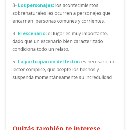
3-
Los personajes:
los acontecimientos
sobrenaturales les ocurren a personajes que
encarnan personas comunes y corrientes.
4-
El escenario:
el lugar es muy importante,
dado que un escenario bien caracterizado
condiciona todo un relato.
5-
La participación del lector:
es necesario un
lector cómplice, que acepte los hechos y
suspenda momentáneamente su incredulidad.
Quizás también te interese