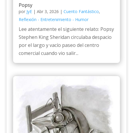
Popsy
por
JyE
|
Abr 3, 2026
|
Cuento Fantástico
,
Reflexión - Entretenimiento - Humor
Lee atentamente el siguiente relato: Popsy
Stephen King Sheridan circulaba despacio
por el largo y vacío paseo del centro
comercial cuando vio salir...