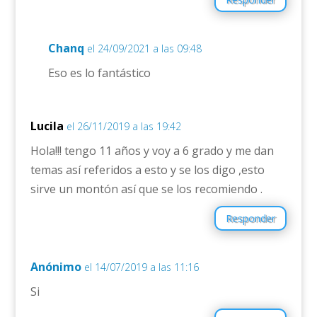
Chanq
el 24/09/2021 a las 09:48
Eso es lo fantástico
Lucila
el 26/11/2019 a las 19:42
Hola!!! tengo 11 años y voy a 6 grado y me dan
temas así referidos a esto y se los digo ,esto
sirve un montón así que se los recomiendo .
Responder
Anónimo
el 14/07/2019 a las 11:16
Si