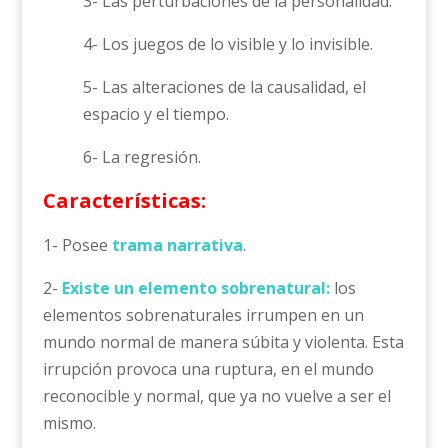
3- Las perturbaciones de la personalidad.
4- Los juegos de lo visible y lo invisible.
5- Las alteraciones de la causalidad, el
espacio y el tiempo.
6- La regresión.
Características:
1- Posee
trama narrativa
.
2-
Existe un elemento sobrenatural:
los
elementos sobrenaturales irrumpen en un
mundo normal de manera súbita y violenta. Esta
irrupción provoca una ruptura, en el mundo
reconocible y normal, que ya no vuelve a ser el
mismo.