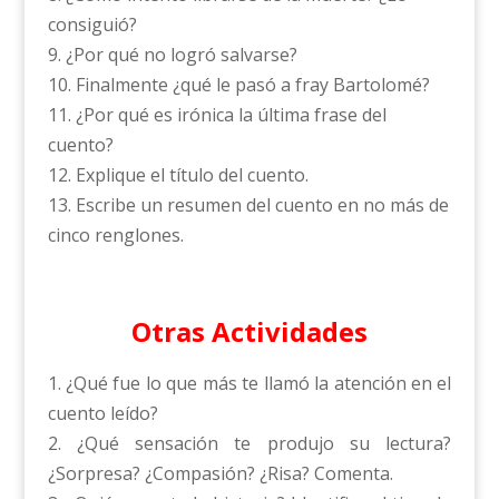
consiguió?
9. ¿Por qué no logró salvarse?
10. Finalmente ¿qué le pasó a fray Bartolomé?
11. ¿Por qué es irónica la última frase del
cuento?
12. Explique el título del cuento.
13. Escribe un resumen del cuento en no más de
cinco renglones.
Otras Actividades
1. ¿Qué fue lo que más te llamó la atención en el
cuento leído?
2. ¿Qué sensación te produjo su lectura?
¿Sorpresa? ¿Compasión? ¿Risa? Comenta.