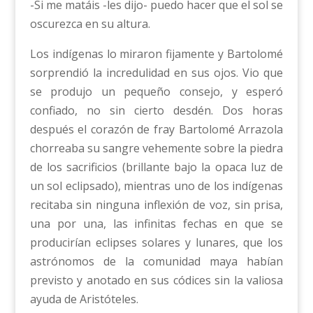
-Si me matáis -les dijo- puedo hacer que el sol se
oscurezca en su altura.
Los indígenas lo miraron fijamente y Bartolomé
sorprendió la incredulidad en sus ojos. Vio que
se produjo un pequeño consejo, y esperó
confiado, no sin cierto desdén. Dos horas
después el corazón de fray Bartolomé Arrazola
chorreaba su sangre vehemente sobre la piedra
de los sacrificios (brillante bajo la opaca luz de
un sol eclipsado), mientras uno de los indígenas
recitaba sin ninguna inflexión de voz, sin prisa,
una por una, las infinitas fechas en que se
producirían eclipses solares y lunares, que los
astrónomos de la comunidad maya habían
previsto y anotado en sus códices sin la valiosa
ayuda de Aristóteles.