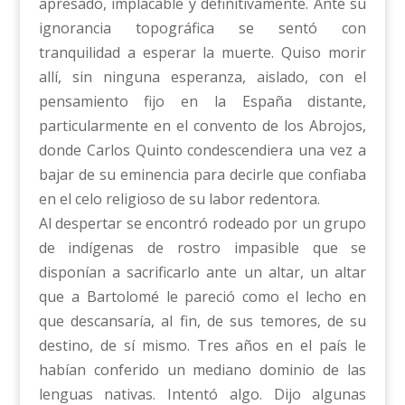
apresado, implacable y definitivamente. Ante su
ignorancia topográfica se sentó con
tranquilidad a esperar la muerte. Quiso morir
allí, sin ninguna esperanza, aislado, con el
pensamiento fijo en la España distante,
particularmente en el convento de los Abrojos,
donde Carlos Quinto condescendiera una vez a
bajar de su eminencia para decirle que confiaba
en el celo religioso de su labor redentora.
Al despertar se encontró rodeado por un grupo
de indígenas de rostro impasible que se
disponían a sacrificarlo ante un altar, un altar
que a Bartolomé le pareció como el lecho en
que descansaría, al fin, de sus temores, de su
destino, de sí mismo. Tres años en el país le
habían conferido un mediano dominio de las
lenguas nativas. Intentó algo. Dijo algunas