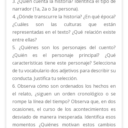
3. ¿Quién cuenta la historia? Identifica el tipo de
narrador (1a, 2a o 3a persona).
4. ¿Dónde transcurre la historia? ¿En qué época?
¿Cuáles son las culturas que están
representadas en el texto? ¿Qué relación existe
entre ellas?
5. ¿Quiénes son los personajes del cuento?
¿Quién es el personaje principal? ¿Qué
características tiene este personaje? Selecciona
de tu vocabulario dos adjetivos para describir su
conducta. Justifica tu selección.
6. Observa cómo son ordenados los hechos en
el relato, ¿siguen un orden cronológico o se
rompe la línea del tiempo? Observa que, en dos
ocasiones, el curso de los acontecimientos es
desviado de manera inesperada. Identifica esos
momentos ¿Quiénes motivan estos cambios