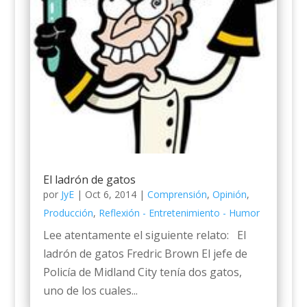
El ladrón de gatos
por
JyE
|
Oct 6, 2014
|
Comprensión
,
Opinión
,
Producción
,
Reflexión - Entretenimiento - Humor
Lee atentamente el siguiente relato: El
ladrón de gatos Fredric Brown El jefe de
Policía de Midland City tenía dos gatos,
uno de los cuales...