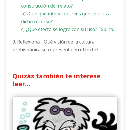
construcción del relato?
b) ¿Con qué intención crees que se utiliza
dicho recurso?
c) ¿Qué efecto se logra con su uso? Explica.
9. Reflexiona: ¿Qué visión de la cultura
prehispánica se representa en el texto?
Quizás también te interese
leer…