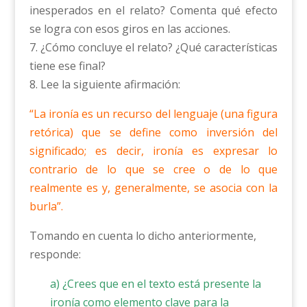
inesperados en el relato? Comenta qué efecto
se logra con esos giros en las acciones.
7. ¿Cómo concluye el relato? ¿Qué características
tiene ese final?
8. Lee la siguiente afirmación:
“La ironía es un recurso del lenguaje (una figura
retórica) que se define como inversión del
significado; es decir, ironía es expresar lo
contrario de lo que se cree o de lo que
realmente es y, generalmente, se asocia con la
burla”.
Tomando en cuenta lo dicho anteriormente,
responde:
a) ¿Crees que en el texto está presente la
ironía como elemento clave para la