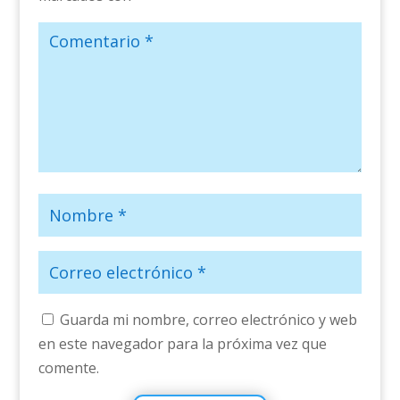
Guarda mi nombre, correo electrónico y web
en este navegador para la próxima vez que
comente.