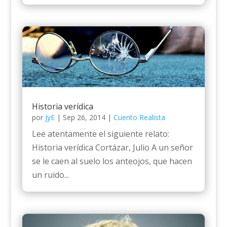
Historia verídica
por
JyE
|
Sep 26, 2014
|
Cuento Realista
Lee atentamente el siguiente relato:
Historia verídica Cortázar, Julio A un señor
se le caen al suelo los anteojos, que hacen
un ruido...