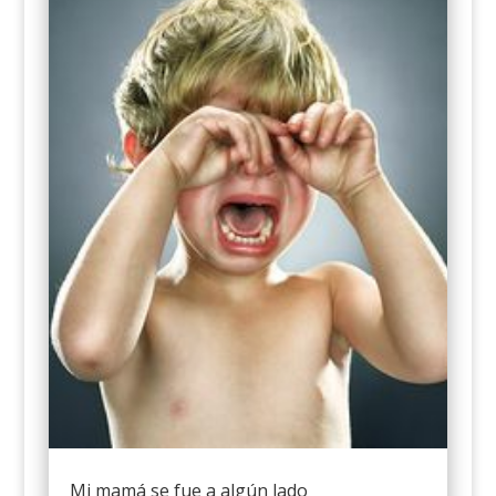
Mi mamá se fue a algún lado