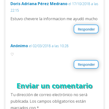
Doris Adriana Pérez Medrano
el 17/10/2018 a las
22:15
Estuvo chevere la informacion me ayudó mucho
Responder
Anónimo
el 02/03/2018 a las 10:28
♡
Responder
Enviar un comentario
Tu dirección de correo electrónico no será
publicada.
Los campos obligatorios están
marcados con
*