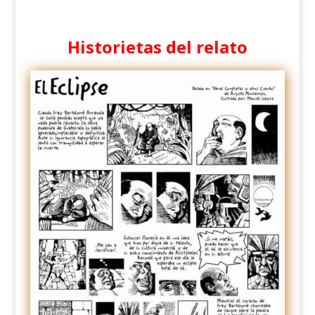
Historietas del relato