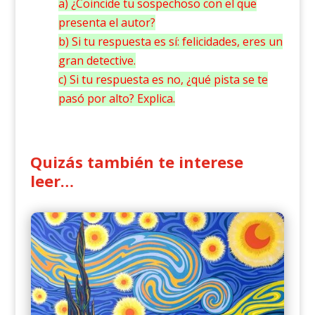
a) ¿Coincide tu sospechoso con el que
presenta el autor?
b) Si tu respuesta es sí: felicidades, eres un
gran detective.
c) Si tu respuesta es no, ¿qué pista se te
pasó por alto? Explica.
Quizás también te interese
leer…