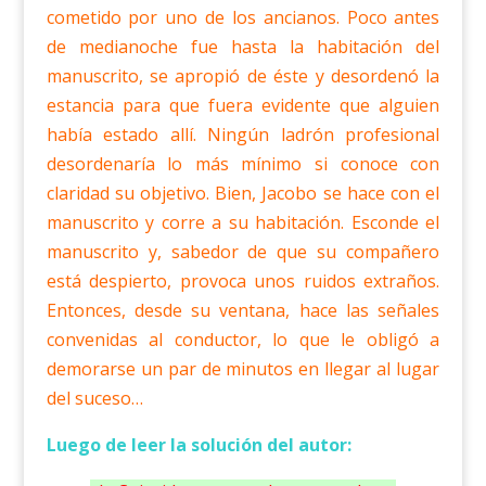
cometido por uno de los ancianos. Poco antes
de medianoche fue hasta la habitación del
manuscrito, se apropió de éste y desordenó la
estancia para que fuera evidente que alguien
había estado allí. Ningún ladrón profesional
desordenaría lo más mínimo si conoce con
claridad su objetivo. Bien, Jacobo se hace con el
manuscrito y corre a su habitación. Esconde el
manuscrito y, sabedor de que su compañero
está despierto, provoca unos ruidos extraños.
Entonces, desde su ventana, hace las señales
convenidas al conductor, lo que le obligó a
demorarse un par de minutos en llegar al lugar
del suceso…
Luego de leer la solución del autor: