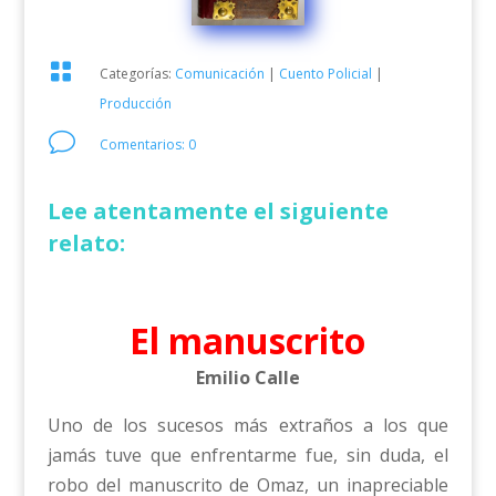

Categorías:
Comunicación
|
Cuento Policial
|
Producción
v
Comentarios: 0
Lee atentamente el siguiente
relato:
El manuscrito
Emilio Calle
Uno de los sucesos más extraños a los que
jamás tuve que enfrentarme fue, sin duda, el
robo del manuscrito de Omaz, un inapreciable