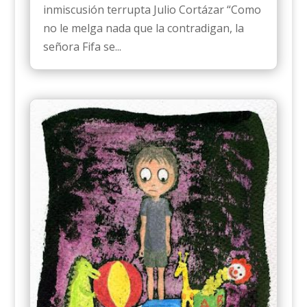
inmiscusión terrupta Julio Cortázar “Como
no le melga nada que la contradigan, la
señora Fifa se...