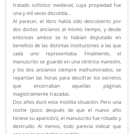
tratado sofístico medieval, cuya propiedad fue
una y mil veces discutida…
Al parecer, el libro había sido descubierto por
dos doctos ancianos al mismo tiempo, y desde
entonces ambos se lo habían disputado en
beneficio de las distintas instituciones a las que
cada uno representaba. Finalmente, el
manuscrito se guardó en una céntrica mansión,
y los dos ancianos siempre malhumorados, se
repartían las horas para descifrar los secretos
que encerraban aquellas páginas
magistralmente trazadas.
Dos años duró esta insólita situación. Pero una
noche (poco después de que el nuevo año
hiciese su aparición), el manuscrito fue robado y
destruido. Al menos, todo parecía indicar que