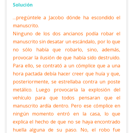
Solución
…pregúntele a Jacobo dónde ha escondido el
manuscrito.
Ninguno de los dos ancianos podía robar el
manuscrito sin desatar un escándalo, por lo que
no sólo había que robarlo, sino, además,
provocar la ilusión de que había sido destruido.
Para ello, se contrató a un cómplice que a una
hora pactada debía hacer creer que huía y que,
posteriormente, se estrellaba contra un poste
metálico. Luego provocaría la explosión del
vehículo para que todos pensaran que el
manuscrito ardía dentro. Pero ese cómplice en
ningún momento entró en la casa, lo que
explica el hecho de que no se haya encontrado
huella alguna de su paso. No, el robo fue