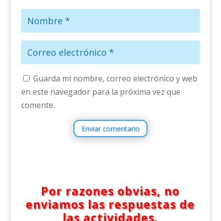
Guarda mi nombre, correo electrónico y web
en este navegador para la próxima vez que
comente.
Enviar comentario
Por razones obvias, no
enviamos las respuestas de
las actividades.