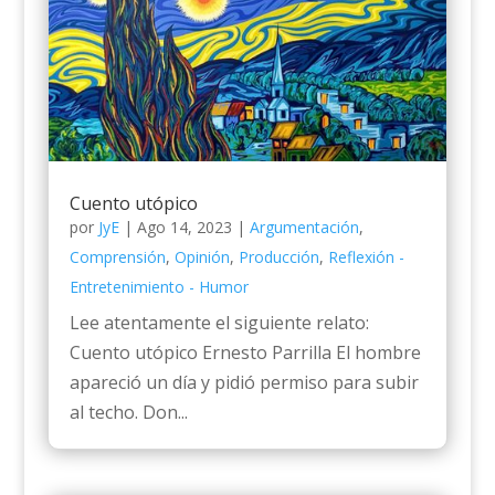
Cuento utópico
por
JyE
|
Ago 14, 2023
|
Argumentación
,
Comprensión
,
Opinión
,
Producción
,
Reflexión -
Entretenimiento - Humor
Lee atentamente el siguiente relato:
Cuento utópico Ernesto Parrilla El hombre
apareció un día y pidió permiso para subir
al techo. Don...