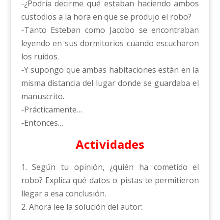
-¿Podría decirme qué estaban haciendo ambos
custodios a la hora en que se produjo el robo?
-Tanto Esteban como Jacobo se encontraban
leyendo en sus dormitorios cuando escucharon
los ruidos.
-Y supongo que ambas habitaciones están en la
misma distancia del lugar donde se guardaba el
manuscrito.
-Prácticamente…
-Entonces…
Actividades
1. Según tu opinión, ¿quién ha cometido el
robo? Explica qué datos o pistas te permitieron
llegar a esa conclusión.
2. Ahora lee la solución del autor: