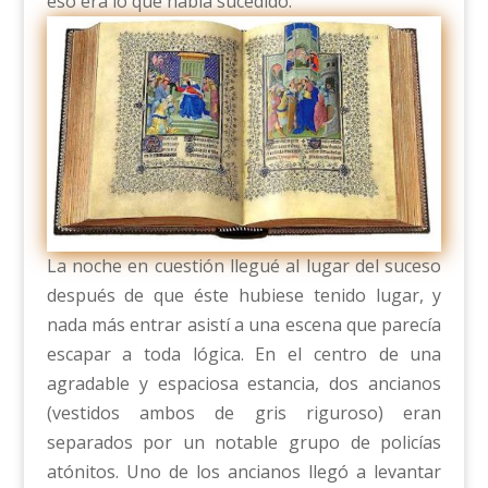
eso era lo que había sucedido.
La noche en cuestión llegué al lugar del suceso
después de que éste hubiese tenido lugar, y
nada más entrar asistí a una escena que parecía
escapar a toda lógica. En el centro de una
agradable y espaciosa estancia, dos ancianos
(vestidos ambos de gris riguroso) eran
separados por un notable grupo de policías
atónitos. Uno de los ancianos llegó a levantar