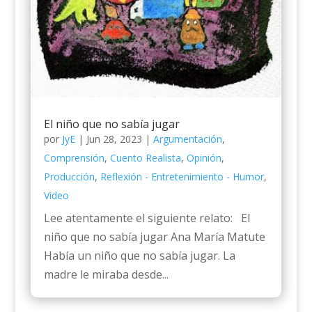
El niño que no sabía jugar
por
JyE
|
Jun 28, 2023
|
Argumentación
,
Comprensión
,
Cuento Realista
,
Opinión
,
Producción
,
Reflexión - Entretenimiento - Humor
,
Video
Lee atentamente el siguiente relato: El
niño que no sabía jugar Ana María Matute
Había un niño que no sabía jugar. La
madre le miraba desde...