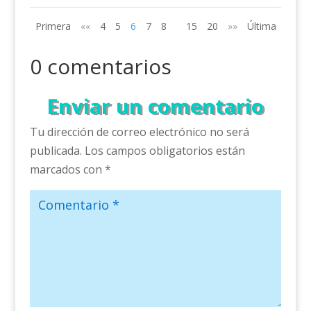
Primera
««
4
5
6
7
8
15
20
»»
Última
0 comentarios
Enviar un comentario
Tu dirección de correo electrónico no será
publicada.
Los campos obligatorios están
marcados con
*