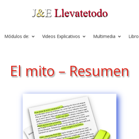
Módulos de:
Videos Explicativos
Multimedia
Libro
El mito – Resumen