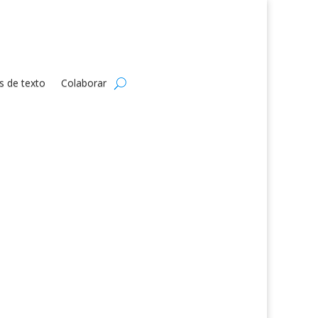
s de texto
Colaborar