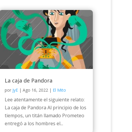
La caja de Pandora
por
JyE
|
Ago 16, 2022
|
El Mito
Lee atentamente el siguiente relato:
La caja de Pandora Al principio de los
tiempos, un titán llamado Prometeo
entregó a los hombres el...