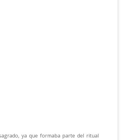
 sagrado, ya que formaba parte del ritual