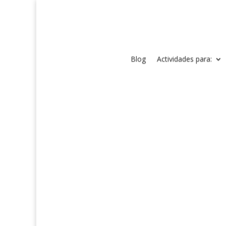
Blog
Actividades para: