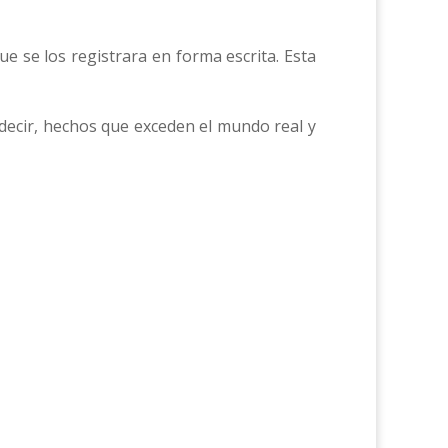
 se los registrara en forma escrita. Esta
decir, hechos que exceden el mundo real y