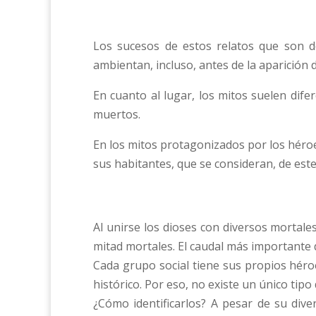
Los sucesos de estos relatos que son d
ambientan, incluso, antes de la aparición 
En cuanto al lugar, los mitos suelen dif
muertos.
En los mitos protagonizados por los héroe
sus habitantes, que se consideran, de es
Al unirse los dioses con diversos mortale
mitad mortales. El caudal más importante d
Cada grupo social tiene sus propios héro
histórico. Por eso, no existe un único tipo
¿Cómo identificarlos? A pesar de su dive