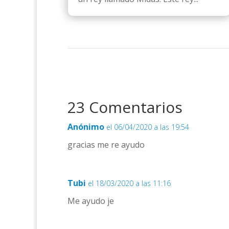
23 Comentarios
Anónimo
el 06/04/2020 a las 19:54
gracias me re ayudo
Tubi
el 18/03/2020 a las 11:16
Me ayudo je