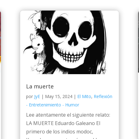
La muerte
por
JyE
|
May 15, 2024
|
El Mito
,
Reflexión
- Entretenimiento - Humor
Lee atentamente el siguiente relato:
LA MUERTE Eduardo Galeano El
primero de los indios modoc,