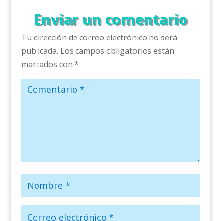
Enviar un comentario
Tu dirección de correo electrónico no será
publicada.
Los campos obligatorios están
marcados con
*