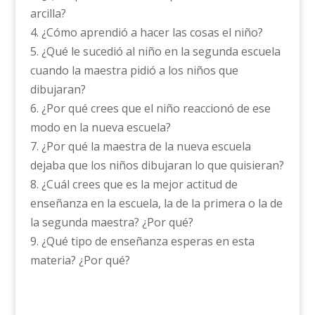
arcilla?
4. ¿Cómo aprendió a hacer las cosas el niño?
5. ¿Qué le sucedió al niño en la segunda escuela
cuando la maestra pidió a los niños que
dibujaran?
6. ¿Por qué crees que el niño reaccionó de ese
modo en la nueva escuela?
7. ¿Por qué la maestra de la nueva escuela
dejaba que los niños dibujaran lo que quisieran?
8. ¿Cuál crees que es la mejor actitud de
enseñanza en la escuela, la de la primera o la de
la segunda maestra? ¿Por qué?
9. ¿Qué tipo de enseñanza esperas en esta
materia? ¿Por qué?