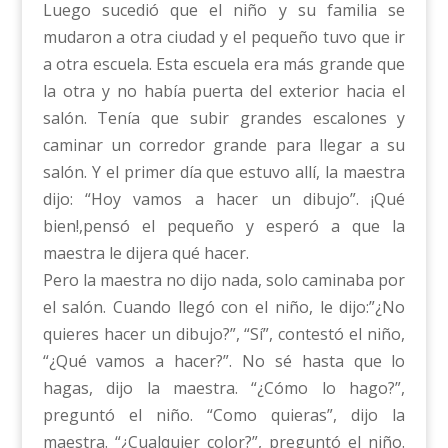
Luego sucedió que el niño y su familia se
mudaron a otra ciudad y el pequeño tuvo que ir
a otra escuela. Esta escuela era más grande que
la otra y no había puerta del exterior hacia el
salón. Tenía que subir grandes escalones y
caminar un corredor grande para llegar a su
salón. Y el primer día que estuvo allí, la maestra
dijo: “Hoy vamos a hacer un dibujo”. ¡Qué
bien!,pensó el pequeño y esperó a que la
maestra le dijera qué hacer.
Pero la maestra no dijo nada, solo caminaba por
el salón. Cuando llegó con el niño, le dijo:”¿No
quieres hacer un dibujo?”, “Sí”, contestó el niño,
“¿Qué vamos a hacer?”. No sé hasta que lo
hagas, dijo la maestra. “¿Cómo lo hago?”,
preguntó el niño. “Como quieras”, dijo la
maestra. “¿Cualquier color?”, preguntó el niño.