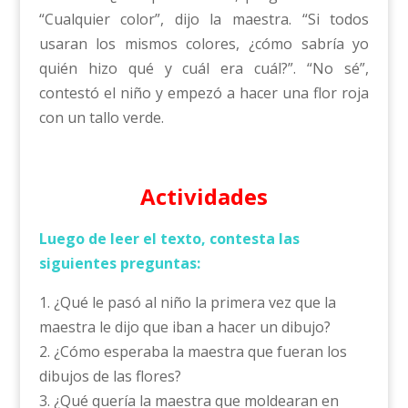
“Cualquier color”, dijo la maestra. “Si todos
usaran los mismos colores, ¿cómo sabría yo
quién hizo qué y cuál era cuál?”. “No sé”,
contestó el niño y empezó a hacer una flor roja
con un tallo verde.
Actividades
Luego de leer el texto, contesta las
siguientes preguntas:
1. ¿Qué le pasó al niño la primera vez que la
maestra le dijo que iban a hacer un dibujo?
2. ¿Cómo esperaba la maestra que fueran los
dibujos de las flores?
3. ¿Qué quería la maestra que moldearan en