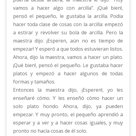
vamos a hacer algo con arcilla”. ¡Qué bien!,
pensó el pequeño, le gustaba la arcilla. Podía
hacer toda clase de cosas con la arcilla: empezó
a estirar y revolver su bola de arcilla. Pero la
maestra dijo: ¡Esperen, aún no es tiempo de
empezar! Y esperó a que todos estuvieran listos.
Ahora, dijo la maestra, vamos a hacer un plato.
¡Qué bien!, pensó el pequeño. Le gustaba hacer
platos y empezó a hacer algunos de todas
formas y tamaños.
Entonces la maestra dijo, ¡Esperen!, yo les
enseñaré cómo. Y les enseñó cómo hacer un
solo plato hondo. Ahora, dijo, ya pueden
empezar. Y muy pronto, el pequeño aprendió a
esperar y a ver y a hacer cosas iguales, y muy
pronto no hacía cosas de él solo.