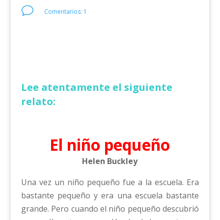
v
Comentarios: 1
Lee atentamente el siguiente
relato:
El niño pequeño
Helen Buckley
Una vez un niño pequeño fue a la escuela. Era
bastante pequeño y era una escuela bastante
grande. Pero cuando el niño pequeño descubrió