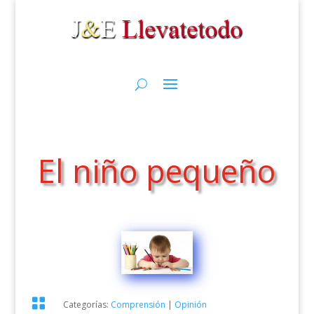
El niño pequeño

Categorías:
Comprensión
|
Opinión