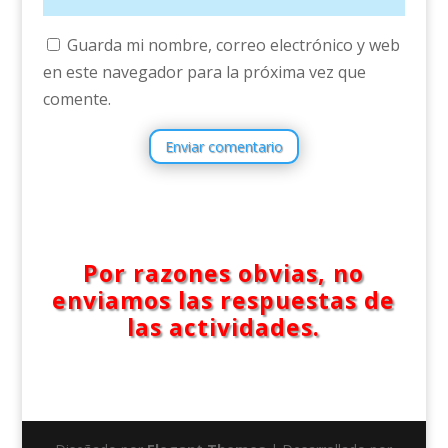
Guarda mi nombre, correo electrónico y web
en este navegador para la próxima vez que
comente.
Enviar comentario
Por razones obvias, no
enviamos las respuestas de
las actividades.