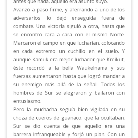
antes que nada, aquello era asunto suyo.
Avanzó a paso firme, y aferrando a uno de los
adversarios, lo dejó enseguida fuera de
combate. Una victoria siguió a otra, hasta que
se encontró cara a cara con el mismo Norte.
Marcaron el campo en que lucharían, colocando
en cada extremo un cuchillo en el suelo. Y
aunque Kamuk era mejor luchador que Kreikut,
éste recordó a la bella Waukelnama y sus
fuerzas aumentaron hasta que logró mandar a
su enemigo más allá de la señal. Todos los
hombres de Sur se alegraron y bailaron con
entusiasmo.
Pero la muchacha seguía bien vigilada en su
choza de cueros de guanaco, que la ocultaban.
Sur se dio cuenta de que aquello era una
barrera infranqueable y forjó un plan. Con un