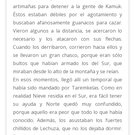
artimañas para detener a la gente de Kamuk.
Éstos estaban débiles por el agotamiento y
buscaban afanosamente guanacos para cazar.
Vieron algunos a la distancia, se acercaron lo
necesario y los atacaron con sus flechas.
Cuando los derribaron, corrieron hacia ellos y
se llevaron un gran chasco, porque eran sólo
bultos que habían armado los del Sur, que
miraban desde lo alto de la montaña y se reían.
En esos momentos, llegó allí un temporal que
había sido mandado por Taremkelas. Como en
realidad Nieve residía en el Sur, era fácil tener
su ayuda y Norte quedó muy confundido,
porque aquello era peor que todo lo que había
conocido. Además, los asustaban los fuertes
chillidos de Lechuza, que no los dejaba dormir.