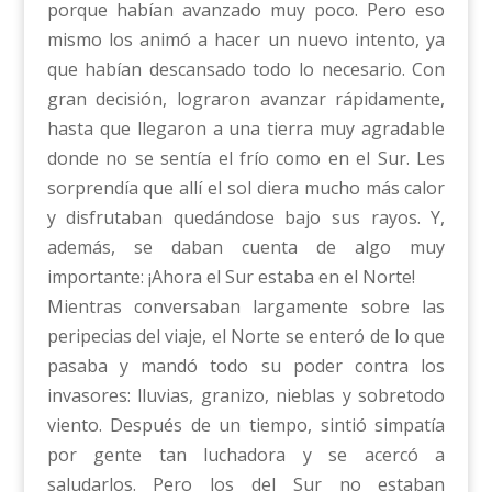
porque habían avanzado muy poco. Pero eso
mismo los animó a hacer un nuevo intento, ya
que habían descansado todo lo necesario. Con
gran decisión, lograron avanzar rápidamente,
hasta que llegaron a una tierra muy agradable
donde no se sentía el frío como en el Sur. Les
sorprendía que allí el sol diera mucho más calor
y disfrutaban quedándose bajo sus rayos. Y,
además, se daban cuenta de algo muy
importante: ¡Ahora el Sur estaba en el Norte!
Mientras conversaban largamente sobre las
peripecias del viaje, el Norte se enteró de lo que
pasaba y mandó todo su poder contra los
invasores: lluvias, granizo, nieblas y sobretodo
viento. Después de un tiempo, sintió simpatía
por gente tan luchadora y se acercó a
saludarlos. Pero los del Sur no estaban