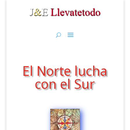
El Norte lucha
con el Sur