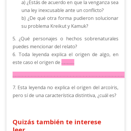
a) ¿Estás de acuerdo en que la venganza sea
una ley inexcusable ante un conflicto?
b) ¿De qué otra forma pudieron solucionar
su problema Kreikut y Kamuk?
5. ¿Qué personajes o hechos sobrenaturales
puedes mencionar del relato?
6. Toda leyenda explica el origen de algo, en
este caso el origen de
…………
……………………………………………………………………………………………..
7. Esta leyenda no explica el origen del arcoíris,
pero sí de una característica distintiva, ¿cuál es?
Quizás también te interese
leer…