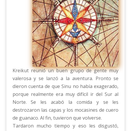
Kreikut reunió un buen grupo de gente muy
valerosa y se lanzó a la aventura. Pronto se
dieron cuenta de que Sinu no había exagerado,
porque realmente era muy difícil ir del Sur al
Norte. Se les acabó la comida y se les
destrozaron las capas y los mocasines de cuero
de guanaco. Al fin, tuvieron que volverse.
Tardaron mucho tiempo y eso les disgustó,