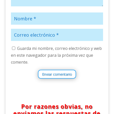
Guarda mi nombre, correo electrónico y web
en este navegador para la próxima vez que
comente.
Enviar comentario
Por razones obvias, no
enviamos las respuestas de