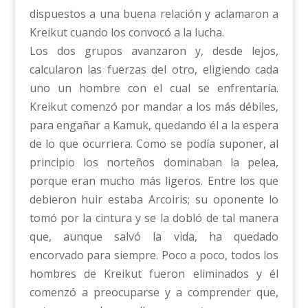
dispuestos a una buena relación y aclamaron a
Kreikut cuando los convocó a la lucha.
Los dos grupos avanzaron y, desde lejos,
calcularon las fuerzas del otro, eligiendo cada
uno un hombre con el cual se enfrentaría.
Kreikut comenzó por mandar a los más débiles,
para engañar a Kamuk, quedando él a la espera
de lo que ocurriera. Como se podía suponer, al
principio los norteños dominaban la pelea,
porque eran mucho más ligeros. Entre los que
debieron huir estaba Arcoiris; su oponente lo
tomó por la cintura y se la dobló de tal manera
que, aunque salvó la vida, ha quedado
encorvado para siempre. Poco a poco, todos los
hombres de Kreikut fueron eliminados y él
comenzó a preocuparse y a comprender que,