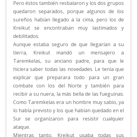
Pero éstos también resbalaron y los dos grupos
quedaron separados, porque algunos de los
sureños habían llegado a la cima, pero los de
Kreikut se encontraban muy lastimados y
debilitados.
Aunque estaba seguro de que llegarían a su
tierra, Kreikut mandó un mensajero a
Taremkelas, su anciano padre, para que le
hiciera saber todas las novedades. Le tenía que
explicar que preparara todo para un gran
combate con los del Norte y también para
recibir a su nuera, la más bella de las fueguinas.
Como Taremkelas era un hombre muy sabio, ya
lo había previsto y los que habían quedado en el
Sur se organizaron para resistir cualquier
ataque.
Mientras tanto, Kreikut usaba todas sus