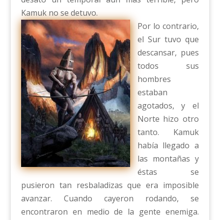
Kamuk no se detuvo.
Por lo contrario,
el Sur tuvo que
descansar, pues
todos sus
hombres
estaban
agotados, y el
Norte hizo otro
tanto. Kamuk
había llegado a
las montañas y
éstas se
pusieron tan resbaladizas que era imposible
avanzar. Cuando cayeron rodando, se
encontraron en medio de la gente enemiga.