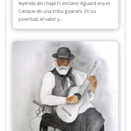
leyenda del chajá El anciano Aguará era el
Cacique de una tribu guaraní. En su
juventud, el valor y...