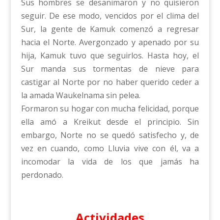
Sus hombres se desanimaron y no quisieron
seguir. De ese modo, vencidos por el clima del
Sur, la gente de Kamuk comenzó a regresar
hacia el Norte. Avergonzado y apenado por su
hija, Kamuk tuvo que seguirlos. Hasta hoy, el
Sur manda sus tormentas de nieve para
castigar al Norte por no haber querido ceder a
la amada Waukelnama sin pelea.
Formaron su hogar con mucha felicidad, porque
ella amó a Kreikut desde el principio. Sin
embargo, Norte no se quedó satisfecho y, de
vez en cuando, como Lluvia vive con él, va a
incomodar la vida de los que jamás ha
perdonado.
Actividades