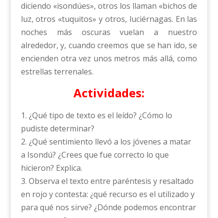
diciendo «isondúes», otros los llaman «bichos de
luz, otros «tuquitos» y otros, luciérnagas. En las
noches más oscuras vuelan a nuestro
alrededor, y, cuando creemos que se han ido, se
encienden otra vez unos metros más allá, como
estrellas terrenales.
Actividades:
1. ¿Qué tipo de texto es el leído? ¿Cómo lo
pudiste determinar?
2. ¿Qué sentimiento llevó a los jóvenes a matar
a Isondú? ¿Crees que fue correcto lo que
hicieron? Explica.
3. Observa el texto entre paréntesis y resaltado
en rojo y contesta: ¿qué recurso es el utilizado y
para qué nos sirve? ¿Dónde podemos encontrar