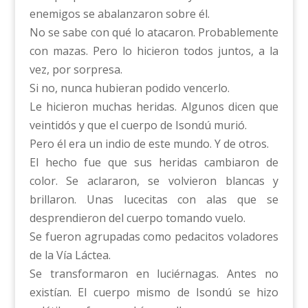
enemigos se abalanzaron sobre él.
No se sabe con qué lo atacaron. Probablemente
con mazas. Pero lo hicieron todos juntos, a la
vez, por sorpresa.
Si no, nunca hubieran podido vencerlo.
Le hicieron muchas heridas. Algunos dicen que
veintidós y que el cuerpo de Isondú murió.
Pero él era un indio de este mundo. Y de otros.
El hecho fue que sus heridas cambiaron de
color. Se aclararon, se volvieron blancas y
brillaron. Unas lucecitas con alas que se
desprendieron del cuerpo tomando vuelo.
Se fueron agrupadas como pedacitos voladores
de la Vía Láctea.
Se transformaron en luciérnagas. Antes no
existían. El cuerpo mismo de Isondú se hizo