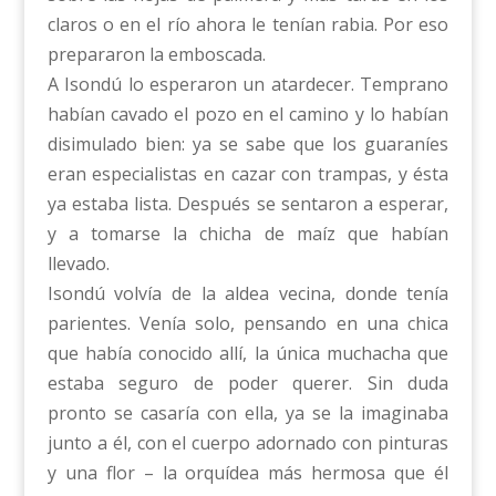
claros o en el río ahora le tenían rabia. Por eso
prepararon la emboscada.
A Isondú lo esperaron un atardecer. Temprano
habían cavado el pozo en el camino y lo habían
disimulado bien: ya se sabe que los guaraníes
eran especialistas en cazar con trampas, y ésta
ya estaba lista. Después se sentaron a esperar,
y a tomarse la chicha de maíz que habían
llevado.
Isondú volvía de la aldea vecina, donde tenía
parientes. Venía solo, pensando en una chica
que había conocido allí, la única muchacha que
estaba seguro de poder querer. Sin duda
pronto se casaría con ella, ya se la imaginaba
junto a él, con el cuerpo adornado con pinturas
y una flor – la orquídea más hermosa que él