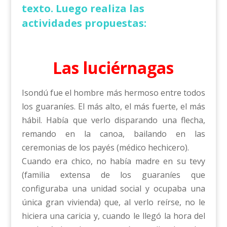
texto. Luego realiza las
actividades propuestas:
Las luciérnagas
Isondú fue el hombre más hermoso entre todos
los guaraníes. El más alto, el más fuerte, el más
hábil. Había que verlo disparando una flecha,
remando en la canoa, bailando en las
ceremonias de los payés (médico hechicero).
Cuando era chico, no había madre en su tevy
(familia extensa de los guaraníes que
configuraba una unidad social y ocupaba una
única gran vivienda) que, al verlo reírse, no le
hiciera una caricia y, cuando le llegó la hora del