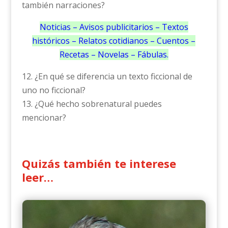
también narraciones?
Noticias – Avisos publicitarios – Textos
históricos – Relatos cotidianos – Cuentos –
Recetas – Novelas – Fábulas.
12. ¿En qué se diferencia un texto ficcional de
uno no ficcional?
13. ¿Qué hecho sobrenatural puedes
mencionar?
Quizás también te interese
leer…