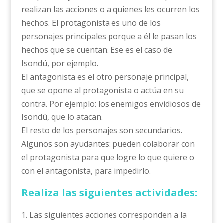
realizan las acciones o a quienes les ocurren los
hechos. El protagonista es uno de los
personajes principales porque a él le pasan los
hechos que se cuentan. Ese es el caso de
Isondú, por ejemplo.
El antagonista es el otro personaje principal,
que se opone al protagonista o actúa en su
contra. Por ejemplo: los enemigos envidiosos de
Isondú, que lo atacan.
El resto de los personajes son secundarios.
Algunos son ayudantes: pueden colaborar con
el protagonista para que logre lo que quiere o
con el antagonista, para impedirlo.
Realiza las siguientes actividades:
1. Las siguientes acciones corresponden a la