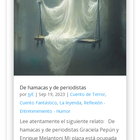
De hamacas y de periodistas
por
JyE
|
Sep 19, 2023
|
Cuento de Terror
,
Cuento Fantástico
,
La leyenda
,
Reflexión -
Entretenimiento - Humor
Lee atentamente el siguiente relato: De
hamacas y de periodistas Graciela Pepún y
Enrique Melantoni Mi plaza está ocupada