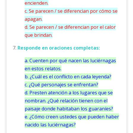
encienden.
c. Se parecen / se diferencian por cómo se
apagan.
d. Se parecen / se diferencian por el calor
que brindan.
7.
Responde en oraciones completas:
a. Cuenten por qué nacen las luciérnagas
en estos relatos.
b. ¿Cuál es el conflicto en cada leyenda?
c. ¿Qué personajes se enfrentan?
d. Presten atención a los lugares que se
nombran. ¿Qué relación tienen con el
paisaje donde habitaban los guaraníes?
e. ¿Cómo creen ustedes que pueden haber
nacido las luciérnagas?