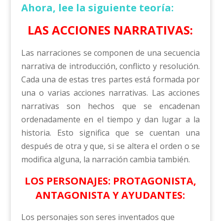
Ahora, lee la siguiente teoría:
LAS ACCIONES NARRATIVAS:
Las narraciones se componen de una secuencia
narrativa de introducción, conflicto y resolución.
Cada una de estas tres partes está formada por
una o varias acciones narrativas. Las acciones
narrativas son hechos que se encadenan
ordenadamente en el tiempo y dan lugar a la
historia. Esto significa que se cuentan una
después de otra y que, si se altera el orden o se
modifica alguna, la narración cambia también.
LOS PERSONAJES: PROTAGONISTA,
ANTAGONISTA Y AYUDANTES:
Los personajes son seres inventados que