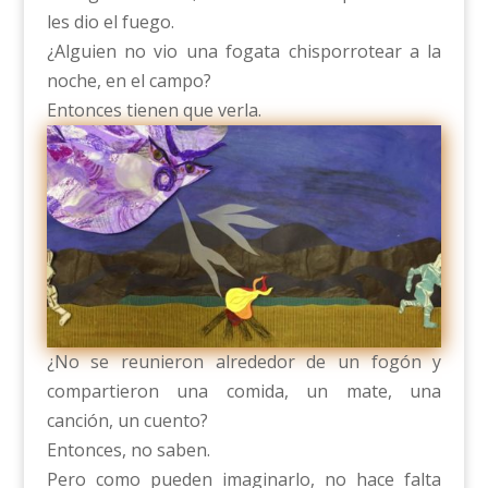
les dio el fuego.
¿Alguien no vio una fogata chisporrotear a la
noche, en el campo?
Entonces tienen que verla.
¿No se reunieron alrededor de un fogón y
compartieron una comida, un mate, una
canción, un cuento?
Entonces, no saben.
Pero como pueden imaginarlo, no hace falta