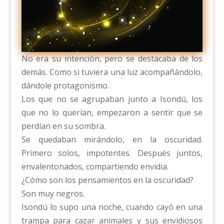
No era su intención, pero se destacaba de los
demás. Como si tuviera una luz acompañándolo,
dándole protagonismo.
Los que no se agrupaban junto a Isondú, los
que no lo querían, empezaron a sentir que se
perdían en su sombra.
Se quedaban mirándolo, en la oscuridad.
Primero solos, impotentes. Después juntos,
envalentonados, compartiendo envidia.
¿Cómo son los pensamientos en la oscuridad?
Son muy negros.
Isondú lo supo una noche, cuando cayó en una
trampa para cazar animales y sus envidiosos