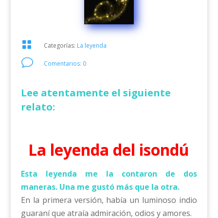

Categorías:
La leyenda
v
Comentarios: 0
Lee atentamente el siguiente
relato:
La leyenda del isondú
Esta leyenda me la contaron de dos
maneras. Una me gustó más que la otra.
En la primera versión, había un luminoso indio
guaraní que atraía admiración, odios y amores.