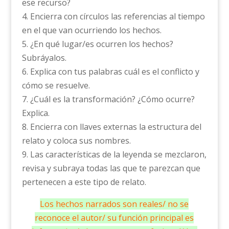
ese recurso?
4. Encierra con círculos las referencias al tiempo
en el que van ocurriendo los hechos.
5. ¿En qué lugar/es ocurren los hechos?
Subráyalos.
6. Explica con tus palabras cuál es el conflicto y
cómo se resuelve.
7. ¿Cuál es la transformación? ¿Cómo ocurre?
Explica.
8. Encierra con llaves externas la estructura del
relato y coloca sus nombres.
9. Las características de la leyenda se mezclaron,
revisa y subraya todas las que te parezcan que
pertenecen a este tipo de relato.
Los hechos narrados son reales/ no se
reconoce el autor/ su función principal es