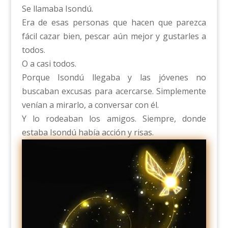
Se llamaba Isondú.
Era de esas personas que hacen que parezca
fácil cazar bien, pescar aún mejor y gustarles a
todos.
O a casi todos.
Porque Isondú llegaba y las jóvenes no
buscaban excusas para acercarse. Simplemente
venían a mirarlo, a conversar con él.
Y lo rodeaban los amigos. Siempre, donde
estaba Isondú había acción y risas.