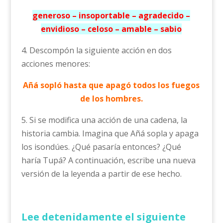
generoso – insoportable – agradecido –
envidioso – celoso – amable – sabio
4. Descompón la siguiente acción en dos
acciones menores:
Añá sopló hasta que apagó todos los fuegos
de los hombres.
5. Si se modifica una acción de una cadena, la
historia cambia. Imagina que Añá sopla y apaga
los isondúes. ¿Qué pasaría entonces? ¿Qué
haría Tupá? A continuación, escribe una nueva
versión de la leyenda a partir de ese hecho.
Lee detenidamente el siguiente