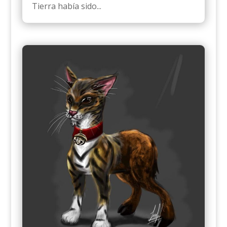
Tierra había sido...