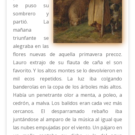
se puso su
sombrero y
partió. La
mañana
triunfante se
alegraba en las
flores nuevas de aquella primavera precoz.
Lauro extrajo de su flauta de caña el son
favorito. Y los altos montes se lo devolvieron en
mil ecos repetidos. La luz iba colgando
banderolas en la copa de los árboles más altos.
Había un penetrante olor a menta, a poleo, a
cedrón, a malva. Los balidos eran cada vez más
cercanos. El desparramado rebaño iba
juntándose al amparo de la música al igual que
las nubes empujadas por el viento. Un pájaro en