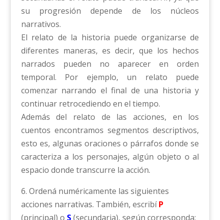
su progresión depende de los núcleos
narrativos.
El relato de la historia puede organizarse de
diferentes maneras, es decir, que los hechos
narrados pueden no aparecer en orden
temporal. Por ejemplo, un relato puede
comenzar narrando el final de una historia y
continuar retrocediendo en el tiempo.
Además del relato de las acciones, en los
cuentos encontramos segmentos descriptivos,
esto es, algunas oraciones o párrafos donde se
caracteriza a los personajes, algún objeto o al
espacio donde transcurre la acción.
6. Ordená numéricamente las siguientes
acciones narrativas. También, escribí
P
(principal) o
S
(secundaria), según corresponda: