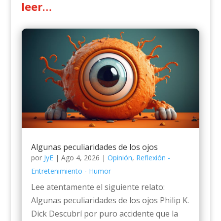
leer…
Algunas peculiaridades de los ojos
por
JyE
|
Ago 4, 2026
|
Opinión
,
Reflexión -
Entretenimiento - Humor
Lee atentamente el siguiente relato:
Algunas peculiaridades de los ojos Philip K.
Dick Descubrí por puro accidente que la