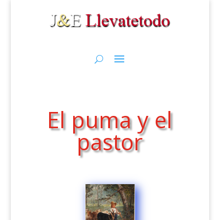
El puma y el
pastor