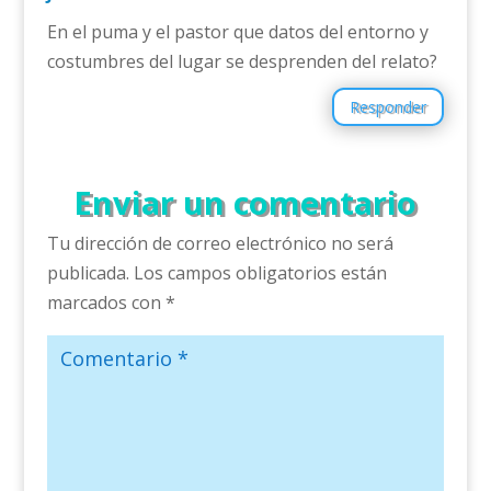
En el puma y el pastor que datos del entorno y
costumbres del lugar se desprenden del relato?
Responder
Enviar un comentario
Tu dirección de correo electrónico no será
publicada.
Los campos obligatorios están
marcados con
*