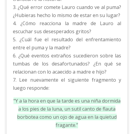
3. ¿Qué error comete Lauro cuando ve al puma?
¿Hubieras hecho lo mismo de estar en su lugar?
4. ¿Cómo reacciona la madre de Lauro al
escuchar sus desesperados gritos?
5. ¿Cuál fue el resultado del enfrentamiento
entre el puma y la madre?
6. ¿Qué eventos extraños sucedieron sobre las
tumbas de los desafortunados? ¿En qué se
relacionan con lo acaecido a madre e hijo?
7. Lee nuevamente el siguiente fragmento y
luego responde:
“Y a la hora en que la tarde es una niña dormida
a los pies de la luna, un sutil canto de flauta
borbotea como un ojo de agua en la quietud
fragante.”