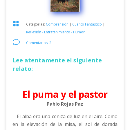

Categorías:
Comprensión
|
Cuento Fantástico
|
Reflexión - Entretenimiento - Humor
v
Comentarios: 2
Lee atentamente el siguiente
relato:
El puma y el pastor
Pablo Rojas Paz
El alba era una ceniza de luz en el aire. Como
en la elevación de la misa, el sol de dorada