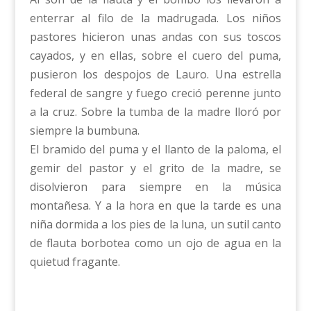
enterrar al filo de la madrugada. Los niños
pastores hicieron unas andas con sus toscos
cayados, y en ellas, sobre el cuero del puma,
pusieron los despojos de Lauro. Una estrella
federal de sangre y fuego creció perenne junto
a la cruz. Sobre la tumba de la madre lloró por
siempre la bumbuna.
El bramido del puma y el llanto de la paloma, el
gemir del pastor y el grito de la madre, se
disolvieron para siempre en la música
montañesa. Y a la hora en que la tarde es una
niña dormida a los pies de la luna, un sutil canto
de flauta borbotea como un ojo de agua en la
quietud fragante.