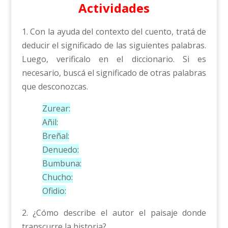
Actividades
1. Con la ayuda del contexto del cuento, tratá de
deducir el significado de las siguientes palabras.
Luego, verificalo en el diccionario. Si es
necesario, buscá el significado de otras palabras
que desconozcas.
Zurear:
Añil:
Breñal:
Denuedo:
Bumbuna:
Chucho:
Ofidio:
2. ¿Cómo describe el autor el paisaje donde
transcurre la historia?