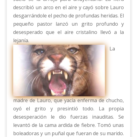
describió un arco en el aire y cayó sobre Lauro
desgarrándole el pecho de profundas heridas. El
pequeño pastor lanzó un grito profundo y
desesperado que el aire cristalino llevó a la
lejanía.
La
madre de Lauro, que yacía enferma de chucho,
oyó el grito y presintió todo. La propia
desesperación le dio fuerzas inauditas. Se
levantó de la cama ardida de fiebre. Tomó unas
boleadoras y un puñal que fueran de su marido.