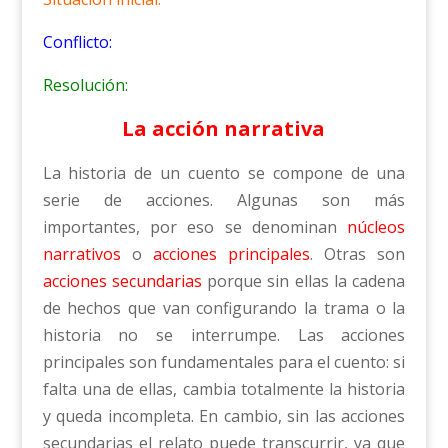
Conflicto:
Resolución:
La acción narrativa
La historia de un cuento se compone de una
serie de acciones. Algunas son más
importantes, por eso se denominan
núcleos
narrativos
o
acciones principales
. Otras son
acciones secundarias
porque sin ellas la cadena
de hechos que van configurando la trama o la
historia no se interrumpe. Las acciones
principales son fundamentales para el cuento: si
falta una de ellas, cambia totalmente la historia
y queda incompleta. En cambio, sin las acciones
secundarias el relato puede transcurrir, ya que