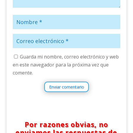
Guarda mi nombre, correo electrónico y web
en este navegador para la próxima vez que
comente.
Enviar comentario
Por razones obvias, no
enviamos las respuestas de