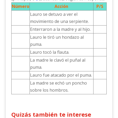
Número
Acción
P/S
Lauro se detuvo a ver el
movimiento de una serpiente.
Enterraron a la madre y al hijo.
Lauro le tiró un hondazo al
puma.
Lauro tocó la flauta.
La madre le clavó el puñal al
puma.
Lauro fue atacado por el puma.
La madre se echó un poncho
sobre los hombros.
Quizás también te interese