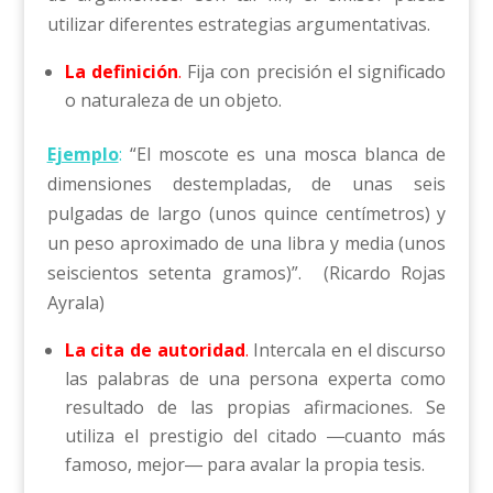
utilizar diferentes estrategias argumentativas.
La definición
.
Fija con precisión el significado
o naturaleza de un objeto.
Ejemplo
:
“El moscote es una mosca blanca de
dimensiones destempladas, de unas seis
pulgadas de largo (unos quince centímetros) y
un peso aproximado de una libra y media (unos
seiscientos setenta gramos)”. (Ricardo Rojas
Ayrala)
La cita de autoridad
.
Intercala en el discurso
las palabras de una persona experta como
resultado de las propias afirmaciones. Se
utiliza el prestigio del citado ―cuanto más
famoso, mejor― para avalar la propia tesis.