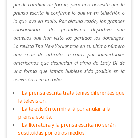
puede cambiar de forma, pero uno necesita que la
prensa escrita le confirme lo que ve en televisión o
lo que oye en radio. Por alguna razón, los grandes
consumidores del periodismo deportivo son
aquellos que han visto los partidos los domingos.
La revista The New Yorker trae en su último número
una serie de artículos escritos por intelectuales
americanos que desnudan el alma de Lady Di de
una forma que jamás hubiese sido posible en la
televisión o en la radio.
La prensa escrita trata temas diferentes que
la televisión.
La televisión terminará por anular a la
prensa escrita.
La literatura y la prensa escrita no serán
sustituidas por otros medios.