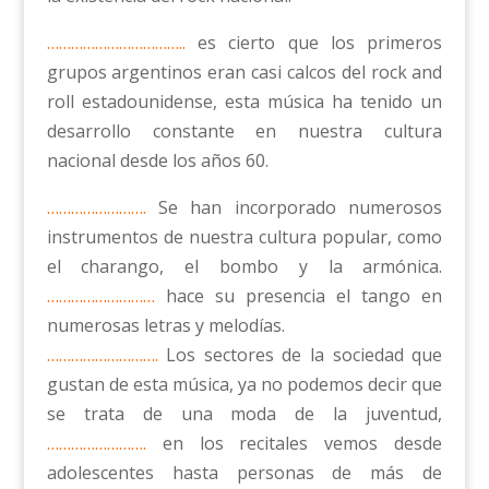
……………………………..
es cierto que los primeros
grupos argentinos eran casi calcos del rock and
roll estadounidense, esta música ha tenido un
desarrollo constante en nuestra cultura
nacional desde los años 60.
…………………….
Se han incorporado numerosos
instrumentos de nuestra cultura popular, como
el charango, el bombo y la armónica.
………………………
hace su presencia el tango en
numerosas letras y melodías.
……………………….
Los sectores de la sociedad que
gustan de esta música, ya no podemos decir que
se trata de una moda de la juventud,
…………………….
en los recitales vemos desde
adolescentes hasta personas de más de