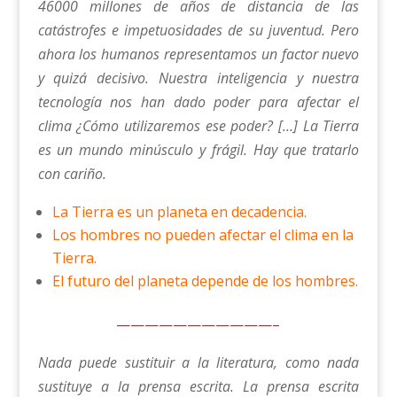
46000 millones de años de distancia de las
catástrofes e impetuosidades de su juventud. Pero
ahora los humanos representamos un factor nuevo
y quizá decisivo. Nuestra inteligencia y nuestra
tecnología nos han dado poder para afectar el
clima ¿Cómo utilizaremos ese poder? […] La Tierra
es un mundo minúsculo y frágil. Hay que tratarlo
con cariño.
La Tierra es un planeta en decadencia.
Los hombres no pueden afectar el clima en la
Tierra.
El futuro del planeta depende de los hombres.
———————————–
Nada puede sustituir a la literatura, como nada
sustituye a la prensa escrita. La prensa escrita