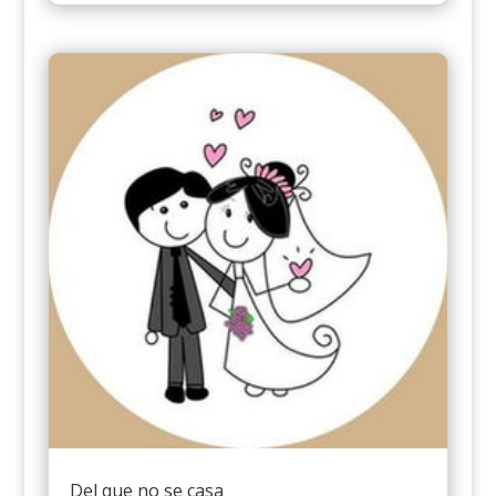
Del que no se casa