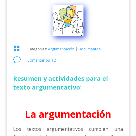

Categorías:
Argumentación
|
Documentos
v
Comentarios: 12
Resumen y actividades para el
texto argumentativo:
La argumentación
Los textos argumentativos cumplen una