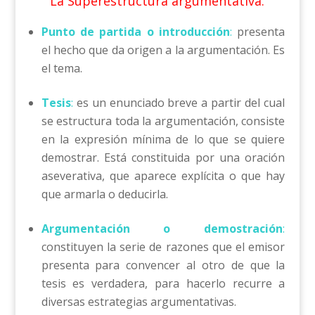
La Superestructura argumentativa.
Punto
de partida o introducción
:
presenta
el hecho que da origen a la argumentación. Es
el tema.
Tesis
:
es un enunciado breve a partir del cual
se estructura toda la argumentación, consiste
en la expresión mínima de lo que se quiere
demostrar. Está constituida por una oración
aseverativa, que aparece explícita o que hay
que armarla o deducirla.
Argumentación o demostración
:
constituyen la serie de razones que el emisor
presenta para convencer al otro de que la
tesis es verdadera, para hacerlo recurre a
diversas estrategias argumentativas.