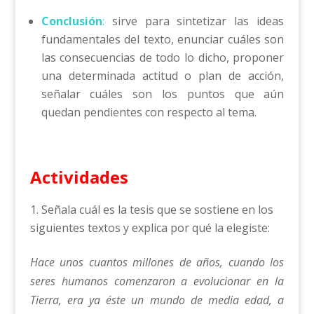
Conclusión
:
sirve para sintetizar las ideas
fundamentales del texto, enunciar cuáles son
las consecuencias de todo lo dicho, proponer
una determinada actitud o plan de acción,
señalar cuáles son los puntos que aún
quedan pendientes con respecto al tema.
Actividades
Señala cuál es la tesis que se sostiene en los
siguientes textos y explica por qué la elegiste:
Hace unos cuantos millones de años, cuando los
seres humanos comenzaron a evolucionar en la
Tierra, era ya éste un mundo de media edad, a