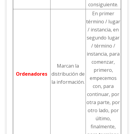
consiguiente.
En primer
término / lugar
/ instancia, en
segundo lugar
/ término /
instancia, para
comenzar,
Marcan la
primero,
Ordenadores
distribución de
empecemos
la información.
con, para
continuar, por
otra parte, por
otro lado, por
último,
finalmente,