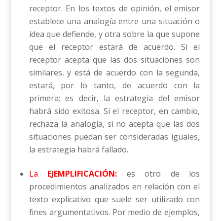
receptor. En los textos de opinión, el emisor
establece una analogía entre una situación o
idea que defiende, y otra sobre la que supone
que el receptor estará de acuerdo. Si el
receptor acepta que las dos situaciones son
similares, y está de acuerdo con la segunda,
estará, por lo tanto, de acuerdo con la
primera; es decir, la estrategia del emisor
habrá sido exitosa. Si el receptor, en cambio,
rechaza la analogía, si no acepta que las dos
situaciones puedan ser consideradas iguales,
la estrategia habrá fallado.
La
EJEMPLIFICACIÓN:
es otro de los
procedimientos analizados en relación con el
texto explicativo que suele ser utilizado con
fines argumentativos. Por medio de ejemplos,