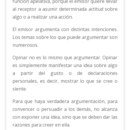
función apelativa, porque el emisor quiere llevar
al receptor a asumir determinada actitud sobre
algo o a realizar una acción.
El emisor argumenta con distintas intenciones.
Los temas sobre los que puede argumentar son
numerosos.
Opinar no es lo mismo que argumentar. Opinar
es simplemente manifestar una idea sobre algo
a partir del gusto o de declaraciones
personales, es decir, mostrar lo que se cree o
siente.
Para que haya verdadera argumentación, para
convencer o persuadir a los demás, no alcanza
con exponer una idea, sino que se deben dar las
razones para creer en ella.