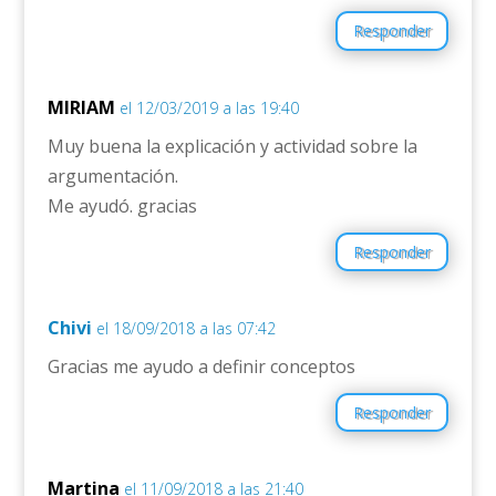
Responder
MIRIAM
el 12/03/2019 a las 19:40
Muy buena la explicación y actividad sobre la
argumentación.
Me ayudó. gracias
Responder
Chivi
el 18/09/2018 a las 07:42
Gracias me ayudo a definir conceptos
Responder
Martina
el 11/09/2018 a las 21:40