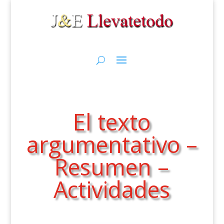
El texto
argumentativo –
Resumen –
Actividades