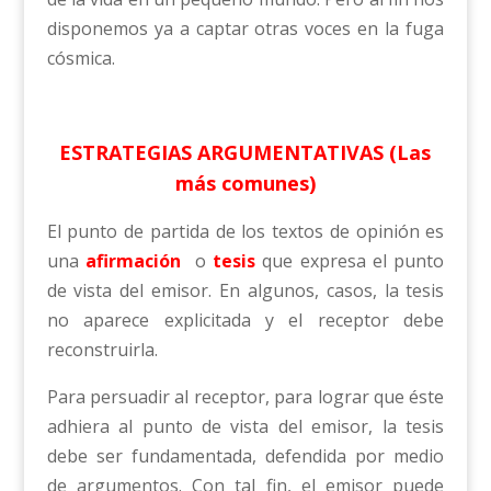
disponemos ya a captar otras voces en la fuga
cósmica.
ESTRATEGIAS ARGUMENTATIVAS (Las
más comunes)
El punto de partida de los textos de opinión es
una
afirmación
o
tesis
que expresa el punto
de vista del emisor. En algunos, casos, la tesis
no aparece explicitada y el receptor debe
reconstruirla.
Para persuadir al receptor, para lograr que éste
adhiera al punto de vista del emisor, la tesis
debe ser fundamentada, defendida por medio
de argumentos. Con tal fin, el emisor puede