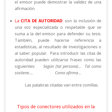
el emisor puede demostrar la validez de una
afirmación.
La
CITA DE
AUTORIDAD
:
son la inclusión de
una voz especializada o respetable que se
suma a la del emisor para defender su tesis.
También, puede hacerse referencia a
estadísticas, al resultado de investigaciones o
al saber popular. Para introducir las citas de
autoridad pueden utilizarse frases como las
siguientes:
Según (tal persona)… Tal como
sostiene…. Como afirma…
Las palabras citadas van entre comillas.
Tipos de conectores utilizados en la