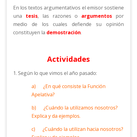
En los textos argumentativos el emisor sostiene
una
tesis
, las razones o
argumentos
por
medio de los cuales defiende su opinión
constituyen la
demostración
.
Actividades
1. Según lo que vimos el año pasado:
a) ¿En qué consiste la Función
Apelativa?
b) ¿Cuándo la utilizamos nosotros?
Explica y da ejemplos.
c) ¿Cuándo la utilizan hacia nosotros?