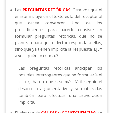
Las
PREGUNTAS RETÓRICAS:
Otra voz que el
emisor incluye en el texto es la del receptor al
que desea convencer. Uno de los
procedimientos para hacerlo consiste en
formular preguntas retóricas, que no se
plantean para que el lec­tor responda a ellas,
sino que ya tienen implícita la respuesta. Ej ¿Y
a vos, quién te conoce?
Las preguntas retóricas anticipan los
posibles interrogantes que se formularía el
lector, hacen que sea más fácil seguir el
desarro­llo argumentativo y son utilizadas
también para efectuar una aseveración
implícita.