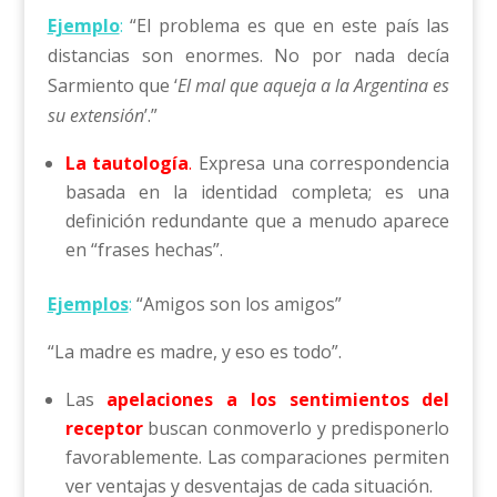
Ejemplo
:
“El problema es que en este país las
distancias son enormes. No por nada decía
Sarmiento que ‘
El mal que aqueja a la Argentina es
su extensión
’.”
La tautología
.
Expresa una correspondencia
basada en la identidad completa; es una
definición redundante que a menudo aparece
en “frases hechas”.
Ejemplos
:
“Amigos son los amigos”
“La madre es madre, y eso es todo”.
Las
apelaciones
a los
sentimientos del
receptor
buscan conmoverlo y predisponerlo
favorablemente. Las comparaciones permiten
ver ventajas y desventajas de cada situación.