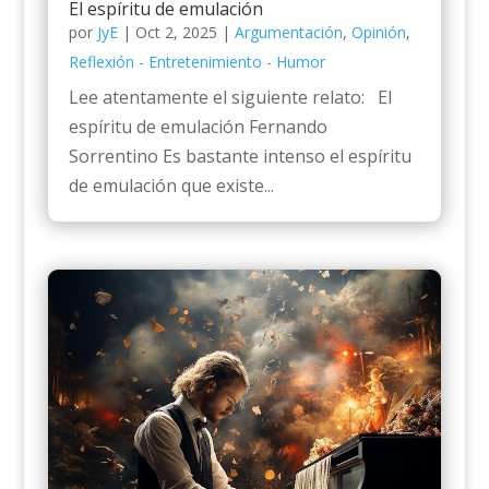
El espíritu de emulación
por
JyE
|
Oct 2, 2025
|
Argumentación
,
Opinión
,
Reflexión - Entretenimiento - Humor
Lee atentamente el siguiente relato: El
espíritu de emulación Fernando
Sorrentino Es bastante intenso el espíritu
de emulación que existe...