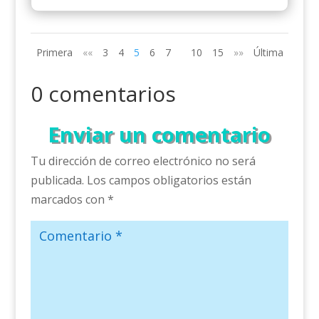
Primera
««
3
4
5
6
7
10
15
»»
Última
0 comentarios
Enviar un comentario
Tu dirección de correo electrónico no será
publicada.
Los campos obligatorios están
marcados con
*