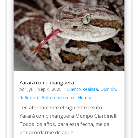
Yarará como manguera
por
JyE
|
Sep 4, 2025
|
Cuento Realista
,
Opinión
,
Reflexión - Entretenimiento - Humor
Lee atentamente el siguiente relato:
Yarará como manguera Mempo Giardinelli
Todos los años, para esta fecha, me da
por acordarme de aquel...