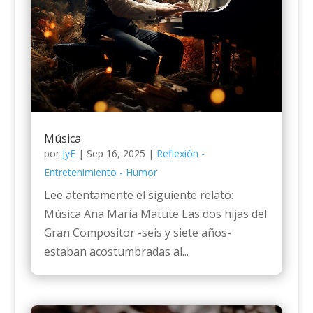
Música
por
JyE
|
Sep 16, 2025
|
Reflexión -
Entretenimiento - Humor
Lee atentamente el siguiente relato:
Música Ana María Matute Las dos hijas del
Gran Compositor -seis y siete años-
estaban acostumbradas al...