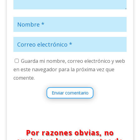
Guarda mi nombre, correo electrónico y web
en este navegador para la próxima vez que
comente.
Enviar comentario
Por razones obvias, no