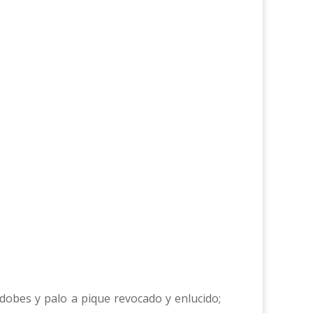
 adobes y palo a pique revocado y enlucido;