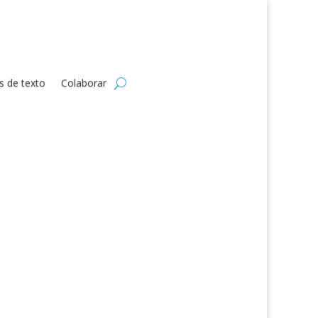
s de texto
Colaborar