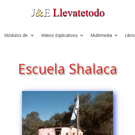
Módulos de:
Videos Explicativos
Multimedia
Libro
Escuela Shalaca