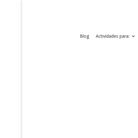
Blog
Actividades para: