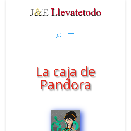
La caja de
Pandora