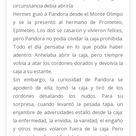
circunstancia debía abrirla.
Hermes guió a Pandora desde el Monte Olimpo
y se la presentó al hermano de Prometeo,
Epimeteo. Los dos se casaron y vivieron felices,
pero Pandora no podía olvidar la caja prohibida.
Todo el día pensaba en lo que podía haber
adentro. Anhelaba abrir la caja, pero siempre
volvía a atar los cordones dorados y devolvía la
caja a su estante.
Sin embargo, la curiosidad de Pandora se
apoderó de ella; tomó la caja y tiró de los
cordones desatando los nudos. Para su
sorpresa, cuando levantó la pesada tapa, un
enjambre de adversidades estalló desde la caja:
la enfermedad, la envidia, la vanidad, el engaño
y otros males volaron fuera de la caja. Pero