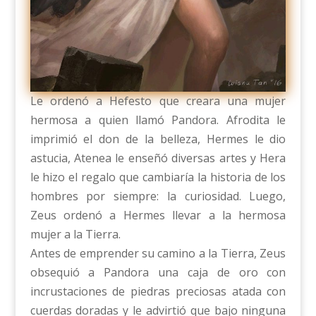
Le ordenó a Hefesto que creara una mujer
hermosa a quien llamó Pandora. Afrodita le
imprimió el don de la belleza, Hermes le dio
astucia, Atenea le enseñó diversas artes y Hera
le hizo el regalo que cambiaría la historia de los
hombres por siempre: la curiosidad. Luego,
Zeus ordenó a Hermes llevar a la hermosa
mujer a la Tierra.
Antes de emprender su camino a la Tierra, Zeus
obsequió a Pandora una caja de oro con
incrustaciones de piedras preciosas atada con
cuerdas doradas y le advirtió que bajo ninguna