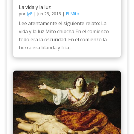
La vida y la luz
por
JyE
|
Jun 23, 2013
|
El Mito
Lee atentamente el siguiente relato: La
vida y la luz Mito chibcha En el comienzo
todo era la oscuridad. En el comienzo la
tierra era blanda y fría....