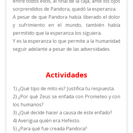
entre todos ellos, al final de la caja, ante los ojos
sorprendidos de Pandora, quedó la esperanza.
A pesar de que Pandora había liberado el dolor
y sufrimiento en el mundo, también había
permitido que la esperanza los siguiera.
Y es la esperanza lo que permite a la humanidad
seguir adelante a pesar de las adversidades.
Actividades
1) ¿Qué tipo de mito es? Justifica tu respuesta.
2) ¿Por qué Zeus se enfada con Prometeo y con
los humanos?
3) ¿Qué decide hacer a causa de este enfado?
4) Averigua quién era Hefesto.
5) ¿Para qué fue creada Pandora?