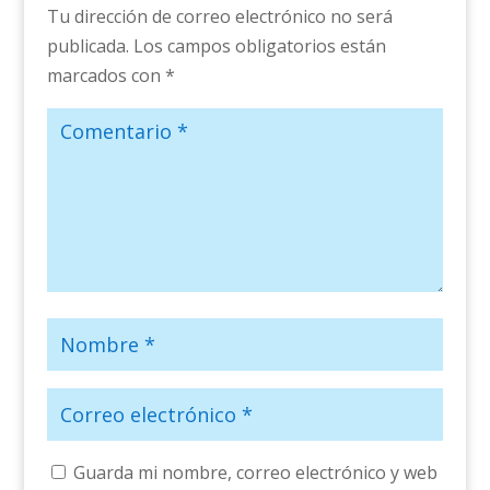
Tu dirección de correo electrónico no será
publicada.
Los campos obligatorios están
marcados con
*
Guarda mi nombre, correo electrónico y web