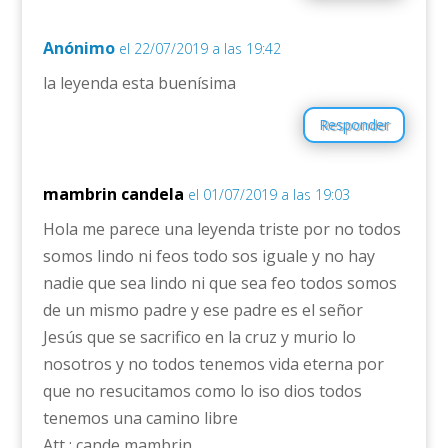
Anónimo
el 22/07/2019 a las 19:42
la leyenda esta buenísima
Responder
mambrin candela
el 01/07/2019 a las 19:03
Hola me parece una leyenda triste por no todos
somos lindo ni feos todo sos iguale y no hay
nadie que sea lindo ni que sea feo todos somos
de un mismo padre y ese padre es el señor
Jesús que se sacrifico en la cruz y murio lo
nosotros y no todos tenemos vida eterna por
que no resucitamos como lo iso dios todos
tenemos una camino libre
Att : cande mambrin