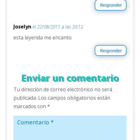
Responder
Joselyn
el 22/08/2017 a las 20:12
esta leyenda me encanto
Responder
Enviar un comentario
Tu dirección de correo electrónico no será
publicada.
Los campos obligatorios están
marcados con
*