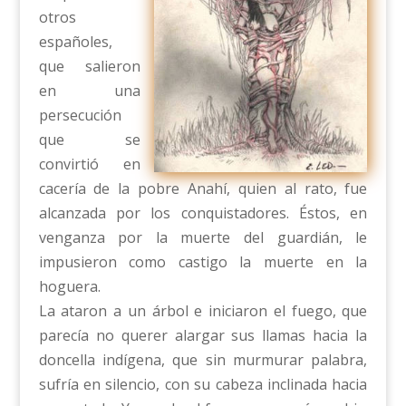
otros
españoles,
que salieron
en una
persecución
que se
convirtió en
cacería de la pobre Anahí, quien al rato, fue
alcanzada por los conquistadores. Éstos, en
venganza por la muerte del guardián, le
impusieron como castigo la muerte en la
hoguera.
La ataron a un árbol e iniciaron el fuego, que
parecía no querer alargar sus llamas hacia la
doncella indígena, que sin murmurar palabra,
sufría en silencio, con su cabeza inclinada hacia