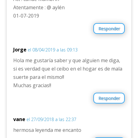
Atentamente : @ aylén
01-07-2019
Responder
Jorge
el 08/04/2019 a las 09:13
Hola me gustaría saber y que alguien me diga,
si es verdad que el ceibo en el hogar es de mala
suerte para el mismo!!
Muchas gracias!!
Responder
vane
el 27/09/2018 a las 22:37
hermosa leyenda me encanto