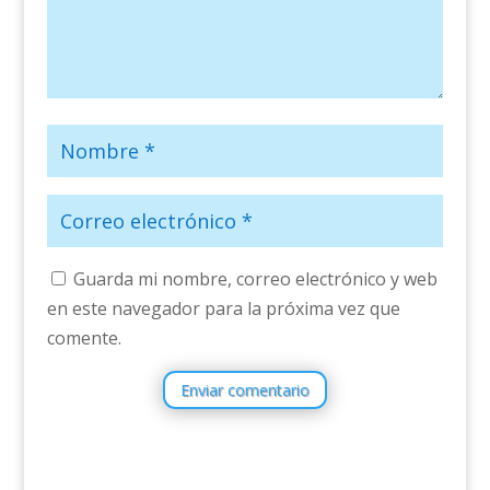
Guarda mi nombre, correo electrónico y web
en este navegador para la próxima vez que
comente.
Enviar comentario