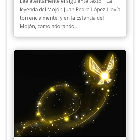
Lee atentamente el siguiente texto: La
leyenda del Mojón Juan Pedro López Llovía
torrencialmente, y en la Estancia del
Mojón, como adorando...