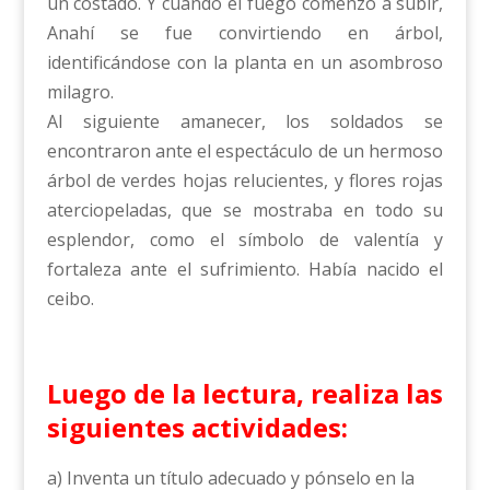
un costado. Y cuando el fuego comenzó a subir,
Anahí se fue convirtiendo en árbol,
identificándose con la planta en un asombroso
milagro.
Al siguiente amanecer, los soldados se
encontraron ante el espectáculo de un hermoso
árbol de verdes hojas relucientes, y flores rojas
aterciopeladas, que se mostraba en todo su
esplendor, como el símbolo de valentía y
fortaleza ante el sufrimiento. Había nacido el
ceibo.
Luego de la lectura, realiza las
siguientes actividades:
a) Inventa un título adecuado y pónselo en la