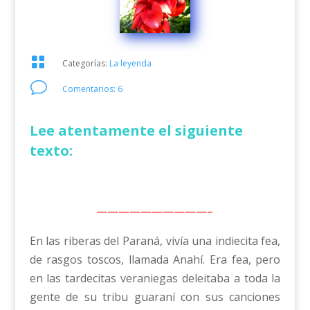

Categorías:
La leyenda
v
Comentarios: 6
Lee atentamente el siguiente
texto:
——————————–
En las riberas del Paraná, vivía una indiecita fea,
de rasgos toscos, llamada Anahí. Era fea, pero
en las tardecitas veraniegas deleitaba a toda la
gente de su tribu guaraní con sus canciones