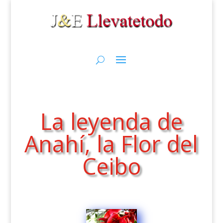
La leyenda de
Anahí, la Flor del
Ceibo