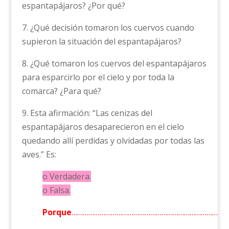
espantapájaros? ¿Por qué?
7. ¿Qué decisión tomaron los cuervos cuando
supieron la situación del espantapájaros?
8. ¿Qué tomaron los cuervos del espantapájaros
para esparcirlo por el cielo y por toda la
comarca? ¿Para qué?
9. Esta afirmación: “Las cenizas del
espantapájaros desaparecieron en el cielo
quedando allí perdidas y olvidadas por todas las
aves.” Es:
o Verdadera.
o Falsa.
Porque
…………………………………………………………………………