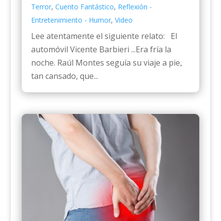
Terror
,
Cuento Fantástico
,
Reflexión -
Entretenimiento - Humor
,
Video
Lee atentamente el siguiente relato: El
automóvil Vicente Barbieri ...Era fría la
noche. Raúl Montes seguía su viaje a pie,
tan cansado, que...