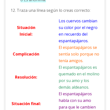
12. Traza una línea según lo creas correcto:
Los cuervos cambian
Situación
su color por el negro
Inicial:
en recuerdo del
espantapájaros.
El espantapájaros se
Complicación
sentía solo porque no
tenía amigos.
El espantapájaros es
quemado en el molino
Resolución:
por su amo y los
demás aldeanos.
El espantapájaros
habla con su amo
Situación final:
para que le cambien