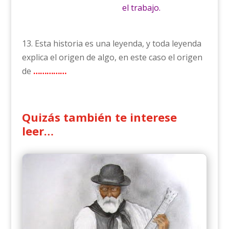
el trabajo.
13. Esta historia es una leyenda, y toda leyenda
explica el origen de algo, en este caso el origen
de
……………
Quizás también te interese
leer…