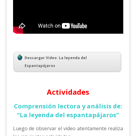
Descargar Video: La leyenda del
Espantapájaros
Actividades
Comprensión lectora y análisis de:
“La leyenda del espantapájaros”
Luego de observar el video atentamente realiza