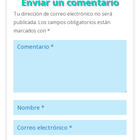
Enviar un comentario
Tu dirección de correo electrónico no será
publicada.
Los campos obligatorios están
marcados con
*