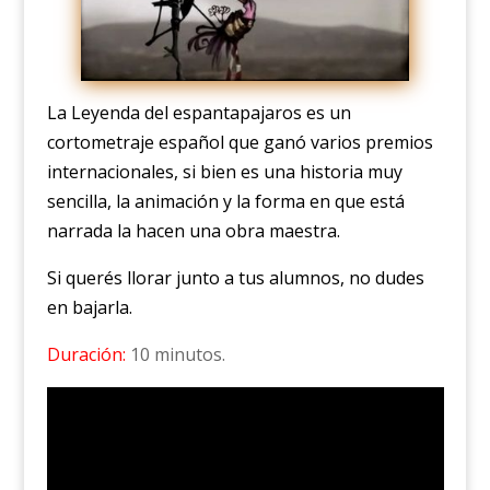
La Leyenda del espantapajaros es un
cortometraje español que ganó varios premios
internacionales, si bien es una historia muy
sencilla, la animación y la forma en que está
narrada la hacen una obra maestra.
Si querés llorar junto a tus alumnos, no dudes
en bajarla.
Duración:
10 minutos.