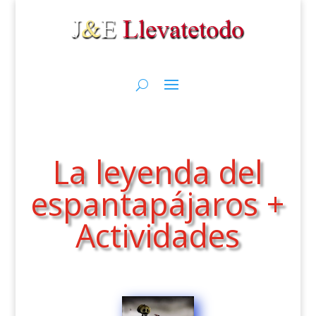
La leyenda del
espantapájaros +
Actividades