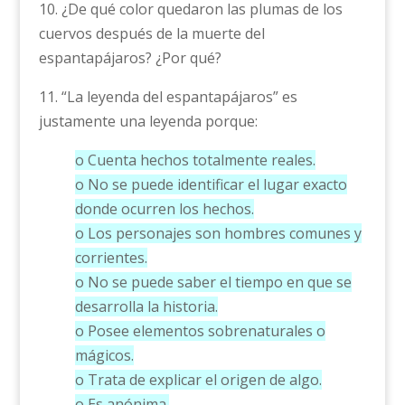
10. ¿De qué color quedaron las plumas de los
cuervos después de la muerte del
espantapájaros? ¿Por qué?
11. “La leyenda del espantapájaros” es
justamente una leyenda porque:
o Cuenta hechos totalmente reales.
o No se puede identificar el lugar exacto
donde ocurren los hechos.
o Los personajes son hombres comunes y
corrientes.
o No se puede saber el tiempo en que se
desarrolla la historia.
o Posee elementos sobrenaturales o
mágicos.
o Trata de explicar el origen de algo.
o Es anónima.