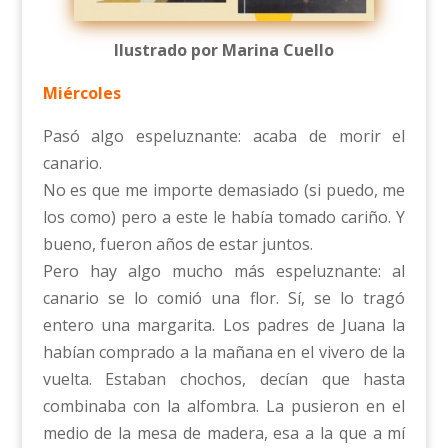
Ilustrado por Marina Cuello
Miércoles
Pasó algo espeluznante: acaba de morir el
canario.
No es que me importe demasiado (si puedo, me
los como) pero a este le había tomado cariño. Y
bueno, fueron años de estar juntos.
Pero hay algo mucho más espeluznante: al
canario se lo comió una flor. Sí, se lo tragó
entero una margarita. Los padres de Juana la
habían comprado a la mañana en el vivero de la
vuelta. Estaban chochos, decían que hasta
combinaba con la alfombra. La pusieron en el
medio de la mesa de madera, esa a la que a mí