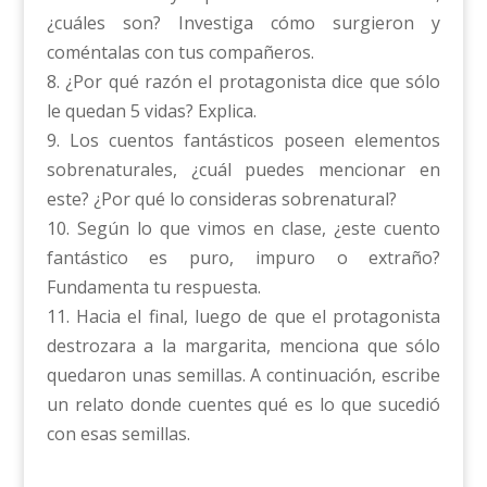
¿cuáles son? Investiga cómo surgieron y
coméntalas con tus compañeros.
8. ¿Por qué razón el protagonista dice que sólo
le quedan 5 vidas? Explica.
9. Los cuentos fantásticos poseen elementos
sobrenaturales, ¿cuál puedes mencionar en
este? ¿Por qué lo consideras sobrenatural?
10. Según lo que vimos en clase, ¿este cuento
fantástico es puro, impuro o extraño?
Fundamenta tu respuesta.
11. Hacia el final, luego de que el protagonista
destrozara a la margarita, menciona que sólo
quedaron unas semillas. A continuación, escribe
un relato donde cuentes qué es lo que sucedió
con esas semillas.