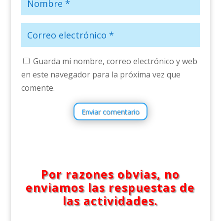
Guarda mi nombre, correo electrónico y web
en este navegador para la próxima vez que
comente.
Enviar comentario
Por razones obvias, no
enviamos las respuestas de
las actividades.