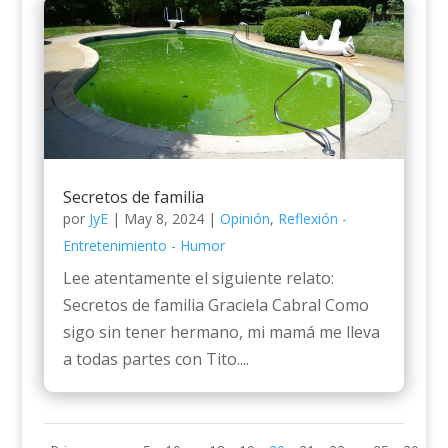
Secretos de familia
por
JyE
|
May 8, 2024
|
Opinión
,
Reflexión -
Entretenimiento - Humor
Lee atentamente el siguiente relato:
Secretos de familia Graciela Cabral Como
sigo sin tener hermano, mi mamá me lleva
a todas partes con Tito....