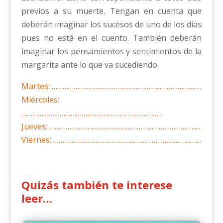
previos a su muerte. Tengan en cuenta que
deberán imaginar los sucesos de uno de los días
pues no está en el cuento. También deberán
imaginar los pensamientos y sentimientos de la
margarita ante lo que va sucediendo.
Martes: ……………………………………………………………………….
Miércoles:
……………………………………………………………………
Jueves: ………………………………………………………………………..
Viernes: ………………………………………………………………………
Quizás también te interese
leer…