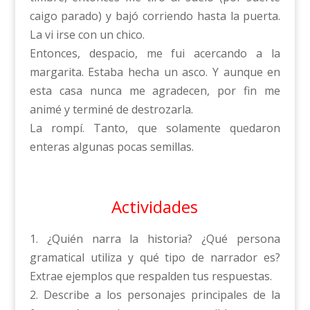
caigo parado) y bajó corriendo hasta la puerta.
La vi irse con un chico.
Entonces, despacio, me fui acercando a la
margarita. Estaba hecha un asco. Y aunque en
esta casa nunca me agradecen, por fin me
animé y terminé de destrozarla.
La rompí. Tanto, que solamente quedaron
enteras algunas pocas semillas.
Actividades
1. ¿Quién narra la historia? ¿Qué persona
gramatical utiliza y qué tipo de narrador es?
Extrae ejemplos que respalden tus respuestas.
2. Describe a los personajes principales de la