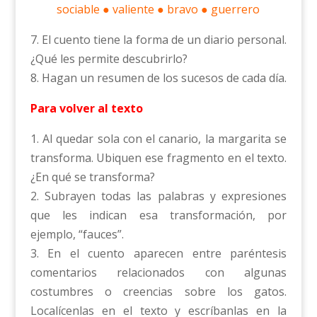
sociable ● valiente ● bravo ● guerrero
7. El cuento tiene la forma de un diario personal.
¿Qué les permite descubrirlo?
8. Hagan un resumen de los sucesos de cada día.
Para volver al texto
1. Al quedar sola con el canario, la margarita se
transforma. Ubiquen ese fragmento en el texto.
¿En qué se transforma?
2. Subrayen todas las palabras y expresiones
que les indican esa transformación, por
ejemplo, “fauces”.
3. En el cuento aparecen entre paréntesis
comentarios relacionados con algunas
costumbres o creencias sobre los gatos.
Localícenlas en el texto y escríbanlas en la