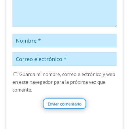
Guarda mi nombre, correo electrónico y web
en este navegador para la próxima vez que
comente.
Enviar comentario