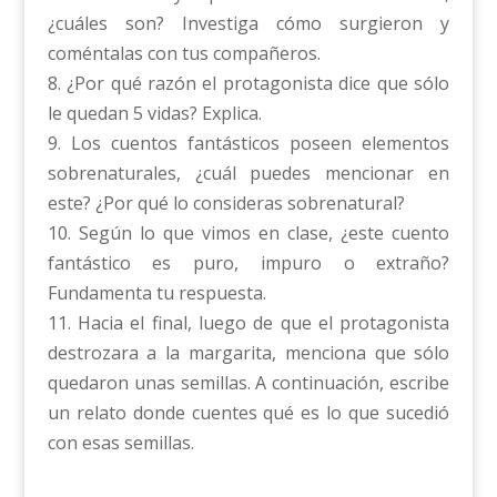
¿cuáles son? Investiga cómo surgieron y
coméntalas con tus compañeros.
8. ¿Por qué razón el protagonista dice que sólo
le quedan 5 vidas? Explica.
9. Los cuentos fantásticos poseen elementos
sobrenaturales, ¿cuál puedes mencionar en
este? ¿Por qué lo consideras sobrenatural?
10. Según lo que vimos en clase, ¿este cuento
fantástico es puro, impuro o extraño?
Fundamenta tu respuesta.
11. Hacia el final, luego de que el protagonista
destrozara a la margarita, menciona que sólo
quedaron unas semillas. A continuación, escribe
un relato donde cuentes qué es lo que sucedió
con esas semillas.