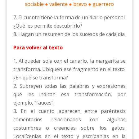
sociable ● valiente ● bravo ● guerrero
7. El cuento tiene la forma de un diario personal.
¿Qué les permite descubrirlo?
8. Hagan un resumen de los sucesos de cada día.
Para volver al texto
1. Al quedar sola con el canario, la margarita se
transforma. Ubiquen ese fragmento en el texto.
¿En qué se transforma?
2. Subrayen todas las palabras y expresiones
que les indican esa transformación, por
ejemplo, “fauces”.
3. En el cuento aparecen entre paréntesis
comentarios relacionados con algunas
costumbres o creencias sobre los gatos.
Localícenlas en el texto y escríbanlas en la