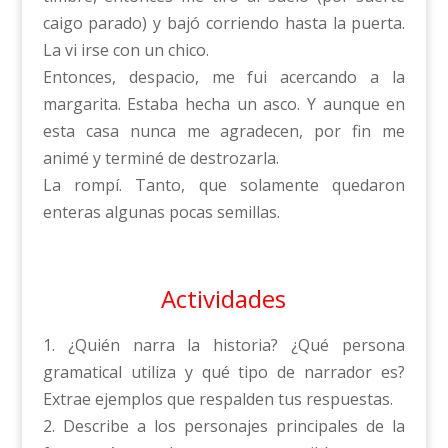
caigo parado) y bajó corriendo hasta la puerta.
La vi irse con un chico.
Entonces, despacio, me fui acercando a la
margarita. Estaba hecha un asco. Y aunque en
esta casa nunca me agradecen, por fin me
animé y terminé de destrozarla.
La rompí. Tanto, que solamente quedaron
enteras algunas pocas semillas.
Actividades
1. ¿Quién narra la historia? ¿Qué persona
gramatical utiliza y qué tipo de narrador es?
Extrae ejemplos que respalden tus respuestas.
2. Describe a los personajes principales de la