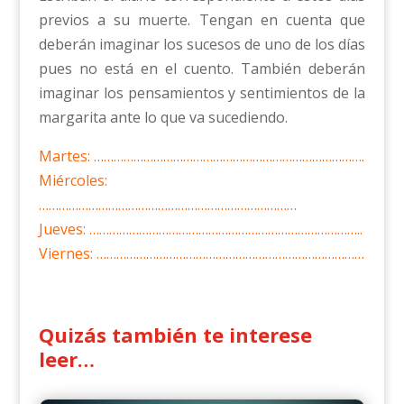
previos a su muerte. Tengan en cuenta que
deberán imaginar los sucesos de uno de los días
pues no está en el cuento. También deberán
imaginar los pensamientos y sentimientos de la
margarita ante lo que va sucediendo.
Martes: ……………………………………………………………………….
Miércoles:
……………………………………………………………………
Jueves: ………………………………………………………………………..
Viernes: ………………………………………………………………………
Quizás también te interese
leer…