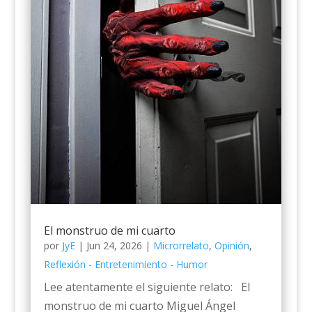
El monstruo de mi cuarto
por
JyE
|
Jun 24, 2026
|
Microrrelato
,
Opinión
,
Reflexión - Entretenimiento - Humor
Lee atentamente el siguiente relato: El
monstruo de mi cuarto Miguel Ángel