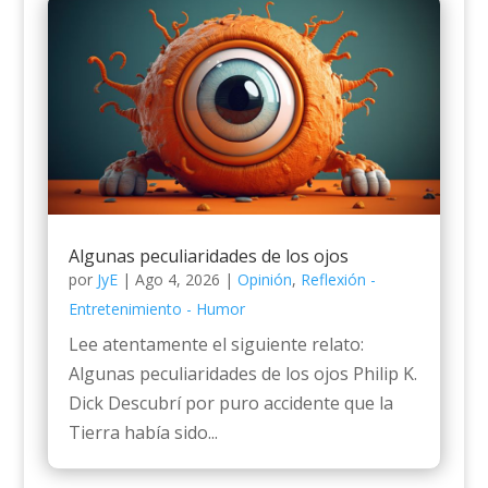
Algunas peculiaridades de los ojos
por
JyE
|
Ago 4, 2026
|
Opinión
,
Reflexión -
Entretenimiento - Humor
Lee atentamente el siguiente relato:
Algunas peculiaridades de los ojos Philip K.
Dick Descubrí por puro accidente que la
Tierra había sido...