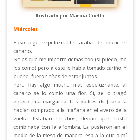
Ilustrado por Marina Cuello
Miércoles
Pasó algo espeluznante: acaba de morir el
canario.
No es que me importe demasiado (si puedo, me
los como) pero a este le había tomado cariño. Y
bueno, fueron años de estar juntos.
Pero hay algo mucho más espeluznante: al
canario se lo comió una flor. Sí, se lo tragó
entero una margarita. Los padres de Juana la
habían comprado a la mañana en el vivero de la
vuelta. Estaban chochos, decían que hasta
combinaba con la alfombra. La pusieron en el
medio de la mesa de madera, esa a la que a mí