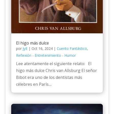
El higo más dulce
por
JyE
|
Oct 16, 2024
|
Cuento Fantástico
,
Reflexión - Entretenimiento - Humor
Lee atentamente el siguiente relato: El
higo más dulce Chris van Allsburg El señor
Bibot era uno de los dentistas más
célebres en París....