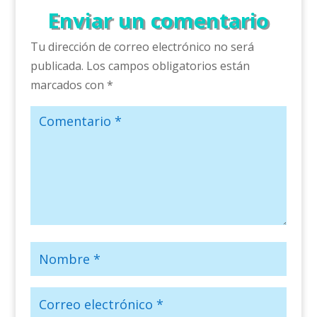
Enviar un comentario
Tu dirección de correo electrónico no será
publicada.
Los campos obligatorios están
marcados con
*