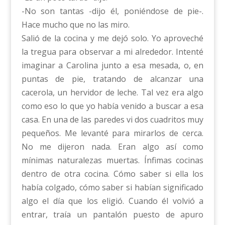
-No son tantas -dijo él, poniéndose de pie-.
Hace mucho que no las miro.
Salió de la cocina y me dejó solo. Yo aproveché
la tregua para observar a mi alrededor. Intenté
imaginar a Carolina junto a esa mesada, o, en
puntas de pie, tratando de alcanzar una
cacerola, un hervidor de leche. Tal vez era algo
como eso lo que yo había venido a buscar a esa
casa. En una de las paredes vi dos cuadritos muy
pequeños. Me levanté para mirarlos de cerca.
No me dijeron nada. Eran algo así como
mínimas naturalezas muertas. Ínfimas cocinas
dentro de otra cocina. Cómo saber si ella los
había colgado, cómo saber si habían significado
algo el día que los eligió. Cuando él volvió a
entrar, traía un pantalón puesto de apuro