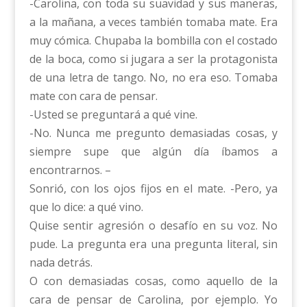
-Carolina, con toda su suavidad y sus maneras,
a la mañana, a veces también tomaba mate. Era
muy cómica. Chupaba la bombilla con el costado
de la boca, como si jugara a ser la protagonista
de una letra de tango. No, no era eso. Tomaba
mate con cara de pensar.
-Usted se preguntará a qué vine.
-No. Nunca me pregunto demasiadas cosas, y
siempre supe que algún día íbamos a
encontrarnos. –
Sonrió, con los ojos fijos en el mate. -Pero, ya
que lo dice: a qué vino.
Quise sentir agresión o desafío en su voz. No
pude. La pregunta era una pregunta literal, sin
nada detrás.
O con demasiadas cosas, como aquello de la
cara de pensar de Carolina, por ejemplo. Yo