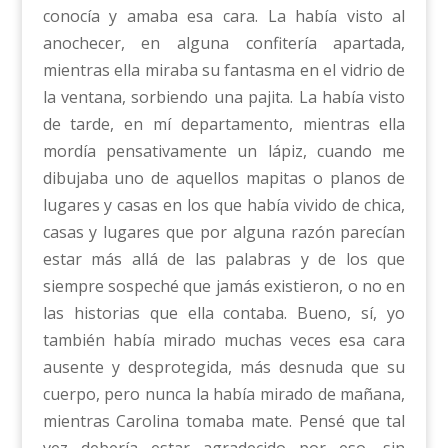
conocía y amaba esa cara. La había visto al
anochecer, en alguna confitería apartada,
mientras ella miraba su fantasma en el vidrio de
la ventana, sorbiendo una pajita. La había visto
de tarde, en mí departamento, mientras ella
mordía pensativamente un lápiz, cuando me
dibujaba uno de aquellos mapitas o planos de
lugares y casas en los que había vivido de chica,
casas y lugares que por alguna razón parecían
estar más allá de las palabras y de los que
siempre sospeché que jamás existieron, o no en
las historias que ella contaba. Bueno, sí, yo
también había mirado muchas veces esa cara
ausente y desprotegida, más desnuda que su
cuerpo, pero nunca la había mirado de mañana,
mientras Carolina tomaba mate. Pensé que tal