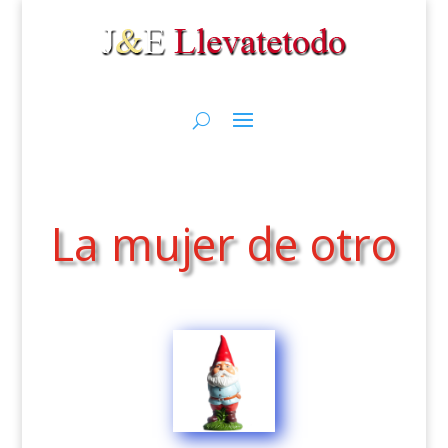
La mujer de otro