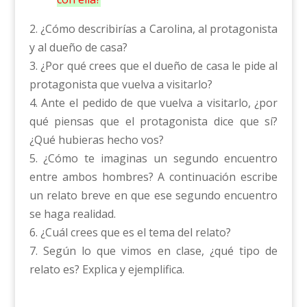
2. ¿Cómo describirías a Carolina, al protagonista
y al dueño de casa?
3. ¿Por qué crees que el dueño de casa le pide al
protagonista que vuelva a visitarlo?
4. Ante el pedido de que vuelva a visitarlo, ¿por
qué piensas que el protagonista dice que sí?
¿Qué hubieras hecho vos?
5. ¿Cómo te imaginas un segundo encuentro
entre ambos hombres? A continuación escribe
un relato breve en que ese segundo encuentro
se haga realidad.
6. ¿Cuál crees que es el tema del relato?
7. Según lo que vimos en clase, ¿qué tipo de
relato es? Explica y ejemplifica.