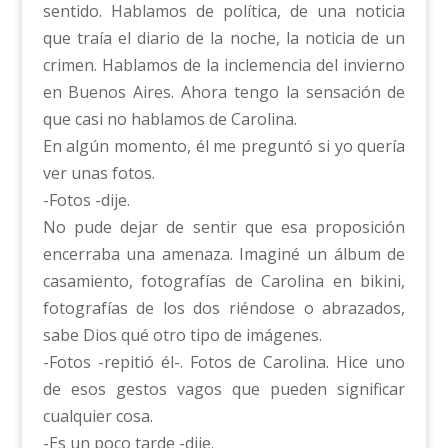
sentido. Hablamos de política, de una noticia
que traía el diario de la noche, la noticia de un
crimen. Hablamos de la inclemencia del invierno
en Buenos Aires. Ahora tengo la sensación de
que casi no hablamos de Carolina.
En algún momento, él me preguntó si yo quería
ver unas fotos.
-Fotos -dije.
No pude dejar de sentir que esa proposición
encerraba una amenaza. Imaginé un álbum de
casamiento, fotografías de Carolina en bikini,
fotografías de los dos riéndose o abrazados,
sabe Dios qué otro tipo de imágenes.
-Fotos -repitió él-. Fotos de Carolina. Hice uno
de esos gestos vagos que pueden significar
cualquier cosa.
-Es un poco tarde -dije.