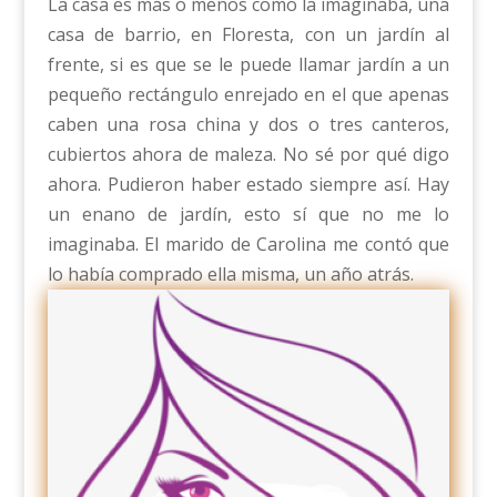
La casa es más o menos como la imaginaba, una
casa de barrio, en Floresta, con un jardín al
frente, si es que se le puede llamar jardín a un
pequeño rectángulo enrejado en el que apenas
caben una rosa china y dos o tres canteros,
cubiertos ahora de maleza. No sé por qué digo
ahora. Pudieron haber estado siempre así. Hay
un enano de jardín, esto sí que no me lo
imaginaba. El marido de Carolina me contó que
lo había comprado ella misma, un año atrás.