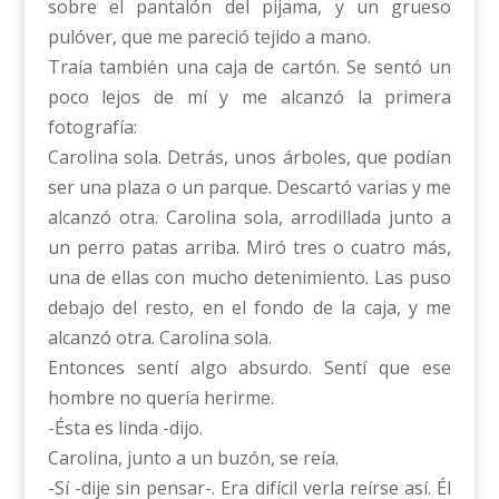
sobre el pantalón del pijama, y un grueso
pulóver, que me pareció tejido a mano.
Traía también una caja de cartón. Se sentó un
poco lejos de mí y me alcanzó la primera
fotografía:
Carolina sola. Detrás, unos árboles, que podían
ser una plaza o un parque. Descartó varias y me
alcanzó otra. Carolina sola, arrodillada junto a
un perro patas arriba. Miró tres o cuatro más,
una de ellas con mucho detenimiento. Las puso
debajo del resto, en el fondo de la caja, y me
alcanzó otra. Carolina sola.
Entonces sentí algo absurdo. Sentí que ese
hombre no quería herirme.
-Ésta es linda -dijo.
Carolina, junto a un buzón, se reía.
-Sí -dije sin pensar-. Era difícil verla reírse así. Él