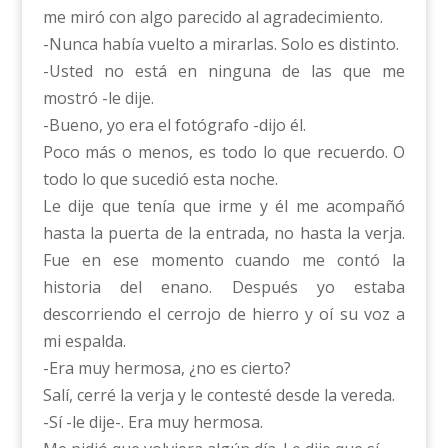
me miró con algo parecido al agradecimiento.
-Nunca había vuelto a mirarlas. Solo es distinto.
-Usted no está en ninguna de las que me
mostró -le dije.
-Bueno, yo era el fotógrafo -dijo él.
Poco más o menos, es todo lo que recuerdo. O
todo lo que sucedió esta noche.
Le dije que tenía que irme y él me acompañó
hasta la puerta de la entrada, no hasta la verja.
Fue en ese momento cuando me contó la
historia del enano. Después yo estaba
descorriendo el cerrojo de hierro y oí su voz a
mi espalda.
-Era muy hermosa, ¿no es cierto?
Salí, cerré la verja y le contesté desde la vereda.
-Sí -le dije-. Era muy hermosa.