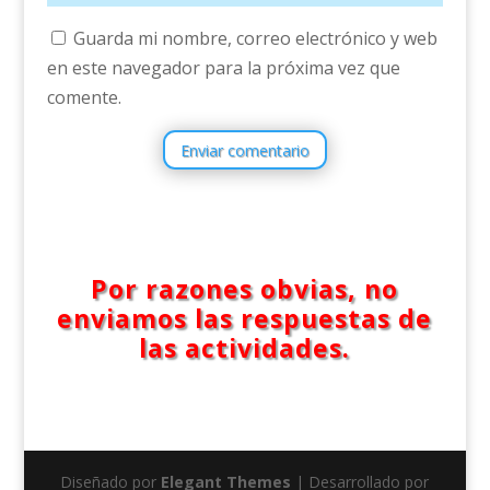
Guarda mi nombre, correo electrónico y web
en este navegador para la próxima vez que
comente.
Enviar comentario
Por razones obvias, no
enviamos las respuestas de
las actividades.
Diseñado por
Elegant Themes
| Desarrollado por