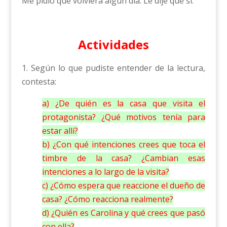
Me pidió que volviera algún día. Le dije que sí.
Actividades
1. Según lo que pudiste entender de la lectura,
contesta:
a) ¿De quién es la casa que visita el
protagonista? ¿Qué motivos tenía para
estar allí?
b) ¿Con qué intenciones crees que toca el
timbre de la casa? ¿Cambian esas
intenciones a lo largo de la visita?
c) ¿Cómo espera que reaccione el dueño de
casa? ¿Cómo reacciona realmente?
d) ¿Quién es Carolina y qué crees que pasó
con ella?