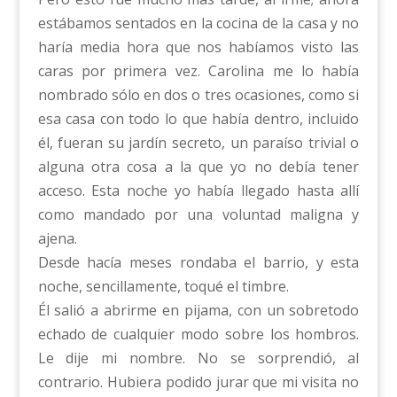
estábamos sentados en la cocina de la casa y no
haría media hora que nos habíamos visto las
caras por primera vez. Carolina me lo había
nombrado sólo en dos o tres ocasiones, como si
esa casa con todo lo que había dentro, incluido
él, fueran su jardín secreto, un paraíso trivial o
alguna otra cosa a la que yo no debía tener
acceso. Esta noche yo había llegado hasta allí
como mandado por una voluntad maligna y
ajena.
Desde hacía meses rondaba el barrio, y esta
noche, sencillamente, toqué el timbre.
Él salió a abrirme en pijama, con un sobretodo
echado de cualquier modo sobre los hombros.
Le dije mi nombre. No se sorprendió, al
contrario. Hubiera podido jurar que mi visita no