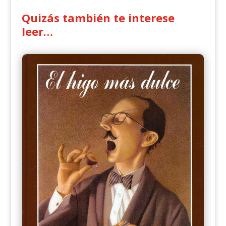
Quizás también te interese
leer…