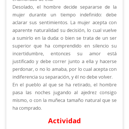
Desolado, el hombre decide separarse de la
mujer durante un tiempo indefinido: debe
aclarar sus sentimientos. La mujer acepta con
aparente naturalidad su decisión, lo cual vuelve
a sumirlo en la duda: o bien se trata de un ser
superior que ha comprendido en silencio su
incertidumbre, entonces su amor está
justificado y debe correr junto a ella y hacerse
perdonar, o no lo amaba, por lo cual acepta con
indiferencia su separación, y él no debe volver.
En el pueblo al que se ha retirado, el hombre
pasa las noches jugando al ajedrez consigo
mismo, o con la muñeca tamaño natural que se
ha comprado.
Actividad