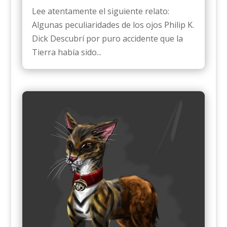
Lee atentamente el siguiente relato:
Algunas peculiaridades de los ojos Philip K.
Dick Descubrí por puro accidente que la
Tierra había sido...