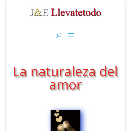
La naturaleza del
amor