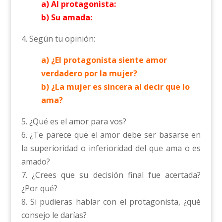
a) Al protagonista:
b) Su amada:
4. Según tu opinión:
a) ¿El protagonista siente amor
verdadero por la mujer?
b) ¿La mujer es sincera al decir que lo
ama?
5. ¿Qué es el amor para vos?
6. ¿Te parece que el amor debe ser basarse en
la superioridad o inferioridad del que ama o es
amado?
7. ¿Crees que su decisión final fue acertada?
¿Por qué?
8. Si pudieras hablar con el protagonista, ¿qué
consejo le darías?