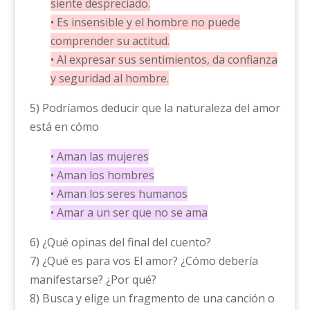
siente despreciado.
• Es insensible y el hombre no puede
comprender su actitud.
• Al expresar sus sentimientos, da confianza
y seguridad al hombre.
5) Podríamos deducir que la naturaleza del amor
está en cómo
• Aman las mujeres
• Aman los hombres
• Aman los seres humanos
• Amar a un ser que no se ama
6) ¿Qué opinas del final del cuento?
7) ¿Qué es para vos El amor? ¿Cómo debería
manifestarse? ¿Por qué?
8) Busca y elige un fragmento de una canción o