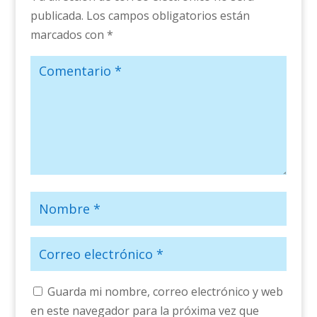
publicada.
Los campos obligatorios están
marcados con
*
Guarda mi nombre, correo electrónico y web
en este navegador para la próxima vez que