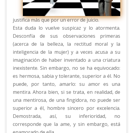
justifica más que por un error de juicio.
Esta duda lo vuelve suspicaz y lo atormenta.
Desconfía de sus observaciones primeras
(acerca de la belleza, la rectitud moral y la
inteligencia de la mujer) y a veces acusa a su
imaginación de haber inventado a una criatura
inexistente. Sin embargo, no se ha equivocado:
es hermosa, sabia y tolerante, superior a él. No
puede, por tanto, amarlo: su amor es una
mentira. Ahora bien, si se trata, en realidad, de
una mentirosa, de una fingidora, no puede ser
superior a él, hombre sincero por excelencia.
Demostrada, así, su inferioridad, no
corresponde que la ame, y sin embargo, está
enamorado de ella.