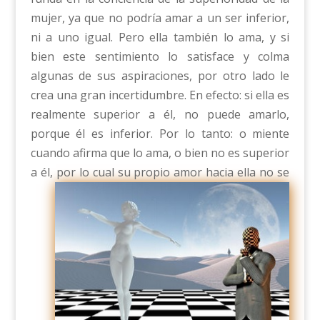
mujer, ya que no podría amar a un ser inferior,
ni a uno igual. Pero ella también lo ama, y si
bien este sentimiento lo satisface y colma
algunas de sus aspiraciones, por otro lado le
crea una gran incertidumbre. En efecto: si ella es
realmente superior a él, no puede amarlo,
porque él es inferior. Por lo tanto: o miente
cuando afirma que lo ama, o bien no es superior
a él, por lo c
ual su propio amor hacia ella no se