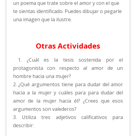
un poema que trate sobre el amor y con el que
te sientas identificado. Puedes dibujar o pegarle
una imagen que la ilustre.
Otras Actividades
1. ¿Cuál es la tesis sostenida por el
protagonista con respecto al amor de un
hombre hacia una mujer?
2. ¿Qué argumentos tiene para dudar del amor
hacia a la mujer y cuáles para para dudar del
amor de la mujer hacia él? ¿Crees que esos
argumentos son valederos?
3. Utiliza tres adjetivos calificativos para
describir: