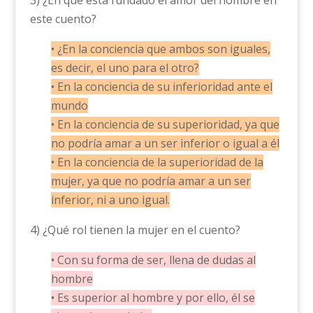
3) ¿En qué está fundado el amor del hombre en
este cuento?
• ¿En la conciencia que ambos son iguales,
es decir, el uno para el otro?
• En la conciencia de su inferioridad ante el
mundo
• En la conciencia de su superioridad, ya que
no podría amar a un ser inferior o igual a él
• En la conciencia de la superioridad de la
mujer, ya que no podría amar a un ser
inferior, ni a uno igual.
4) ¿Qué rol tienen la mujer en el cuento?
• Con su forma de ser, llena de dudas al
hombre
• Es superior al hombre y por ello, él se