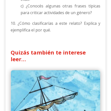
c) ¿Conocés algunas otras frases típicas
para criticar actividades de un género?
10. ¿Cómo clasificarías a este relato? Explica y
ejemplifica el por qué.
Quizás también te interese
leer…