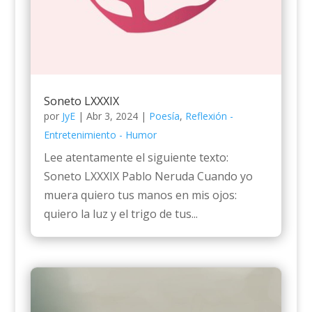
Soneto LXXXIX
por
JyE
|
Abr 3, 2024
|
Poesía
,
Reflexión -
Entretenimiento - Humor
Lee atentamente el siguiente texto:
Soneto LXXXIX Pablo Neruda Cuando yo
muera quiero tus manos en mis ojos:
quiero la luz y el trigo de tus...