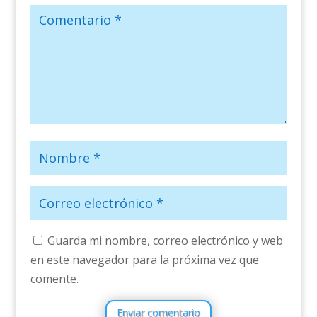
Guarda mi nombre, correo electrónico y web
en este navegador para la próxima vez que
comente.
Enviar comentario