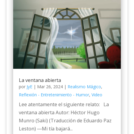
La ventana abierta
por
JyE
|
Mar 26, 2024
|
Realismo Mágico
,
Reflexión - Entretenimiento - Humor
,
Video
Lee atentamente el siguiente relato: La
ventana abierta Autor: Héctor Hugo
Munro (Saki) (Traducción de Eduardo Paz
Leston) ―Mi tía bajará...