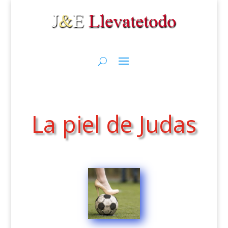
La piel de Judas