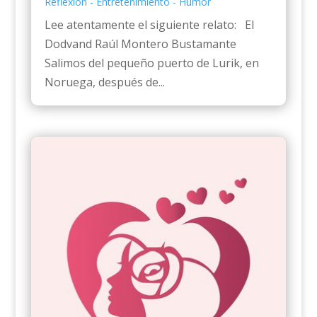
Reflexión - Entretenimiento - Humor
Lee atentamente el siguiente relato: El
Dodvand Raúl Montero Bustamante
Salimos del pequeño puerto de Lurik, en
Noruega, después de...