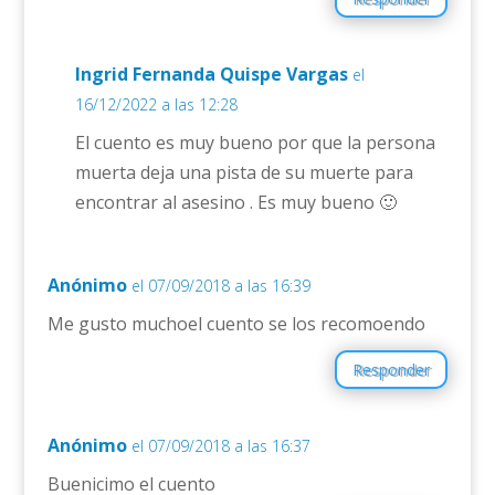
Ingrid Fernanda Quispe Vargas
el
16/12/2022 a las 12:28
El cuento es muy bueno por que la persona
muerta deja una pista de su muerte para
encontrar al asesino . Es muy bueno 🙂
Anónimo
el 07/09/2018 a las 16:39
Me gusto muchoel cuento se los recomoendo
Responder
Anónimo
el 07/09/2018 a las 16:37
Buenicimo el cuento