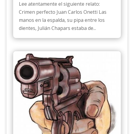
Lee atentamente el siguiente relato:
Crimen perfecto Juan Carlos Onetti Las
manos en la espalda, su pipa entre los
dientes, Julián Chapars estaba de...