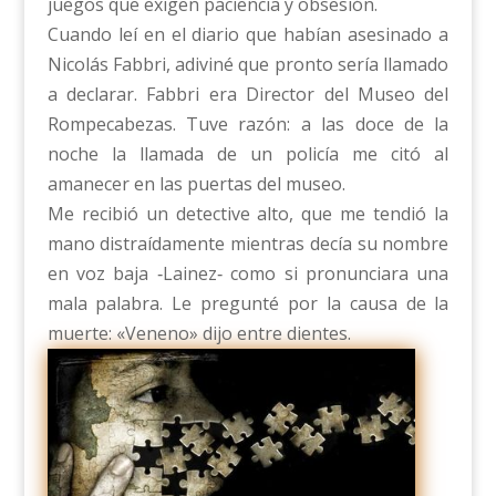
juegos que exigen paciencia y obsesión.
Cuando leí en el diario que habían asesinado a
Nicolás Fabbri, adiviné que pronto sería llamado
a declarar. Fabbri era Director del Museo del
Rompecabezas. Tuve razón: a las doce de la
noche la llamada de un policía me citó al
amanecer en las puertas del museo.
Me recibió un detective alto, que me tendió la
mano distraídamente mientras decía su nombre
en voz baja ‑Lainez‑ como si pronunciara una
mala palabra. Le pregunté por la causa de la
muerte: «Veneno» dijo entre dientes.