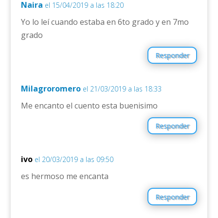
Naira
el 15/04/2019 a las 18:20
Yo lo leí cuando estaba en 6to grado y en 7mo
grado
Responder
Milagroromero
el 21/03/2019 a las 18:33
Me encanto el cuento esta buenisimo
Responder
ivo
el 20/03/2019 a las 09:50
es hermoso me encanta
Responder