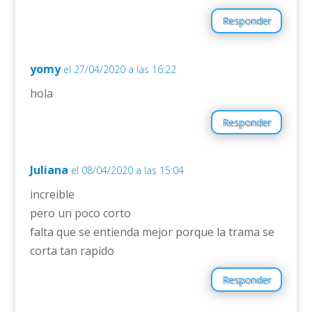
Responder
yomy
el 27/04/2020 a las 16:22
hola
Responder
Juliana
el 08/04/2020 a las 15:04
increible
pero un poco corto
falta que se entienda mejor porque la trama se
corta tan rapido
Responder