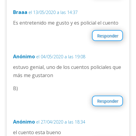
Braaa
el 13/05/2020 a las 14:37
Es entretenido me gusto y es policial el cuento
Responder
Anónimo
el 04/05/2020 a las 19:08
estuvo genial, uno de los cuentos policiales que
más me gustaron
B)
Responder
Anónimo
el 27/04/2020 a las 18:34
el cuento esta bueno