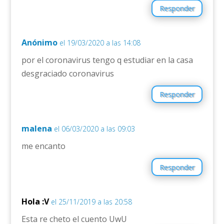
Responder
Anónimo
el 19/03/2020 a las 14:08
por el coronavirus tengo q estudiar en la casa
desgraciado coronavirus
Responder
malena
el 06/03/2020 a las 09:03
me encanto
Responder
Hola :V
el 25/11/2019 a las 20:58
Esta re cheto el cuento UwU