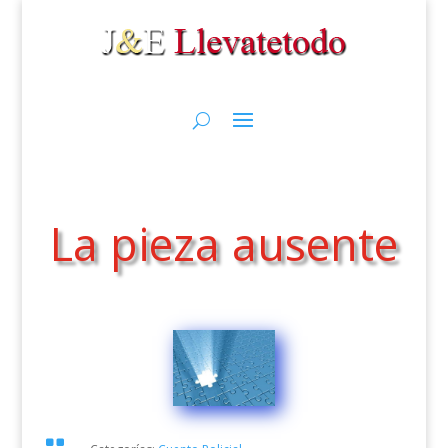
La pieza ausente
