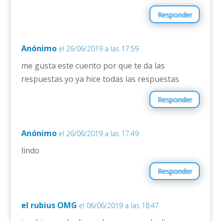
Responder
Anónimo
el 26/06/2019 a las 17:59
me gusta este cuento por que te da las
respuestas yo ya hice todas las respuestas
Responder
Anónimo
el 26/06/2019 a las 17:49
lindo
Responder
el rubius OMG
el 06/06/2019 a las 18:47