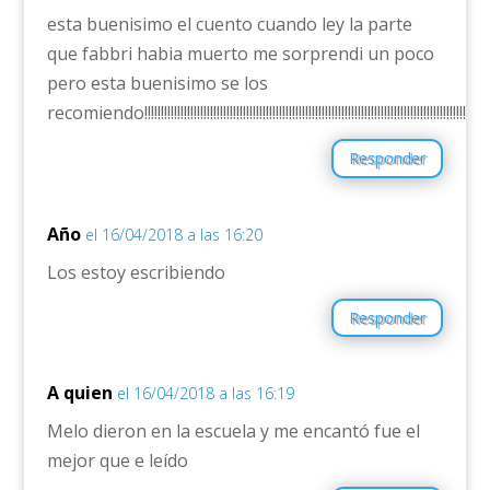
esta buenisimo el cuento cuando ley la parte
que fabbri habia muerto me sorprendi un poco
pero esta buenisimo se los
recomiendo!!!!!!!!!!!!!!!!!!!!!!!!!!!!!!!!!!!!!!!!!!!!!!!!!!!!!!!!!!!!!!!!!!!!!!!!!!!!!!!!!!!!!!!!!!!!!!!!!!!!!!!!!!!!!!!!!!!
Responder
Año
el 16/04/2018 a las 16:20
Los estoy escribiendo
Responder
A quien
el 16/04/2018 a las 16:19
Melo dieron en la escuela y me encantó fue el
mejor que e leído