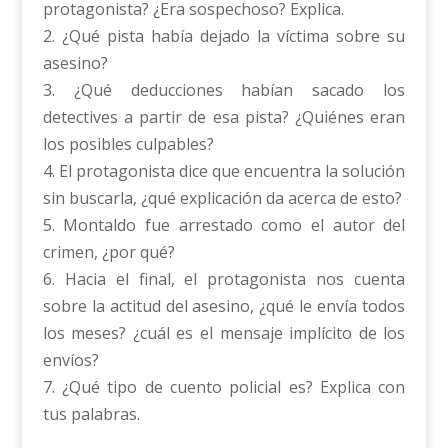
protagonista? ¿Era sospechoso? Explica.
2. ¿Qué pista había dejado la víctima sobre su
asesino?
3. ¿Qué deducciones habían sacado los
detectives a partir de esa pista? ¿Quiénes eran
los posibles culpables?
4. El protagonista dice que encuentra la solución
sin buscarla, ¿qué explicación da acerca de esto?
5. Montaldo fue arrestado como el autor del
crimen, ¿por qué?
6. Hacia el final, el protagonista nos cuenta
sobre la actitud del asesino, ¿qué le envía todos
los meses? ¿cuál es el mensaje implícito de los
envíos?
7. ¿Qué tipo de cuento policial es? Explica con
tus palabras.