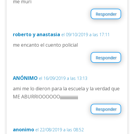
me muri
Responder
roberto y anastasia
el 09/10/2019 a las 17:11
me encanto el cuento policial
Responder
ANÓNIMO
el 16/09/2019 a las 13:13
ami me lo dieron para la escuela y la verdad que
ME ABURRIOOOOOO¡¡¡¡¡¡¡¡¡¡¡¡¡¡¡¡¡¡¡¡
Responder
anonimo
el 22/08/2019 a las 08:52