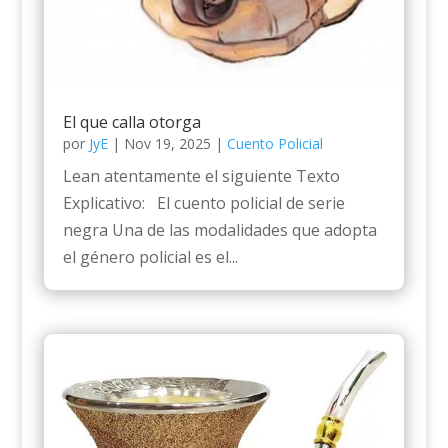
El que calla otorga
por
JyE
|
Nov 19, 2025
|
Cuento Policial
Lean atentamente el siguiente Texto
Explicativo: El cuento policial de serie
negra Una de las modalidades que adopta
el género policial es el...