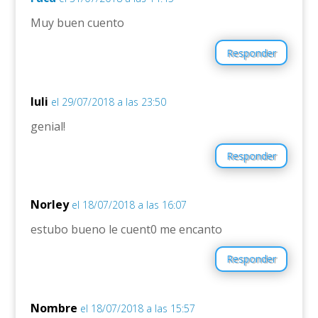
Muy buen cuento
Responder
luli
el 29/07/2018 a las 23:50
genial!
Responder
Norley
el 18/07/2018 a las 16:07
estubo bueno le cuent0 me encanto
Responder
Nombre
el 18/07/2018 a las 15:57