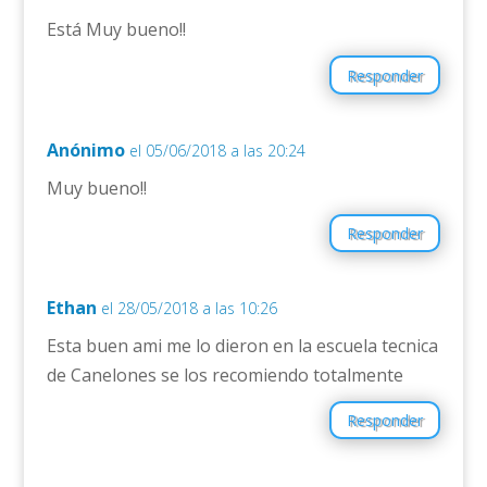
Está Muy bueno!!
Responder
Anónimo
el 05/06/2018 a las 20:24
Muy bueno!!
Responder
Ethan
el 28/05/2018 a las 10:26
Esta buen ami me lo dieron en la escuela tecnica
de Canelones se los recomiendo totalmente
Responder