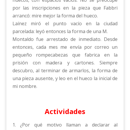
huecos, con espacios vacíos. No se preocupe
por las inscripciones en la pieza que Fabbri
arrancó: mire mejor la forma del hueco.
Laínez miró el punto vacío en la ciudad
parcelada: leyó entonces la forma de una M.
Montaldo fue arrestado de inmediato. Desde
entonces, cada mes me envía por correo un
pequeño rompecabezas que fabrica en la
prisión con madera y cartones. Siempre
descubro, al terminar de armarlos, la forma de
una pieza ausente, y leo en el hueco la inicial de
mi nombre.
Actividades
1. ¿Por qué motivo llaman a declarar al