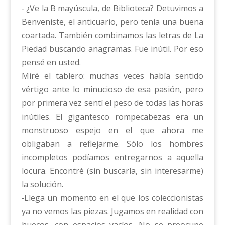
‑ ¿Ve la B mayúscula, de Biblioteca? Detuvimos a
Benveniste, el anticuario, pero tenía una buena
coartada. También combinamos las letras de La
Piedad buscando anagramas. Fue inútil. Por eso
pensé en usted.
Miré el tablero: muchas veces había sentido
vértigo ante lo minucioso de esa pasión, pero
por primera vez sentí el peso de todas las horas
inútiles. El gigantesco rompecabezas era un
monstruoso espejo en el que ahora me
obligaban a reflejarme. Sólo los hombres
incompletos podíamos entregarnos a aquella
locura. Encontré (sin buscarla, sin interesarme)
la solución.
‑Llega un momento en el que los coleccionistas
ya no vemos las piezas. Jugamos en realidad con