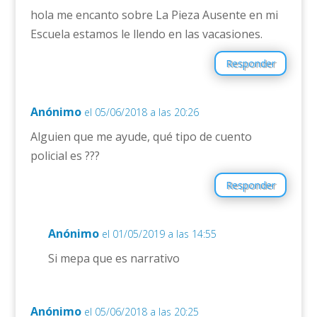
hola me encanto sobre La Pieza Ausente en mi
Escuela estamos le llendo en las vacasiones.
Responder
Anónimo
el 05/06/2018 a las 20:26
Alguien que me ayude, qué tipo de cuento
policial es ???
Responder
Anónimo
el 01/05/2019 a las 14:55
Si mepa que es narrativo
Anónimo
el 05/06/2018 a las 20:25