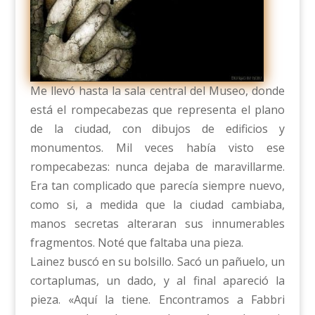
Me llevó hasta la sala central del Museo, donde
está el rompecabezas que representa el plano
de la ciudad, con dibujos de edificios y
monumentos. Mil veces había visto ese
rompecabezas: nunca dejaba de maravillarme.
Era tan complicado que parecía siempre nuevo,
como si, a medida que la ciudad cambiaba,
manos secretas alteraran sus innumerables
fragmentos. Noté que faltaba una pieza.
Lainez buscó en su bolsillo. Sacó un pañuelo, un
cortaplumas, un dado, y al final apareció la
pieza. «Aquí la tiene. Encontramos a Fabbri