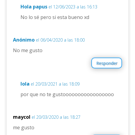
Hola papus
el 12/06/2023 a las 16:13
No lo sé pero si esta bueno xd
Anónimo
el 06/04/2020 a las 18:00
No me gusto
Responder
lola
el 20/03/2021 a las 18:09
por que no te gustooooooooooooooooo
maycol
el 20/03/2020 a las 18:27
me gusto