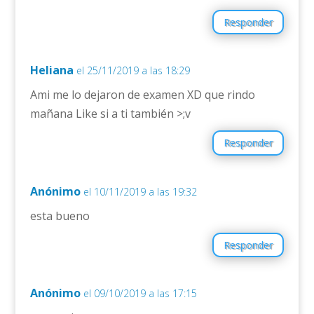
Responder
Heliana
el 25/11/2019 a las 18:29
Ami me lo dejaron de examen XD que rindo
mañana Like si a ti también >;v
Responder
Anónimo
el 10/11/2019 a las 19:32
esta bueno
Responder
Anónimo
el 09/10/2019 a las 17:15