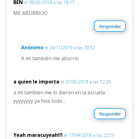
BEN
el 09/05/2018 a las 18:17
ME ABURRIOO
Responder
Anónimo
el 24/11/2019 a las 20:32
A mi también me aburrio
a quien le importa
el 07/05/2018 a las 12:26
a mi tambien me lo dieron en la escuela
yyyyyyyy ya hice todo…
Responder
Yeah maracuyeah!!!
el 17/04/2018 a las 22:53