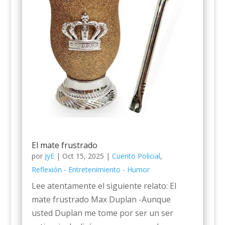
El mate frustrado
por
JyE
|
Oct 15, 2025
|
Cuento Policial
,
Reflexión - Entretenimiento - Humor
Lee atentamente el siguiente relato: El
mate frustrado Max Duplan -Aunque
usted Duplan me tome por ser un ser