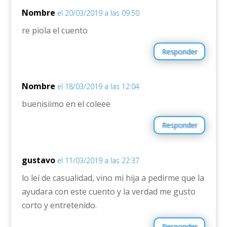
Nombre
el 20/03/2019 a las 09:50
re piola el cuento
Responder
Nombre
el 18/03/2019 a las 12:04
buenisiimo en el coleee
Responder
gustavo
el 11/03/2019 a las 22:37
lo leí de casualidad, vino mi hija a pedirme que la
ayudara con este cuento y la verdad me gusto
corto y entretenido.
Responder