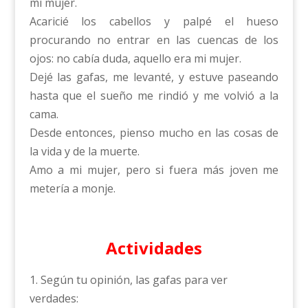
mi mujer.
Acaricié los cabellos y palpé el hueso
procurando no entrar en las cuencas de los
ojos: no cabía duda, aquello era mi mujer.
Dejé las gafas, me levanté, y estuve paseando
hasta que el sueño me rindió y me volvió a la
cama.
Desde entonces, pienso mucho en las cosas de
la vida y de la muerte.
Amo a mi mujer, pero si fuera más joven me
metería a monje.
Actividades
1. Según tu opinión, las gafas para ver
verdades: