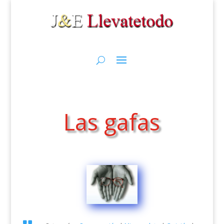
Las gafas