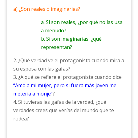
a) ¿Son reales o imaginarias?
a. Si son reales, ¿por qué no las usa
a menudo?
b. Si son imaginarias, ¿qué
representan?
2. ¿Qué verdad ve el protagonista cuando mira a
su esposa con las gafas?
3. ¿A qué se refiere el protagonista cuando dice:
“Amo a mi mujer, pero si fuera más joven me
metería a monje”
?
4. Si tuvieras las gafas de la verdad, ¿qué
verdades crees que verías del mundo que te
rodea?