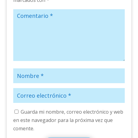
Guarda mi nombre, correo electrónico y web
en este navegador para la próxima vez que
comente.