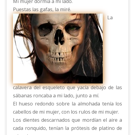
Mi mujer dormía a mi lado.
Puestas las gafas,
la miré.
La
calavera del esqueleto que yacía debajo de las
sábanas roncaba a mi lado, junto a mí.
El hueso redondo sobre la almohada tenía los
cabellos de mi mujer, con los rulos de mi mujer.
Los dientes descarnados que mordían el aire a
cada ronquido, tenían la prótesis de platino de