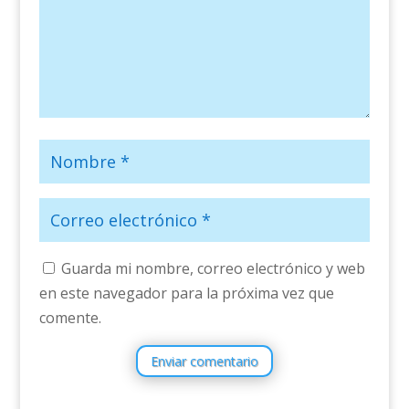
Guarda mi nombre, correo electrónico y web
en este navegador para la próxima vez que
comente.
Enviar comentario