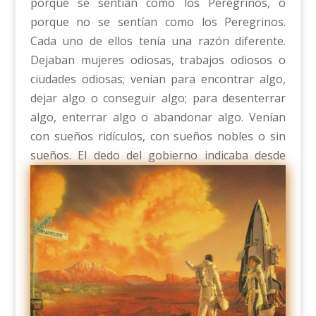
porque se sentían como los Peregrinos, o
porque no se sentían como los Peregrinos.
Cada uno de ellos tenía una razón diferente.
Dejaban mujeres odiosas, trabajos odiosos o
ciudades odiosas; venían para encontrar algo,
dejar algo o conseguir algo; para desenterrar
algo, enterrar algo o abandonar algo. Venían
con sueños ridículos, con sueños nobles o sin
sueños.
El dedo del gobierno indicaba desde