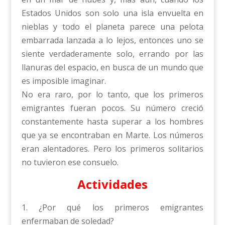
Estados Unidos son solo una isla envuelta en
nieblas y todo el planeta parece una pelota
embarrada lanzada a lo lejos, entonces uno se
siente verdaderamente solo, errando por las
llanuras del espacio, en busca de un mundo que
es imposible imaginar.
No era raro, por lo tanto, que los primeros
emigrantes fueran pocos. Su número creció
constantemente hasta superar a los hombres
que ya se encontraban en Marte. Los números
eran alentadores. Pero los primeros solitarios
no tuvieron ese consuelo.
Actividades
1. ¿Por qué los primeros emigrantes
enfermaban de soledad?