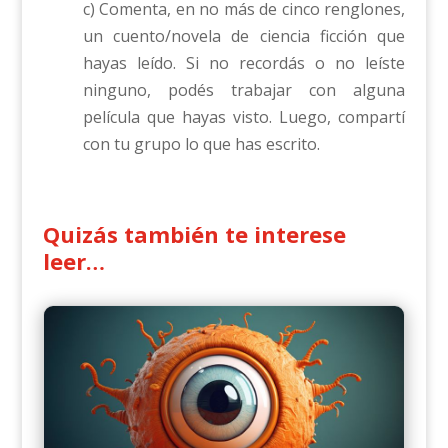
c) Comenta, en no más de cinco renglones,
un cuento/novela de ciencia ficción que
hayas leído. Si no recordás o no leíste
ninguno, podés trabajar con alguna
película que hayas visto. Luego, compartí
con tu grupo lo que has escrito.
Quizás también te interese
leer…