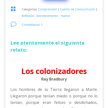

Categorías:
Comprensión
|
Cuento de Ciencia Ficción
|
Reflexión - Entretenimiento - Humor
v
Comentarios: 1
Lee atentamente el siguiente
relato:
Los colonizadores
Ray Bradbury
Los hombres de la Tierra llegaron a Marte.
Llegaron porque tenían miedo o porque no lo
tenían, porque eran felices o desdichados,