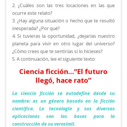
2. ¿Cuáles son las tres locaciones en las que
ocurre este relato?
3. ¿Hay alguna situación o hecho que te resultó
inesperada? ¿Por qué?
4. Si tuvieras la oportunidad, ¿dejarías nuestro
planeta para vivir en otro lugar del universo?
¿Cómo crees que te sentirías si lo hicieses?
5. A continuación, lee el siguiente texto:
Ciencia ficción…“El futuro
llegó, hace rato”
La ciencia ficción se autodefine desde su
nombre: es un género basado en la ficción
científica. La tecnología y sus diversas
aplicaciones son las bases para la
construcción de su verosímil.