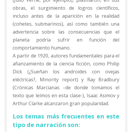
obras, el surgimiento de logros científicos,
incluso antes de la aparición en la realidad
(cohetes, submarinos), así como también una
advertencia sobre las consecuencias que el
planeta podría sufrir en función del
comportamiento humano.
A partir de 1920, autores fundamentales para el
afianzamiento de la ciencia ficción, como Philip
Dick (¿Sueñan los androides con ovejas
eléctricas?, Minority report) y Ray Bradbury
(Crónicas Marcianas –de donde tomamos el
texto que leímos en esta clase-), Isaac Asimov y
Arthur Clarke alcanzaron gran popularidad.
Los temas más frecuentes en este
tipo de narración son: