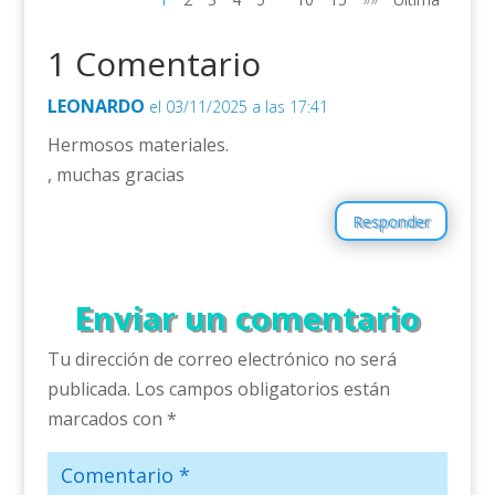
1 Comentario
LEONARDO
el 03/11/2025 a las 17:41
Hermosos materiales.
, muchas gracias
Responder
Enviar un comentario
Tu dirección de correo electrónico no será
publicada.
Los campos obligatorios están
marcados con
*