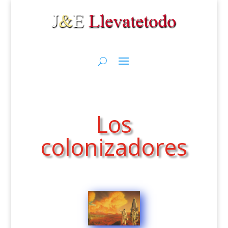
Los
colonizadores