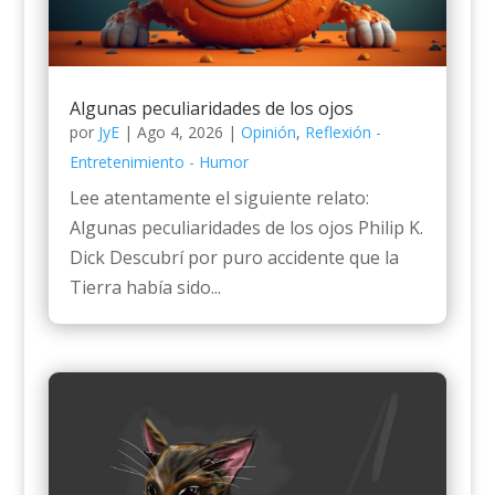
Algunas peculiaridades de los ojos
por
JyE
|
Ago 4, 2026
|
Opinión
,
Reflexión -
Entretenimiento - Humor
Lee atentamente el siguiente relato:
Algunas peculiaridades de los ojos Philip K.
Dick Descubrí por puro accidente que la
Tierra había sido...