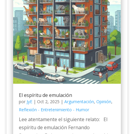
El espíritu de emulación
por
JyE
|
Oct 2, 2025
|
Argumentación
,
Opinión
,
Reflexión - Entretenimiento - Humor
Lee atentamente el siguiente relato: El
espíritu de emulación Fernando