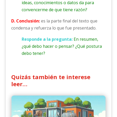
ideas, conocimientos o datos da para
convencerme de que tiene razón?
D. Conclusión:
es la parte final del texto que
condensa y refuerza lo que fue presentado.
Responde a la pregunta:
En resumen,
¿qué debo hacer o pensar? ¿Qué postura
debo tener?
Quizás también te interese
leer…