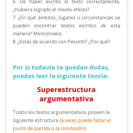
6. De haber escrito el texto correctamente,
¿hubiera logrado el mismo efecto?
7. ¿En qué ámbitos, lugares o circunstancias se
pueden encontrar textos escritos de esta
manera? Menciónalos.
8. ¿Estás de acuerdo con Pescetti? ¿Por qué?
Por si todavía te quedan dudas,
puedes leer la siguiente teoría:
Superestructura
argumentativa
Todos los textos argumentativos poseen la
siguiente estructura
(a veces puede faltar el
punto de partida o la conclusión).