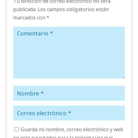
Tu dirección de correo electrónico no será
publicada.
Los campos obligatorios están
marcados con
*
Guarda mi nombre, correo electrónico y web
en este navegador para la próxima vez que