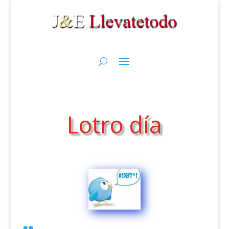
Lotro día