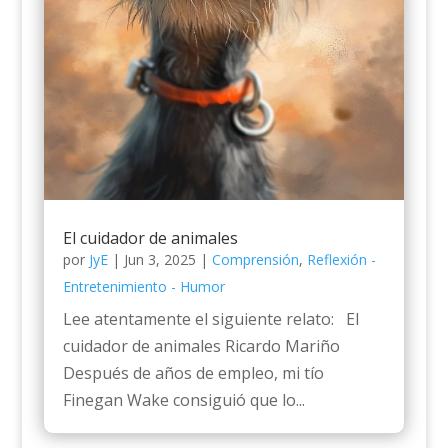
El cuidador de animales
por
JyE
|
Jun 3, 2025
|
Comprensión
,
Reflexión -
Entretenimiento - Humor
Lee atentamente el siguiente relato: El
cuidador de animales Ricardo Mariño
Después de años de empleo, mi tío
Finegan Wake consiguió que lo...