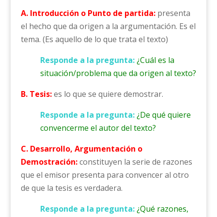
A. Introducción o Punto de partida:
presenta
el hecho que da origen a la argumentación. Es el
tema. (Es aquello de lo que trata el texto)
Responde a la pregunta:
¿Cuál es la
situación/problema que da origen al texto?
B. Tesis:
es lo que se quiere demostrar.
Responde a la pregunta:
¿De qué quiere
convencerme el autor del texto?
C. Desarrollo, Argumentación o
Demostración:
constituyen la serie de razones
que el emisor presenta para convencer al otro
de que la tesis es verdadera.
Responde a la pregunta:
¿Qué razones,