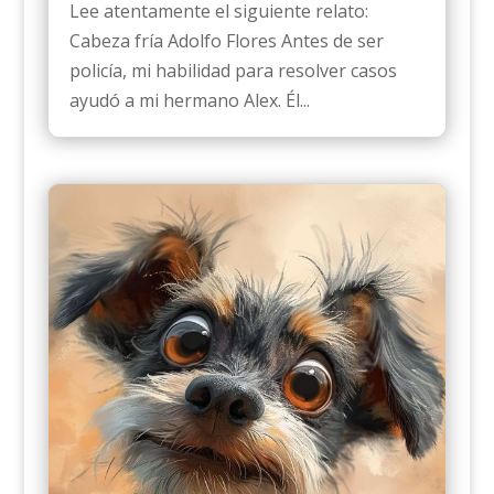
Lee atentamente el siguiente relato:
Cabeza fría Adolfo Flores Antes de ser
policía, mi habilidad para resolver casos
ayudó a mi hermano Alex. Él...