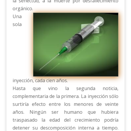
la senectud, a la muerte por desfallecimiento
orgánico.
Una
sola
inyección, cada cien años.
Hasta que vino la segunda noticia,
complementaria de la primera. La inyección sólo
surtiría efecto entre los menores de veinte
años. Ningún ser humano que hubiera
traspasado la edad del crecimiento podría
detener su descomposición interna a tiempo.