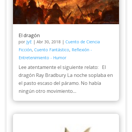
El dragón
por
JyE
|
Abr 30, 2018
|
Cuento de Ciencia
Ficción
,
Cuento Fantástico
,
Reflexión -
Entretenimiento - Humor
Lee atentamente el siguiente relato: El
dragón Ray Bradbury La noche soplaba en
el pasto escaso del páramo. No había
ningún otro movimiento....