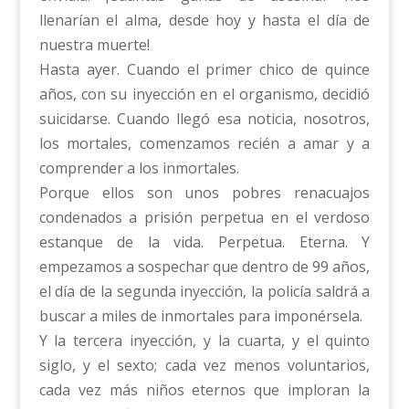
llenarían el alma, desde hoy y hasta el día de
nuestra muerte!
Hasta ayer. Cuando el primer chico de quince
años, con su inyección en el organismo, decidió
suicidarse. Cuando llegó esa noticia, nosotros,
los mortales, comenzamos recién a amar y a
comprender a los inmortales.
Porque ellos son unos pobres renacuajos
condenados a prisión perpetua en el verdoso
estanque de la vida. Perpetua. Eterna. Y
empezamos a sospechar que dentro de 99 años,
el día de la segunda inyección, la policía saldrá a
buscar a miles de inmortales para imponérsela.
Y la tercera inyección, y la cuarta, y el quinto
siglo, y el sexto; cada vez menos voluntarios,
cada vez más niños eternos que imploran la