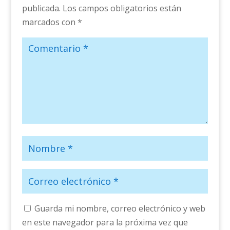
publicada.
Los campos obligatorios están
marcados con
*
Guarda mi nombre, correo electrónico y web
en este navegador para la próxima vez que