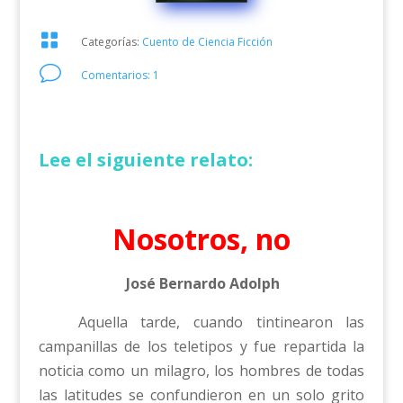

Categorías:
Cuento de Ciencia Ficción
v
Comentarios: 1
Lee el siguiente relato:
Nosotros, no
José Bernardo Adolph
Aquella tarde, cuando tintinearon las
campanillas de los teletipos y fue repartida la
noticia como un milagro, los hombres de todas
las latitudes se confundieron en un solo grito