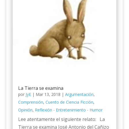
La Tierra se examina
por
JyE
|
Mar 13, 2018
|
Argumentación
,
Comprensión
,
Cuento de Ciencia Ficción
,
Opinión
,
Reflexión - Entretenimiento - Humor
Lee atentamente el siguiente relato: La
Tierra se examina José Antonio del Cañizo