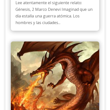
Lee atentamente el siguiente relato:
Génesis, 2 Marco Denevi Imaginad que un
día estalla una guerra atómica. Los
hombres y las ciudades...