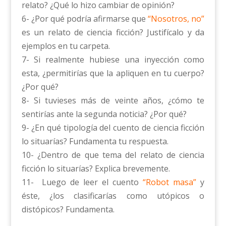
relato? ¿Qué lo hizo cambiar de opinión?
6- ¿Por qué podría afirmarse que
“Nosotros, no”
es un relato de ciencia ficción? Justifícalo y da
ejemplos en tu carpeta.
7- Si realmente hubiese una inyección como
esta, ¿permitirías que la apliquen en tu cuerpo?
¿Por qué?
8- Si tuvieses más de veinte años, ¿cómo te
sentirías ante la segunda noticia? ¿Por qué?
9- ¿En qué tipología del cuento de ciencia ficción
lo situarías? Fundamenta tu respuesta.
10- ¿Dentro de que tema del relato de ciencia
ficción lo situarías? Explica brevemente.
11- Luego de leer el cuento
“Robot masa”
y
éste, ¿los clasificarías como utópicos o
distópicos? Fundamenta.