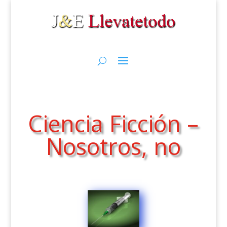
Ciencia Ficción –
Nosotros, no