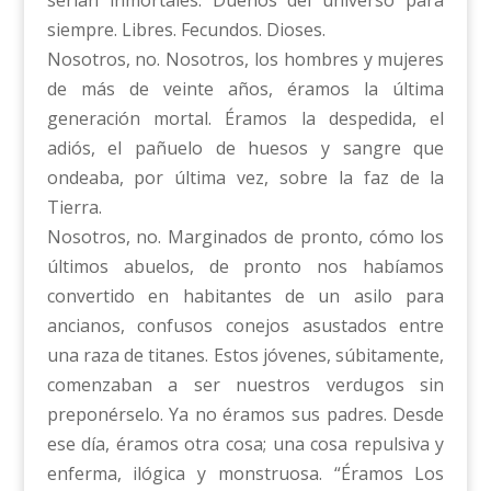
siempre. Libres. Fecundos. Dioses.
Nosotros, no. Nosotros, los hombres y mujeres
de más de veinte años, éramos la última
generación mortal. Éramos la despedida, el
adiós, el pañuelo de huesos y sangre que
ondeaba, por última vez, sobre la faz de la
Tierra.
Nosotros, no. Marginados de pronto, cómo los
últimos abuelos, de pronto nos habíamos
convertido en habitantes de un asilo para
ancianos, confusos conejos asustados entre
una raza de titanes. Estos jóvenes, súbitamente,
comenzaban a ser nuestros verdugos sin
preponérselo. Ya no éramos sus padres. Desde
ese día, éramos otra cosa; una cosa repulsiva y
enferma, ilógica y monstruosa. “Éramos Los