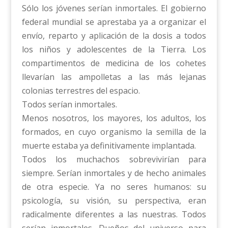
Sólo los jóvenes serían inmortales. El gobierno
federal mundial se aprestaba ya a organizar el
envío, reparto y aplicación de la dosis a todos
los niños y adolescentes de la Tierra. Los
compartimentos de medicina de los cohetes
llevarían las ampolletas a las más lejanas
colonias terrestres del espacio.
Todos serían inmortales.
Menos nosotros, los mayores, los adultos, los
formados, en cuyo organismo la semilla de la
muerte estaba ya definitivamente implantada.
Todos los muchachos sobrevivirían para
siempre. Serían inmortales y de hecho animales
de otra especie. Ya no seres humanos: su
psicología, su visión, su perspectiva, eran
radicalmente diferentes a las nuestras. Todos
serían inmortales. Dueños del universo para