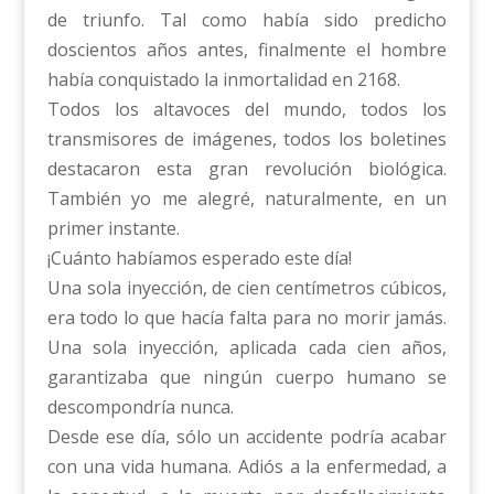
de triunfo. Tal como había sido predicho
doscientos años antes, finalmente el hombre
había conquistado la inmortalidad en 2168.
Todos los altavoces del mundo, todos los
transmisores de imágenes, todos los boletines
destacaron esta gran revolución biológica.
También yo me alegré, naturalmente, en un
primer instante.
¡Cuánto habíamos esperado este día!
Una sola inyección, de cien centímetros cúbicos,
era todo lo que hacía falta para no morir jamás.
Una sola inyección, aplicada cada cien años,
garantizaba que ningún cuerpo humano se
descompondría nunca.
Desde ese día, sólo un accidente podría acabar
con una vida humana. Adiós a la enfermedad, a