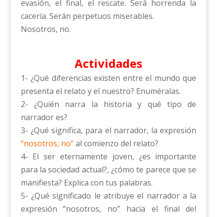
evasión, el final, el rescate. Será horrenda la
cacería. Serán perpetuos miserables.
Nosotros, no.
Actividades
1- ¿Qué diferencias existen entre el mundo que
presenta el relato y el nuestro? Enuméralas.
2- ¿Quién narra la historia y qué tipo de
narrador es?
3- ¿Qué significa, para el narrador, la expresión
“nosotros, no”
al comienzo del relato?
4- El ser eternamente joven, ¿es importante
para la sociedad actual?, ¿cómo te parece que se
manifiesta? Explica con tus palabras.
5- ¿Qué significado le atribuye el narrador a la
expresión “nosotros, no” hacia el final del