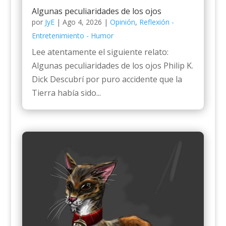
Algunas peculiaridades de los ojos
por
JyE
|
Ago 4, 2026
|
Opinión
,
Reflexión -
Entretenimiento - Humor
Lee atentamente el siguiente relato:
Algunas peculiaridades de los ojos Philip K.
Dick Descubrí por puro accidente que la
Tierra había sido...