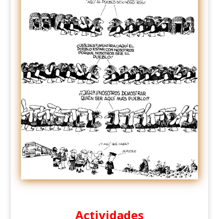
Actividades