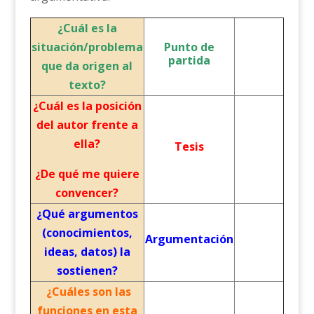
¿Cuál es la
situación/problema
Punto de
partida
que da origen al
texto?
¿Cuál es la posición
del autor frente a
ella?
Tesis
¿De qué me quiere
convencer?
¿Qué argumentos
(conocimientos,
Argumentación
ideas, datos) la
sostienen?
¿Cuáles son las
funciones en esta