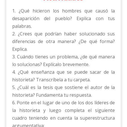
1. ¿Qué hicieron los hombres que causó la
desaparición del pueblo? Explica con tus
palabras.
2. ¿Crees que podrían haber solucionado sus
diferencias de otra manera? ¿De qué forma?
Explica.
3. Cuándo tienes un problema, ¿de qué manera
lo solucionas? Explícalo brevemente.
4. ¿Qué enseñanza que se puede sacar de la
historieta? Transcríbela a tu carpeta.
5. ¿Cuál es la tesis que sostiene el autor de la
historieta? Fundamenta tu respuesta.
6. Ponte en el lugar de uno de los dos líderes de
la historieta y luego completa el siguiente
cuadro teniendo en cuenta la superestructura
argumentativa: