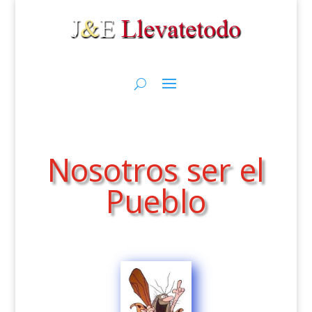
Nosotros ser el
Pueblo