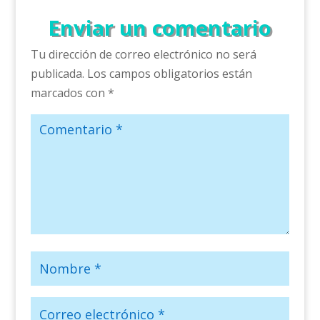
Enviar un comentario
Tu dirección de correo electrónico no será
publicada.
Los campos obligatorios están
marcados con
*