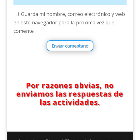
Guarda mi nombre, correo electrónico y web
en este navegador para la próxima vez que
comente.
Enviar comentario
Por razones obvias, no
enviamos las respuestas de
las actividades.