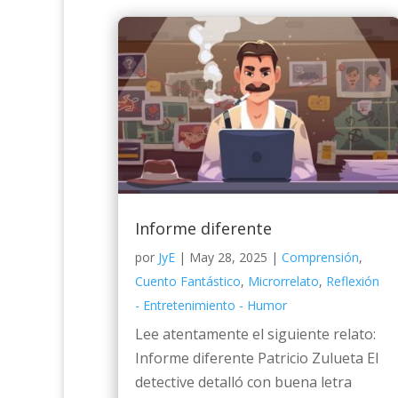
Informe diferente
por
JyE
|
May 28, 2025
|
Comprensión
,
Cuento Fantástico
,
Microrrelato
,
Reflexión
- Entretenimiento - Humor
Lee atentamente el siguiente relato:
Informe diferente Patricio Zulueta El
detective detalló con buena letra