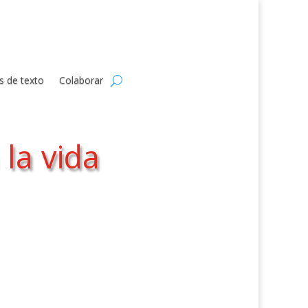
s de texto
Colaborar
 la vida