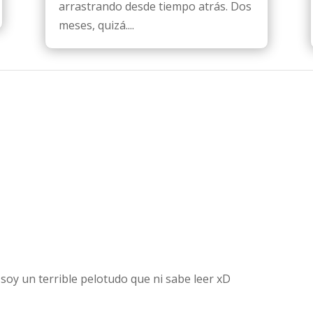
arrastrando desde tiempo atrás. Dos
meses, quizá....
 soy un terrible pelotudo que ni sabe leer xD