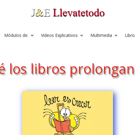
Módulos de:
Videos Explicativos
Multimedia
Libro
 los libros prolongan