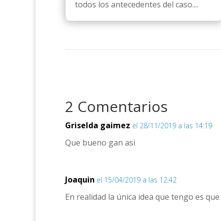
todos los antecedentes del caso....
2 Comentarios
Griselda gaimez
el 28/11/2019 a las 14:19
Que bueno gan asi
Joaquin
el 15/04/2019 a las 12:42
En realidad la única idea que tengo es que