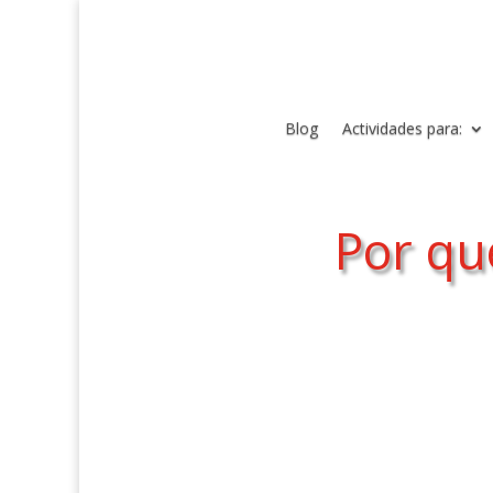
Blog
Actividades para:
Por qué