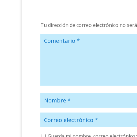
Tu dirección de correo electrónico no será
Guarda mi nombre, correo electrónico 