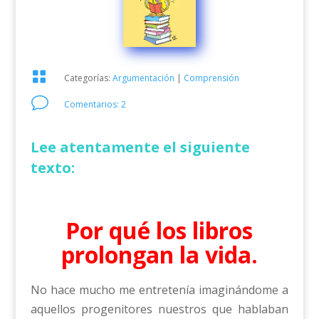

Categorías:
Argumentación
|
Comprensión
v
Comentarios: 2
Lee atentamente el siguiente
texto:
Por qué los libros
prolongan la vida.
No hace mucho me entretenía imaginándome a
aquellos progenitores nuestros que hablaban