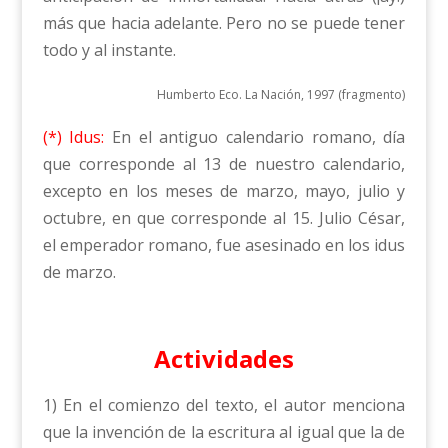
más que hacia adelante. Pero no se puede tener
todo y al instante.
Humberto Eco. La Nación, 1997 (fragmento)
(*) Idus:
En el antiguo calendario romano, día
que corresponde al 13 de nuestro calendario,
excepto en los meses de marzo, mayo, julio y
octubre, en que corresponde al 15. Julio César,
el emperador romano, fue asesinado en los idus
de marzo.
Actividades
1) En el comienzo del texto, el autor menciona
que la invención de la escritura al igual que la de