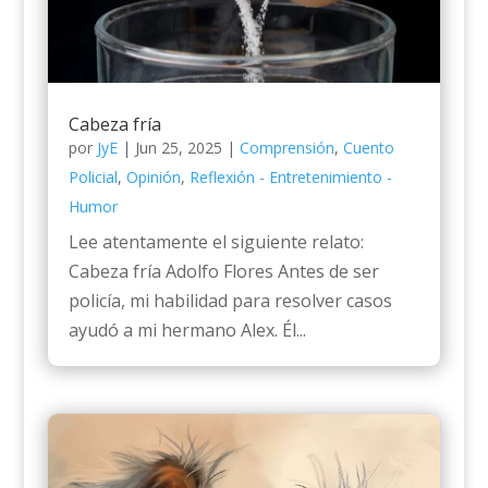
Cabeza fría
por
JyE
|
Jun 25, 2025
|
Comprensión
,
Cuento
Policial
,
Opinión
,
Reflexión - Entretenimiento -
Humor
Lee atentamente el siguiente relato:
Cabeza fría Adolfo Flores Antes de ser
policía, mi habilidad para resolver casos
ayudó a mi hermano Alex. Él...