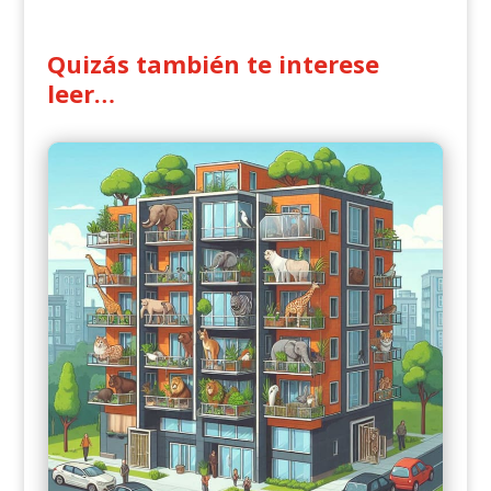
Quizás también te interese
leer…