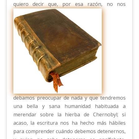
quiero decir que, por esa raz
ón, no nos
debamos preocupar de nada y que tendremos
una bella y sana humanidad habituada a
merendar sobre la hierba de Chernobyl; si
acaso, la escritura nos ha hecho más hábiles
para comprender cuándo debemos detenernos,