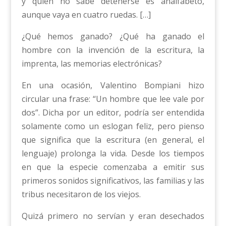
y quien no sabe detenerse es analfabeto,
aunque vaya en cuatro ruedas. […]
¿Qué hemos ganado? ¿Qué ha ganado el
hombre con la invención de la escritura, la
imprenta, las memorias electrónicas?
En una ocasión, Valentino Bompiani hizo
circular una frase: “Un hombre que lee vale por
dos”. Dicha por un editor, podría ser entendida
solamente como un eslogan feliz, pero pienso
que significa que la escritura (en general, el
lenguaje) prolonga la vida. Desde los tiempos
en que la especie comenzaba a emitir sus
primeros sonidos significativos, las familias y las
tribus necesitaron de los viejos.
Quizá primero no servían y eran desechados