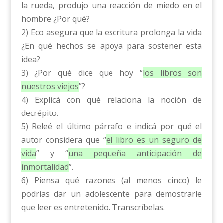
la rueda, produjo una reacción de miedo en el
hombre ¿Por qué?
2) Eco asegura que la escritura prolonga la vida
¿En qué hechos se apoya para sostener esta
idea?
3) ¿Por qué dice que hoy “
los libros son
nuestros viejos
”?
4) Explicá con qué relaciona la noción de
decrépito.
5) Releé el último párrafo e indicá por qué el
autor considera que “
el libro es un seguro de
vida
” y “
una pequeña anticipación de
inmortalidad
”.
6) Piensa qué razones (al menos cinco) le
podrías dar un adolescente para demostrarle
que leer es entretenido. Transcríbelas.