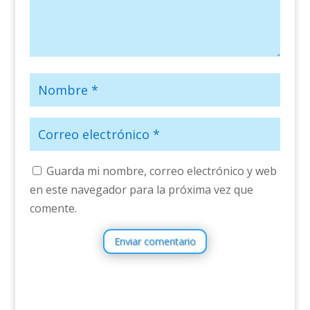
Guarda mi nombre, correo electrónico y web
en este navegador para la próxima vez que
comente.
Enviar comentario