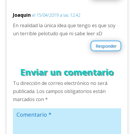
Joaquin
el 15/04/2019 a las 12:42
En realidad la única idea que tengo es que soy
un terrible pelotudo que ni sabe leer xD
Responder
Enviar un comentario
Tu dirección de correo electrónico no será
publicada.
Los campos obligatorios están
marcados con
*