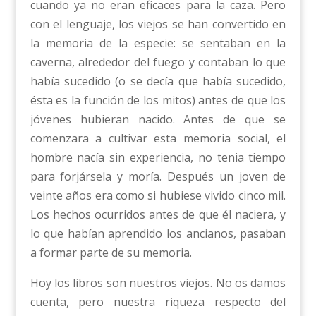
cuando ya no eran eficaces para la caza. Pero
con el lenguaje, los viejos se han convertido en
la memoria de la especie: se sentaban en la
caverna, alrededor del fuego y contaban lo que
había sucedido (o se decía que había sucedido,
ésta es la función de los mitos) antes de que los
jóvenes hubieran nacido. Antes de que se
comenzara a cultivar esta memoria social, el
hombre nacía sin experiencia, no tenia tiempo
para forjársela y moría. Después un joven de
veinte años era como si hubiese vivido cinco mil.
Los hechos ocurridos antes de que él naciera, y
lo que habían aprendido los ancianos, pasaban
a formar parte de su memoria.
Hoy los libros son nuestros viejos. No os damos
cuenta, pero nuestra riqueza respecto del