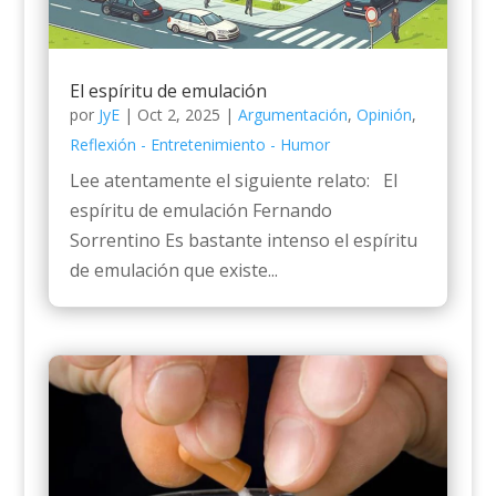
El espíritu de emulación
por
JyE
|
Oct 2, 2025
|
Argumentación
,
Opinión
,
Reflexión - Entretenimiento - Humor
Lee atentamente el siguiente relato: El
espíritu de emulación Fernando
Sorrentino Es bastante intenso el espíritu
de emulación que existe...