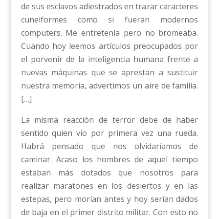
de sus esclavos adiestrados en trazar caracteres
cuneiformes como si fueran modernos
computers. Me entretenía pero no bromeaba.
Cuando hoy leemos artículos preocupados por
el porvenir de la inteligencia humana frente a
nuevas máquinas que se aprestan a sustituir
nuestra memoria, advertimos un aire de familia.
[…]
La misma reacción de terror debe de haber
sentido quien vio por primera vez una rueda.
Habrá pensado que nos olvidaríamos de
caminar. Acaso los hombres de aquel tiempo
estaban más dotados que nosotros para
realizar maratones en los desiertos y en las
estepas, pero morían antes y hoy serían dados
de baja en el primer distrito militar. Con esto no