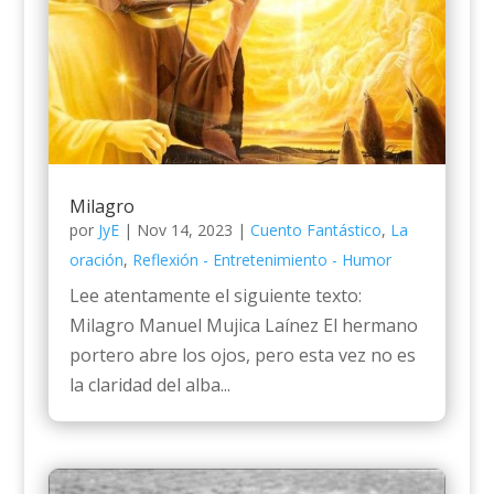
Milagro
por
JyE
|
Nov 14, 2023
|
Cuento Fantástico
,
La
oración
,
Reflexión - Entretenimiento - Humor
Lee atentamente el siguiente texto:
Milagro Manuel Mujica Laínez El hermano
portero abre los ojos, pero esta vez no es
la claridad del alba...