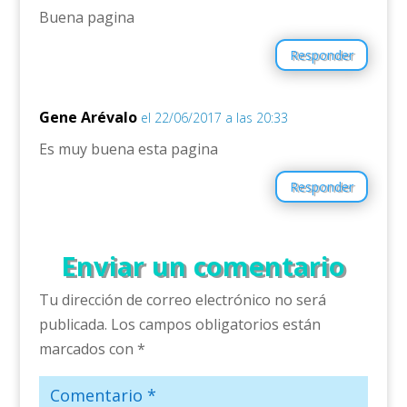
Buena pagina
Responder
Gene Arévalo
el 22/06/2017 a las 20:33
Es muy buena esta pagina
Responder
Enviar un comentario
Tu dirección de correo electrónico no será
publicada.
Los campos obligatorios están
marcados con
*