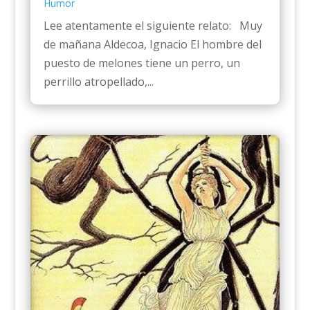
Humor
Lee atentamente el siguiente relato: Muy
de mañana Aldecoa, Ignacio El hombre del
puesto de melones tiene un perro, un
perrillo atropellado,...