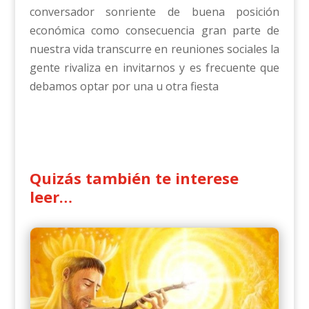
conversador sonriente de buena posición
económica como consecuencia gran parte de
nuestra vida transcurre en reuniones sociales la
gente rivaliza en invitarnos y es frecuente que
debamos optar por una u otra fiesta
Quizás también te interese
leer…