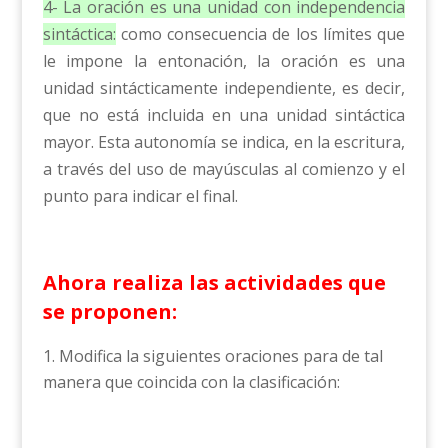
4- La oración es una unidad con independencia
sintáctica:
como consecuencia de los límites que
le impone la entonación, la oración es una
unidad sintácticamente independiente, es decir,
que no está incluida en una unidad sintáctica
mayor. Esta autonomía se indica, en la escritura,
a través del uso de mayúsculas al comienzo y el
punto para indicar el final.
Ahora realiza las actividades que
se proponen:
Modifica la siguientes oraciones para de tal
manera que coincida con la clasificación: