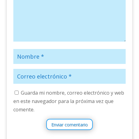
Guarda mi nombre, correo electrónico y web
en este navegador para la próxima vez que
comente.
Enviar comentario