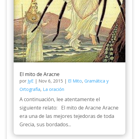
El mito de Aracne
por
JyE
|
Nov 6, 2015
|
El Mito
,
Gramática y
Ortografía
,
La oración
A continuación, lee atentamente el
siguiente relato: El mito de Aracne Aracne
era una de las mejores tejedoras de toda
Grecia, sus bordados...