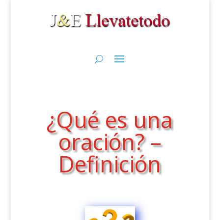
¿Qué es una
oración? –
Definición