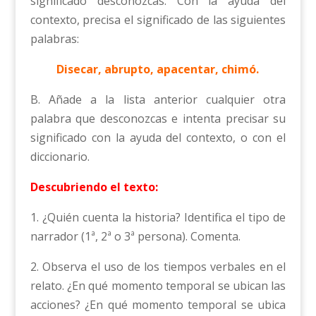
significado desconozcas. Con la ayuda del
contexto, precisa el significado de las siguientes
palabras:
Disecar, abrupto, apacentar, chimó.
B. Añade a la lista anterior cualquier otra
palabra que desconozcas e intenta precisar su
significado con la ayuda del contexto, o con el
diccionario.
Descubriendo el texto:
1. ¿Quién cuenta la historia? Identifica el tipo de
narrador (1ª, 2ª o 3ª persona). Comenta.
2. Observa el uso de los tiempos verbales en el
relato. ¿En qué momento temporal se ubican las
acciones? ¿En qué momento temporal se ubica