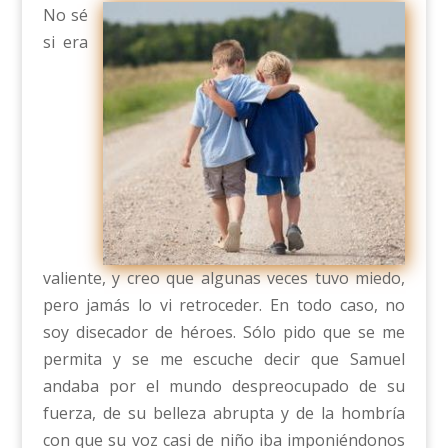
No sé
si era
valiente, y creo que algunas veces tuvo miedo,
pero jamás lo vi retroceder. En todo caso, no
soy disecador de héroes. Sólo pido que se me
permita y se me escuche decir que Samuel
andaba por el mundo despreocupado de su
fuerza, de su belleza abrupta y de la hombría
con que su voz casi de niño iba imponiéndonos