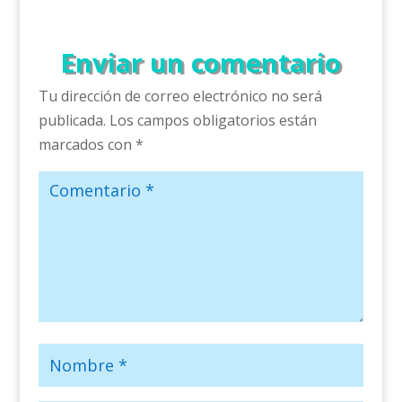
Enviar un comentario
Tu dirección de correo electrónico no será
publicada.
Los campos obligatorios están
marcados con
*