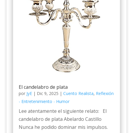
El candelabro de plata
por
JyE
|
Dic 9, 2025
|
Cuento Realista
,
Reflexión
- Entretenimiento - Humor
Lee atentamente el siguiente relato: El
candelabro de plata Abelardo Castillo
Nunca he podido dominar mis impulsos.