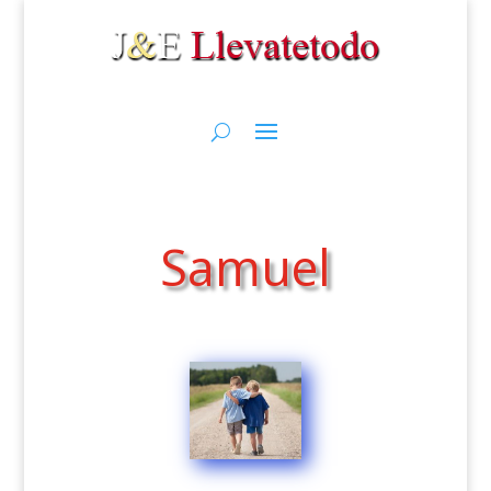
Samuel