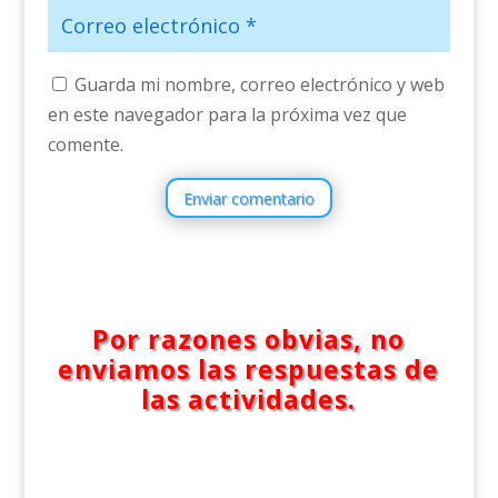
Guarda mi nombre, correo electrónico y web
en este navegador para la próxima vez que
comente.
Enviar comentario
Por razones obvias, no
enviamos las respuestas de
las actividades.