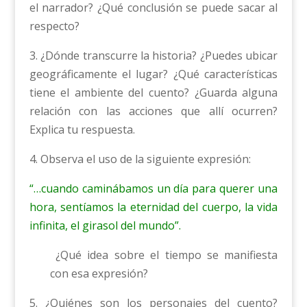
el narrador? ¿Qué conclusión se puede sacar al
respecto?
3. ¿Dónde transcurre la historia? ¿Puedes ubicar
geográficamente el lugar? ¿Qué características
tiene el ambiente del cuento? ¿Guarda alguna
relación con las acciones que allí ocurren?
Explica tu respuesta.
4. Observa el uso de la siguiente expresión:
“…cuando caminábamos un día para querer una
hora, sentíamos la eternidad del cuerpo, la vida
infinita, el girasol del mundo”.
¿Qué idea sobre el tiempo se manifiesta
con esa expresión?
5. ¿Quiénes son los personajes del cuento?