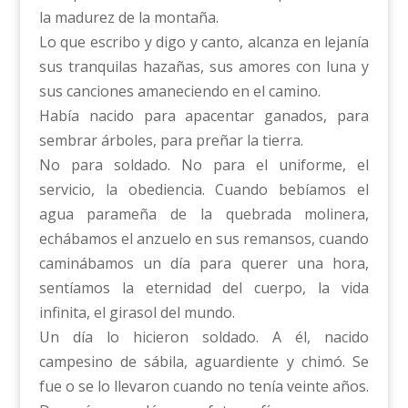
la madurez de la montaña.
Lo que escribo y digo y canto, alcanza en lejanía
sus tranquilas hazañas, sus amores con luna y
sus canciones amaneciendo en el camino.
Había nacido para apacentar ganados, para
sembrar árboles, para preñar la tierra.
No para soldado. No para el uniforme, el
servicio, la obediencia. Cuando bebíamos el
agua parameña de la quebrada molinera,
echábamos el anzuelo en sus remansos, cuando
caminábamos un día para querer una hora,
sentíamos la eternidad del cuerpo, la vida
infinita, el girasol del mundo.
Un día lo hicieron soldado. A él, nacido
campesino de sábila, aguardiente y chimó. Se
fue o se lo llevaron cuando no tenía veinte años.