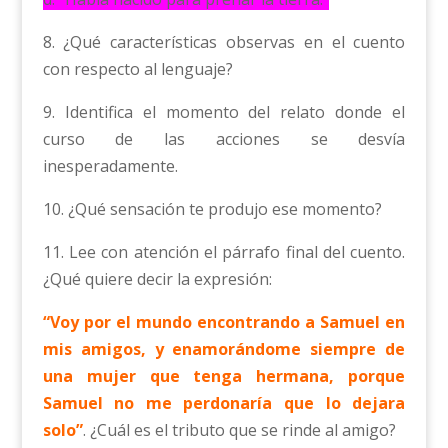
8. ¿Qué características observas en el cuento
con respecto al lenguaje?
9. Identifica el momento del relato donde el
curso de las acciones se desvía
inesperadamente.
10. ¿Qué sensación te produjo ese momento?
11. Lee con atención el párrafo final del cuento.
¿Qué quiere decir la expresión:
“Voy por el mundo encontrando a Samuel en
mis amigos, y enamorándome siempre de
una mujer que tenga hermana, porque
Samuel no me perdonaría que lo dejara
solo”
. ¿Cuál es el tributo que se rinde al amigo?