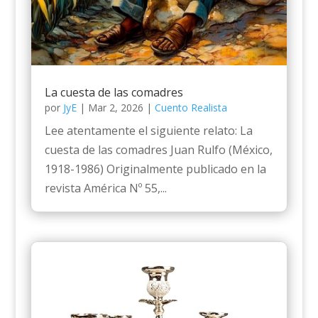
La cuesta de las comadres
por
JyE
|
Mar 2, 2026
|
Cuento Realista
Lee atentamente el siguiente relato: La
cuesta de las comadres Juan Rulfo (México,
1918-1986) Originalmente publicado en la
revista América Nº 55,...