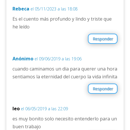
Rebeca
el 05/11/2023 a las 18:08
Es el cuento más profundo y lindo y triste que
he leído
Responder
Anónimo
el 09/06/2019 a las 19:06
cuando caminamos un dia para querer una hora
sentiamos la eternidad del cuerpo la vida infinita
Responder
leo
el 06/05/2019 a las 22:09
es muy bonito solo necesito entenderlo para un
buen trabajo