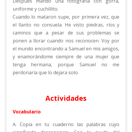
Después mandó una fotografía con gorra,
uniforme y cuchillito.
Cuando lo mataron supe, por primera vez, que
el llanto no consuela. He visto piedras, ríos y
caminos que a pesar de sus problemas se
ponen a llorar cuando nos reconocen. Voy por
el mundo encontrando a Samuel en mis amigos,
y enamorándome siempre de una mujer que
tenga hermana, porque Samuel no me
perdonaría que lo dejara solo.
Actividades
Vocabulario
A. Copia en tu cuaderno las palabras cuyo