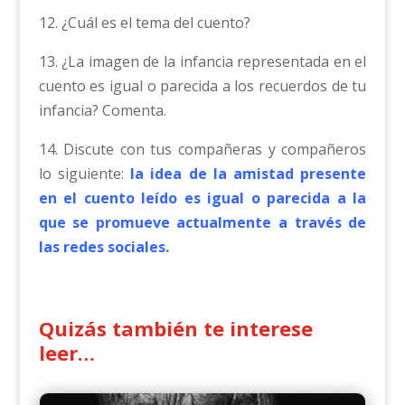
12. ¿Cuál es el tema del cuento?
13. ¿La imagen de la infancia representada en el
cuento es igual o parecida a los recuerdos de tu
infancia? Comenta.
14. Discute con tus compañeras y compañeros
lo siguiente:
la idea de la amistad presente
en el cuento leído es igual o parecida a la
que se promueve actualmente a través de
las redes sociales.
Quizás también te interese
leer…