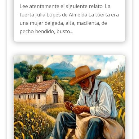
Lee atentamente el siguiente relato: La
tuerta Júlia Lopes de Almeida La tuerta era
una mujer delgada, alta, macilenta, de
pecho hendido, busto...