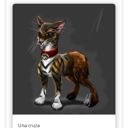
Una cruza