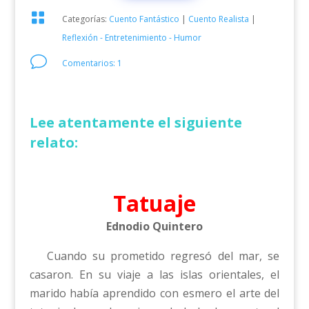

Categorías:
Cuento Fantástico
|
Cuento Realista
|
Reflexión - Entretenimiento - Humor
v
Comentarios: 1
Lee atentamente el siguiente
relato:
Tatuaje
Ednodio Quintero
Cuando su prometido regresó del mar, se
casaron. En su viaje a las islas orientales, el
marido había aprendido con esmero el arte del