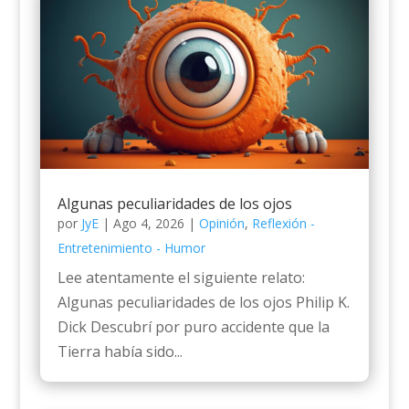
Algunas peculiaridades de los ojos
por
JyE
|
Ago 4, 2026
|
Opinión
,
Reflexión -
Entretenimiento - Humor
Lee atentamente el siguiente relato:
Algunas peculiaridades de los ojos Philip K.
Dick Descubrí por puro accidente que la
Tierra había sido...