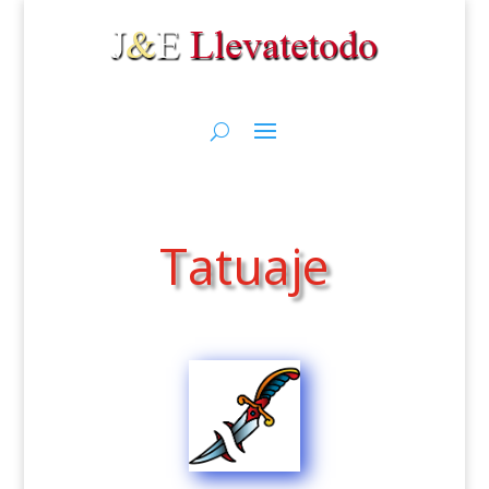
Tatuaje