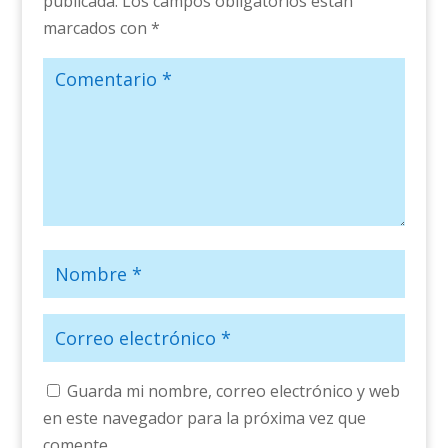
publicada.
Los campos obligatorios están
marcados con
*
Guarda mi nombre, correo electrónico y web
en este navegador para la próxima vez que
comente.