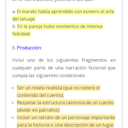
El marido había aprendido con esmero el arte
del tatuaje.
En la pareja hubo momentos de intensa
felicidad.
6.
Producción:
Incluí uno de los siguientes fragmentos en
cualquier parte de una narración ficcional que
cumpla las siguientes condiciones:
Ser un relato realista (que no reitere el
contenido del cuento).
Respetar la estructura canónica de un cuento
(dividir en párrafos).
Incluir un retrato de un personaje importante
para la historia o una descripción de un lugar