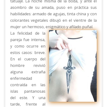
tatuaje. La noche misma de la boda, y ante el
asombro de su amada, puso en práctica sus
habilidades: armado de agujas, tinta china y con
colorantes vegetales dibujó en el vientre de la
mujer un hermoso, enigmático y afilado puñal.
La felicidad de la
pareja fue intensa,
y como ocurre en
estos casos: breve.
En el cuerpo del
hombre revivió
alguna extraña
enfermedad
contraída en las
islas pantanosas
del este. Y una
tarde, frente al