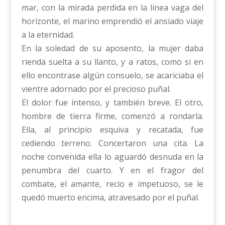
mar, con la mirada perdida en la línea vaga del
horizonte, el marino emprendió el ansiado viaje
a la eternidad.
En la soledad de su aposento, la mujer daba
rienda suelta a su llanto, y a ratos, como si en
ello encontrase algún consuelo, se acariciaba el
vientre adornado por el precioso puñal.
El dolor fue intenso, y también breve. El otro,
hombre de tierra firme, comenzó a rondarla.
Ella, al principio esquiva y recatada, fue
cediendo terreno. Concertaron una cita. La
noche convenida ella lo aguardó desnuda en la
penumbra del cuarto. Y en el fragor del
combate, el amante, recio e impetuoso, se le
quedó muerto encima, atravesado por el puñal.