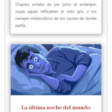
Chapars estaba de pie junto al estanque,
cuyas aguas reflejaban el cielo gris, y los
ramajes melancólicos de los sauces de donde
partía...
La última noche del mundo