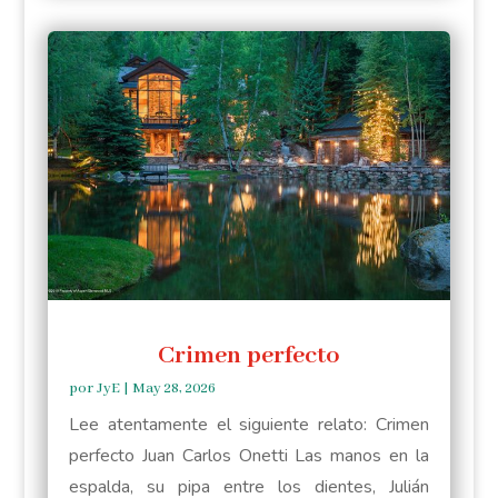
Crimen perfecto
por
JyE
|
May 28, 2026
Lee atentamente el siguiente relato: Crimen
perfecto Juan Carlos Onetti Las manos en la
espalda, su pipa entre los dientes, Julián