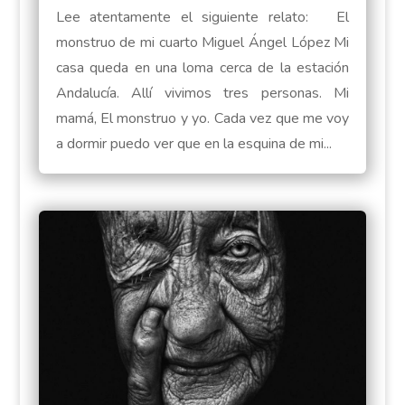
Lee atentamente el siguiente relato: El
monstruo de mi cuarto Miguel Ángel López Mi
casa queda en una loma cerca de la estación
Andalucía. Allí vivimos tres personas. Mi
mamá, El monstruo y yo. Cada vez que me voy
a dormir puedo ver que en la esquina de mi...