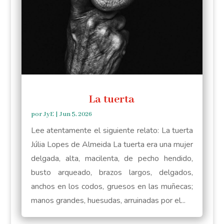
La tuerta
por
JyE
|
Jun 5, 2026
Lee atentamente el siguiente relato: La tuerta
Júlia Lopes de Almeida La tuerta era una mujer
delgada, alta, macilenta, de pecho hendido,
busto arqueado, brazos largos, delgados,
anchos en los codos, gruesos en las muñecas;
manos grandes, huesudas, arruinadas por el...