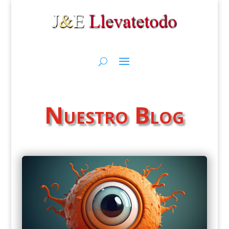
Nuestro Blog