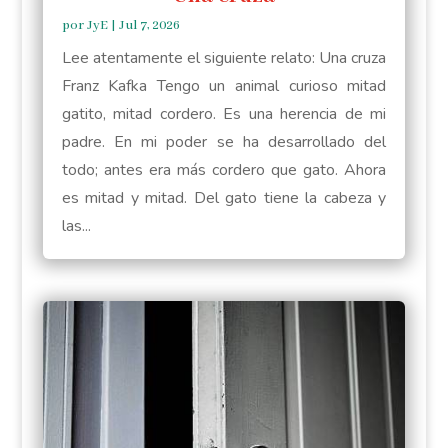
por
JyE
|
Jul 7, 2026
Lee atentamente el siguiente relato: Una cruza
Franz Kafka Tengo un animal curioso mitad
gatito, mitad cordero. Es una herencia de mi
padre. En mi poder se ha desarrollado del
todo; antes era más cordero que gato. Ahora
es mitad y mitad. Del gato tiene la cabeza y
las...