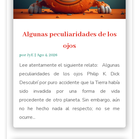
Algunas peculiaridades de los
ojos
por
JyE
|
Ago 4, 2026
Lee atentamente el siguiente relato: Algunas
peculiaridades de los ojos Philip K. Dick
Descubrí por puro accidente que la Tierra había
sido invadida por una forma de vida
procedente de otro planeta. Sin embargo, aún
no he hecho nada al respecto; no se me
ocurre...