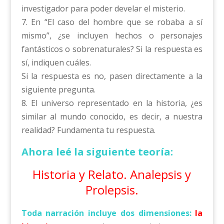
investigador para poder develar el misterio.
7. En “El caso del hombre que se robaba a sí
mismo”, ¿se incluyen hechos o personajes
fantásticos o sobrenaturales? Si la respuesta es
sí, indiquen cuáles.
Si la respuesta es no, pasen directamente a la
siguiente pregunta.
8. El universo representado en la historia, ¿es
similar al mundo conocido, es decir, a nuestra
realidad? Fundamenta tu respuesta.
Ahora leé la siguiente teoría:
Historia y Relato. Analepsis y
Prolepsis.
Toda narración incluye dos dimensiones:
la