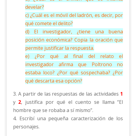
develar?
c) ¿Cuál es el móvil del ladrón, es decir, por
qué comete el delito?
d) El investigador, ¿tiene una buena
posición económica? Copia la oración que
permite justificar la respuesta.
e) ¿Por qué al final del relato el
investigador afirma que Poltrono no
estaba loco? ¿Por qué sospechaba? ¿Por
qué descarta esa opción?
3. A partir de las respuestas de las actividades
1
y
2
, justifica por qué el cuento se llama “El
hombre que se robaba a sí mismo”.
4. Escribí una pequeña caracterización de los
personajes.