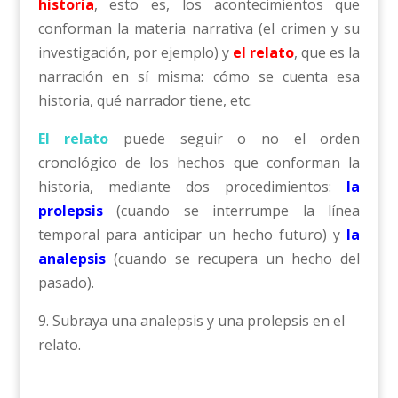
historia
, esto es, los acontecimientos que
conforman la materia narrativa (el crimen y su
investigación, por ejemplo) y
el relato
, que es la
narración en sí misma: cómo se cuenta esa
historia, qué narrador tiene, etc.
El relato
puede seguir o no el orden
cronológico de los hechos que conforman la
historia, mediante dos procedimientos:
la
prolepsis
(cuando se interrumpe la línea
temporal para anticipar un hecho futuro) y
la
analepsis
(cuando se recupera un hecho del
pasado).
9. Subraya una analepsis y una prolepsis en el
relato.