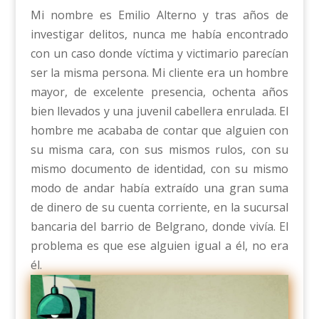
Mi nombre es Emilio Alterno y tras años de
investigar delitos, nunca me había encontrado
con un caso donde víctima y victimario parecían
ser la misma persona. Mi cliente era un hombre
mayor, de excelente presencia, ochenta años
bien llevados y una juvenil cabellera enrulada. El
hombre me acababa de contar que alguien con
su misma cara, con sus mismos rulos, con su
mismo documento de identidad, con su mismo
modo de andar había extraído una gran suma
de dinero de su cuenta corriente, en la sucursal
bancaria del barrio de Belgrano, donde vivía. El
problema es que ese alguien igual a él, no era
él.