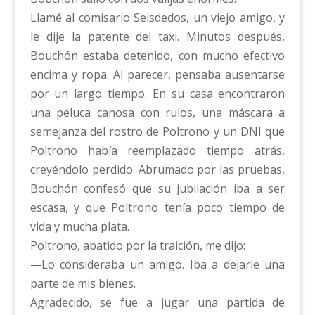
Llamé al comisario Seisdedos, un viejo amigo, y
le dije la patente del taxi. Minutos después,
Bouchón estaba detenido, con mucho efectivo
encima y ropa. Al parecer, pensaba ausentarse
por un largo tiempo. En su casa encontraron
una peluca canosa con rulos, una máscara a
semejanza del rostro de Poltrono y un DNI que
Poltrono había reemplazado tiempo atrás,
creyéndolo perdido. Abrumado por las pruebas,
Bouchón confesó que su jubilación iba a ser
escasa, y que Poltrono tenía poco tiempo de
vida y mucha plata.
Poltrono, abatido por la traición, me dijo:
—Lo consideraba un amigo. Iba a dejarle una
parte de mis bienes.
Agradecido, se fue a jugar una partida de