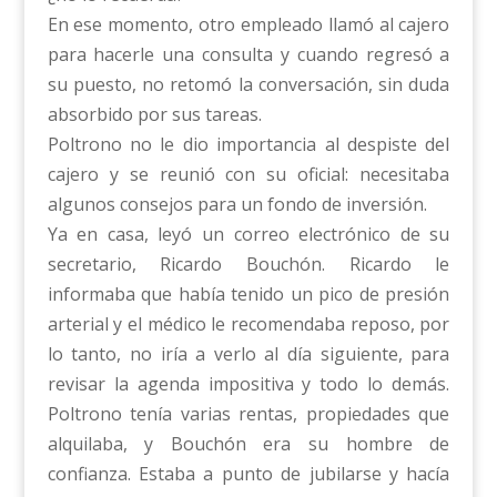
En ese momento, otro empleado llamó al cajero
para hacerle una consulta y cuando regresó a
su puesto, no retomó la conversación, sin duda
absorbido por sus tareas.
Poltrono no le dio importancia al despiste del
cajero y se reunió con su oficial: necesitaba
algunos consejos para un fondo de inversión.
Ya en casa, leyó un correo electrónico de su
secretario, Ricardo Bouchón. Ricardo le
informaba que había tenido un pico de presión
arterial y el médico le recomendaba reposo, por
lo tanto, no iría a verlo al día siguiente, para
revisar la agenda impositiva y todo lo demás.
Poltrono tenía varias rentas, propiedades que
alquilaba, y Bouchón era su hombre de
confianza. Estaba a punto de jubilarse y hacía