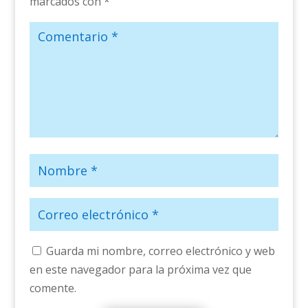
marcados con
*
Guarda mi nombre, correo electrónico y web
en este navegador para la próxima vez que
comente.