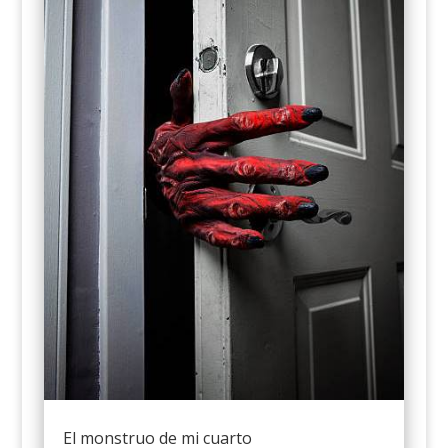
El monstruo de mi cuarto