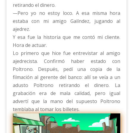
retirando el dinero.
—Pero yo no estoy loco. A esa misma hora
estaba con mi amigo Galíndez, jugando al
ajedrez.
Y esa fue la historia que me contó mi cliente.
Hora de actuar.
Lo primero que hice fue entrevistar al amigo
ajedrecista. Confirmó haber estado con
Poltrono. Después, pedí una copia de la
filmación al gerente del banco: allí se veía a un
adusto Poltrono retirando el dinero. La
grabación era de mala calidad, pero igual
advertí que la mano del supuesto Poltrono
temblaba al tomar los billetes.