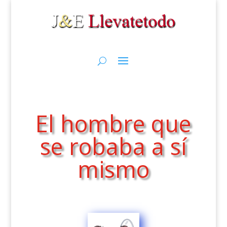
El hombre que
se robaba a sí
mismo