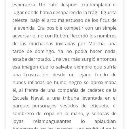
esperanza. Un rato después contemplaba el
lugar donde había desaparecido la frágil figurita
celeste, bajo el arco majestuoso de los ficus de
la avenida. Era posible competir con un simple
adversario, no con Rubén. Recordó los nombres
de las muchachas invitadas por Martha, una
tarde de domingo. Ya no podía hacer nada,
estaba derrotado. Una vez más surgió entonces
esa imagen que lo salvaba siempre que sufría
una frustración: desde un lejano fondo de
nubes infladas de humo negro se aproximaba
él, al frente de una compañía de cadetes de la
Escuela Naval, a una tribuna levantada en el
parque; personajes vestidos de etiqueta, el
sombrero de copa en la mano, y señoras de
joyas relampagueantes lo aplaudían.