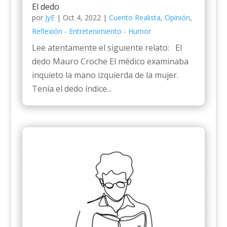
El dedo
por
JyE
|
Oct 4, 2022
|
Cuento Realista
,
Opinión
,
Reflexión - Entretenimiento - Humor
Lee atentamente el siguiente relato: El
dedo Mauro Croche El médico examinaba
inquieto la mano izquierda de la mujer.
Tenía el dedo índice...