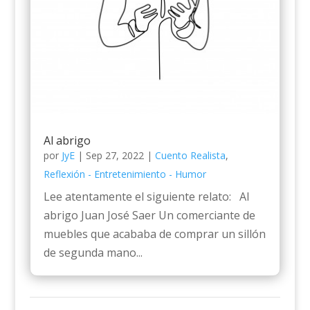
Al abrigo
por
JyE
|
Sep 27, 2022
|
Cuento Realista
,
Reflexión - Entretenimiento - Humor
Lee atentamente el siguiente relato: Al
abrigo Juan José Saer Un comerciante de
muebles que acababa de comprar un sillón
de segunda mano...