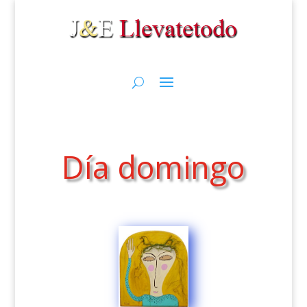
Día domingo