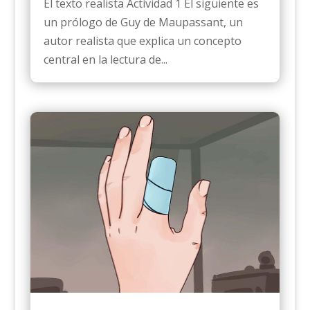
El texto realista Actividad 1 El siguiente es
un prólogo de Guy de Maupassant, un
autor realista que explica un concepto
central en la lectura de...