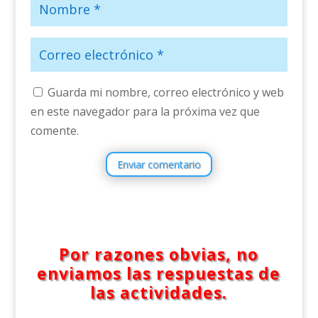
Guarda mi nombre, correo electrónico y web
en este navegador para la próxima vez que
comente.
Enviar comentario
Por razones obvias, no
enviamos las respuestas de
las actividades.