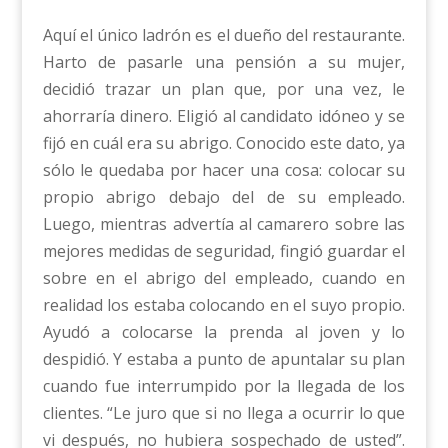
Aquí el único ladrón es el dueño del restaurante.
Harto de pasarle una pensión a su mujer,
decidió trazar un plan que, por una vez, le
ahorraría dinero. Eligió al candidato idóneo y se
fijó en cuál era su abrigo. Conocido este dato, ya
sólo le quedaba por hacer una cosa: colocar su
propio abrigo debajo del de su empleado.
Luego, mientras advertía al camarero sobre las
mejores medidas de seguridad, fingió guardar el
sobre en el abrigo del empleado, cuando en
realidad los estaba colocando en el suyo propio.
Ayudó a colocarse la prenda al joven y lo
despidió. Y estaba a punto de apuntalar su plan
cuando fue interrumpido por la llegada de los
clientes. “Le juro que si no llega a ocurrir lo que
vi después, no hubiera sospechado de usted”.