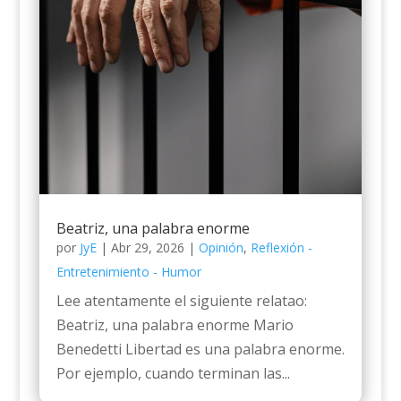
Beatriz, una palabra enorme
por
JyE
|
Abr 29, 2026
|
Opinión
,
Reflexión -
Entretenimiento - Humor
Lee atentamente el siguiente relatao:
Beatriz, una palabra enorme Mario
Benedetti Libertad es una palabra enorme.
Por ejemplo, cuando terminan las...