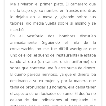
Me sirvieron el primer plato. El camarero que
me lo trajo dijo su nombre en francés mientras
lo dejaba en la mesa y, girando sobre sus
talones, dio media vuelta sobre sí mismo y se
marchó.
En el vestíbulo dos hombres discutían
animadamente. Siguiendo el hilo de la
conversación, no me fue difícil averiguar que
uno de ellos (el dueño del restaurante) le estaba
dando al otro (un camarero sin uniforme) un
sobre que contenía una fuerte suma de dinero.
El dueño parecía nervioso, ya que el dinero iba
destinado a su ex-mujer, y por la manera que
tenía de pronunciar su nombre, ella debía tener
el aspecto de un luchador de sumo. El dueño no
dejaba de dar indicaciones al empleado. Le