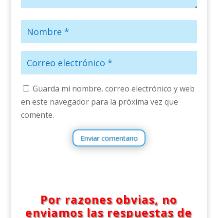
Guarda mi nombre, correo electrónico y web
en este navegador para la próxima vez que
comente.
Enviar comentario
Por razones obvias, no
enviamos las respuestas de