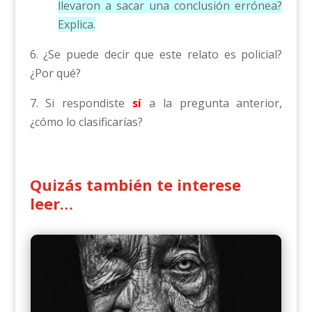
llevaron a sacar una conclusión errónea?
Explica.
6. ¿Se puede decir que este relato es policial?
¿Por qué?
7. Si respondiste
sí
a la pregunta anterior,
¿cómo lo clasificarías?
Quizás también te interese
leer…