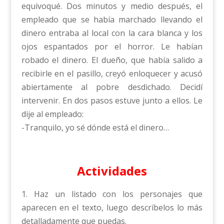
equivoqué. Dos minutos y medio después, el
empleado que se había marchado llevando el
dinero entraba al local con la cara blanca y los
ojos espantados por el horror. Le habían
robado el dinero. El dueño, que había salido a
recibirle en el pasillo, creyó enloquecer y acusó
abiertamente al pobre desdichado. Decidí
intervenir. En dos pasos estuve junto a ellos. Le
dije al empleado:
-Tranquilo, yo sé dónde está el dinero…
Actividades
1. Haz un listado con los personajes que
aparecen en el texto, luego descríbelos lo más
detalladamente que puedas.