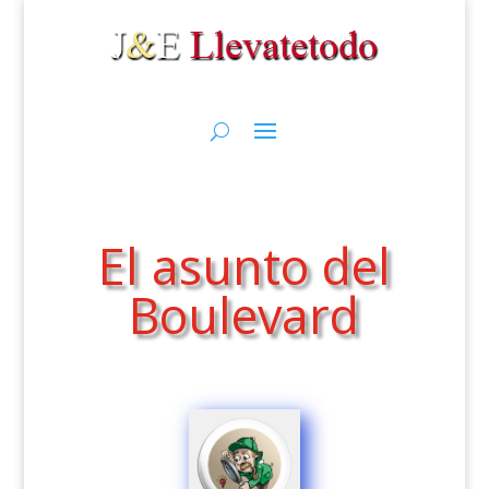
El asunto del
Boulevard