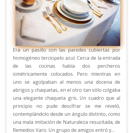
Era un pasillo con las paredes cubiertas por
homogéneo terciopelo azul. Cerca de la entrada
de las cocinas había dos percheros
simétricamente colocados. Pero mientras en
uno se agolpaban al menos una docena de
abrigos y chaquetas, en el otro tan sólo colgaba
una elegante chaqueta gris. Un cuadro que al
principio no pude descifrar se me reveló,
contemplándolo desde un ángulo distinto, como
una mala imitación de Naturaleza resucitada, de
Remedios Varo. Un grupo de amigos entró y…