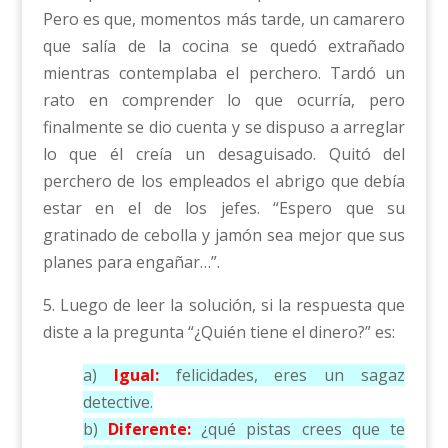
Pero es que, momentos más tarde, un camarero
que salía de la cocina se quedó extrañado
mientras contemplaba el perchero. Tardó un
rato en comprender lo que ocurría, pero
finalmente se dio cuenta y se dispuso a arreglar
lo que él creía un desaguisado. Quitó del
perchero de los empleados el abrigo que debía
estar en el de los jefes. “Espero que su
gratinado de cebolla y jamón sea mejor que sus
planes para engañar…”.
5. Luego de leer la solución, si la respuesta que
diste a la pregunta “¿Quién tiene el dinero?” es:
a)
Igual:
felicidades, eres un sagaz
detective.
b)
Diferente:
¿qué pistas crees que te