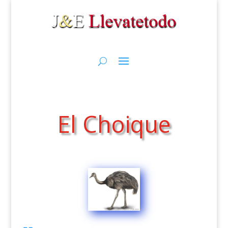
El Choique