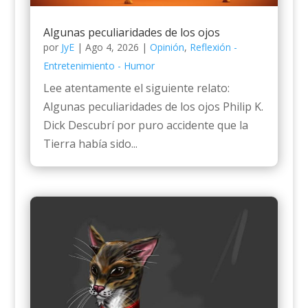
Algunas peculiaridades de los ojos
por
JyE
|
Ago 4, 2026
|
Opinión
,
Reflexión -
Entretenimiento - Humor
Lee atentamente el siguiente relato:
Algunas peculiaridades de los ojos Philip K.
Dick Descubrí por puro accidente que la
Tierra había sido...