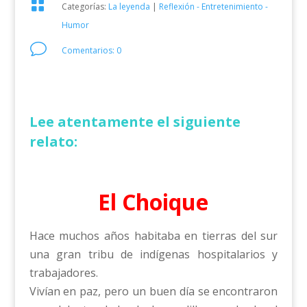

Categorías:
La leyenda
|
Reflexión - Entretenimiento -
Humor
v
Comentarios: 0
Lee atentamente el siguiente
relato:
El Choique
Hace muchos años habitaba en tierras del sur
una gran tribu de indígenas hospitalarios y
trabajadores.
Vivían en paz, pero un buen día se encontraron