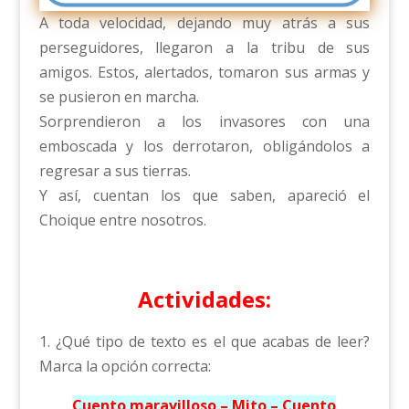
A toda velocidad, dejando muy atrás a sus
perseguidores, llegaron a la tribu de sus
amigos. Estos, alertados, tomaron sus armas y
se pusieron en marcha.
Sorprendieron a los invasores con una
emboscada y los derrotaron, obligándolos a
regresar a sus tierras.
Y así, cuentan los que saben, apareció el
Choique entre nosotros.
Actividades:
1. ¿Qué tipo de texto es el que acabas de leer?
Marca la opción correcta:
Cuento maravilloso – Mito – Cuento