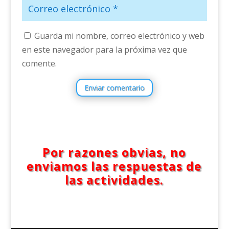
Guarda mi nombre, correo electrónico y web
en este navegador para la próxima vez que
comente.
Enviar comentario
Por razones obvias, no
enviamos las respuestas de
las actividades.