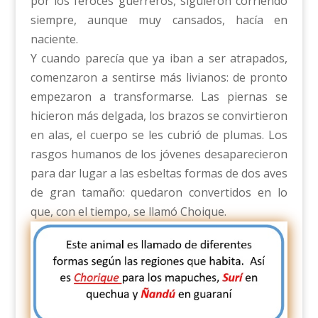
por los feroces guerreros, siguieron corriendo
siempre, aunque muy cansados, hacía en
naciente.
Y cuando parecía que ya iban a ser atrapados,
comenzaron a sentirse más livianos: de pronto
empezaron a transformarse. Las piernas se
hicieron más delgada, los brazos se convirtieron
en alas, el cuerpo se les cubrió de plumas. Los
rasgos humanos de los jóvenes desaparecieron
para dar lugar a las esbeltas formas de dos aves
de gran tamaño: quedaron convertidos en lo
que, con el tiempo, se llamó Choique.