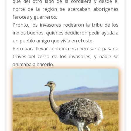
que del otro lado de la cordillera y desde el
norte de la región se acercaban aborígenes
feroces y guerreros.
Pronto, los invasores rodearon la tribu de los
indios buenos, quienes decidieron pedir ayuda a
un pueblo amigo que vivía en el este.
Pero para llevar la noticia era necesario pasar a
través del cerco de los invasores, y nadie se
animaba a hacerlo.