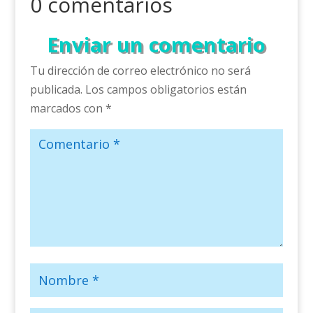
0 comentarios
Enviar un comentario
Tu dirección de correo electrónico no será
publicada.
Los campos obligatorios están
marcados con
*