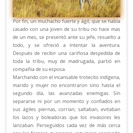
Por fin, un muchacho fuerte y ágil, que se había
casado con una joven de su tribu no hace mas
de un mes, se presentó ante su jefe, resuelto a
todo, y se ofreció a intentar la aventura.
Después de recibir una cariñosa despedida de
toda la tribu, muy de madrugada, partió en
compañía de su esposa.
Marchando con el incansable trotecito indígena,
marido y mujer no encontraron sino hasta el
segundo día, las avanzadas enemigas. Sin
separarse ni por un momento y confiados en
sus ágiles piernas, corrían, saltaban, evitaban
los lazos y boleadoras que los invasores les
lanzaban. Perseguidos cada vez de más cerca