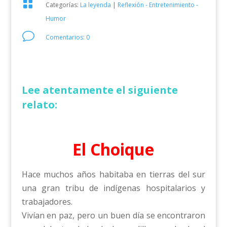

Categorías:
La leyenda
|
Reflexión - Entretenimiento -
Humor
v
Comentarios: 0
Lee atentamente el siguiente
relato:
El Choique
Hace muchos años habitaba en tierras del sur
una gran tribu de indígenas hospitalarios y
trabajadores.
Vivían en paz, pero un buen día se encontraron