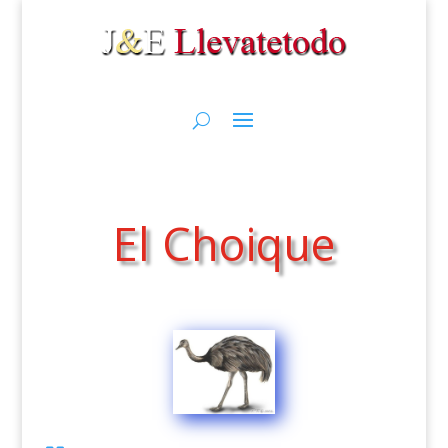
El Choique