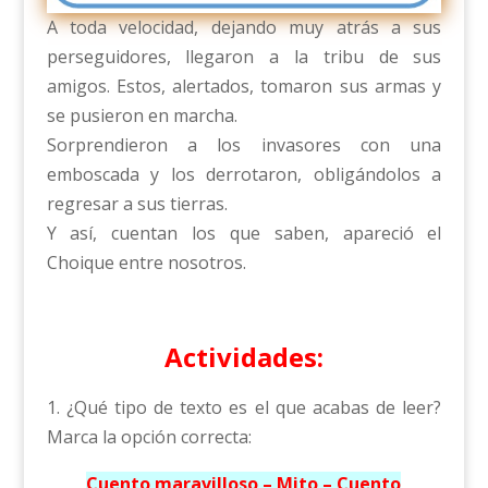
A toda velocidad, dejando muy atrás a sus
perseguidores, llegaron a la tribu de sus
amigos. Estos, alertados, tomaron sus armas y
se pusieron en marcha.
Sorprendieron a los invasores con una
emboscada y los derrotaron, obligándolos a
regresar a sus tierras.
Y así, cuentan los que saben, apareció el
Choique entre nosotros.
Actividades:
1. ¿Qué tipo de texto es el que acabas de leer?
Marca la opción correcta:
Cuento maravilloso – Mito – Cuento