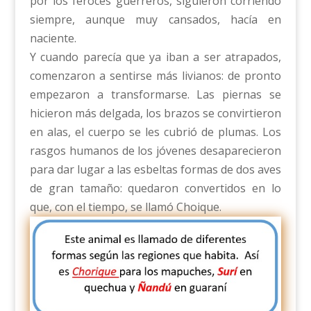
por los feroces guerreros, siguieron corriendo
siempre, aunque muy cansados, hacía en
naciente.
Y cuando parecía que ya iban a ser atrapados,
comenzaron a sentirse más livianos: de pronto
empezaron a transformarse. Las piernas se
hicieron más delgada, los brazos se convirtieron
en alas, el cuerpo se les cubrió de plumas. Los
rasgos humanos de los jóvenes desaparecieron
para dar lugar a las esbeltas formas de dos aves
de gran tamaño: quedaron convertidos en lo
que, con el tiempo, se llamó Choique.