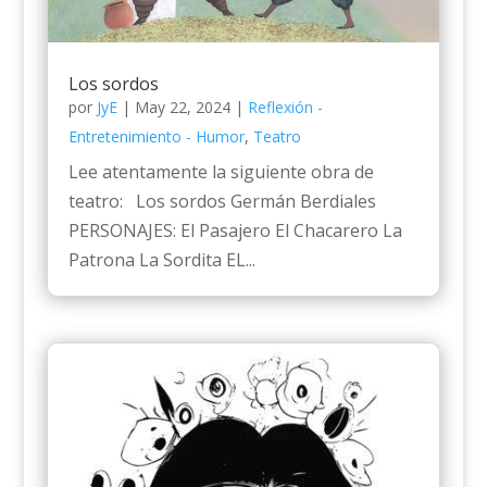
Los sordos
por
JyE
|
May 22, 2024
|
Reflexión -
Entretenimiento - Humor
,
Teatro
Lee atentamente la siguiente obra de
teatro: Los sordos Germán Berdiales
PERSONAJES: El Pasajero El Chacarero La
Patrona La Sordita EL...