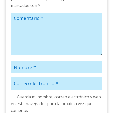
marcados con
*
Guarda mi nombre, correo electrónico y web
en este navegador para la próxima vez que
comente.