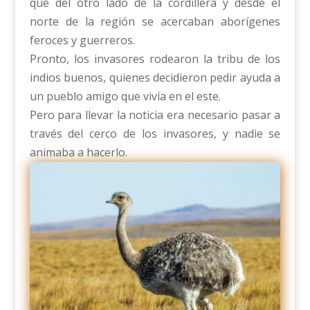
que del otro lado de la cordillera y desde el
norte de la región se acercaban aborígenes
feroces y guerreros.
Pronto, los invasores rodearon la tribu de los
indios buenos, quienes decidieron pedir ayuda a
un pueblo amigo que vivía en el este.
Pero para llevar la noticia era necesario pasar a
través del cerco de los invasores, y nadie se
animaba a hacerlo.