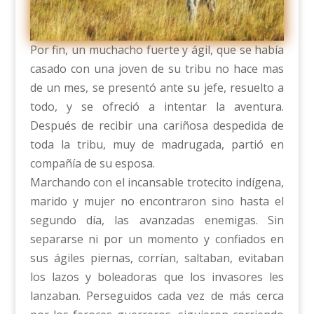
Por fin, un muchacho fuerte y ágil, que se había
casado con una joven de su tribu no hace mas
de un mes, se presentó ante su jefe, resuelto a
todo, y se ofreció a intentar la aventura.
Después de recibir una cariñosa despedida de
toda la tribu, muy de madrugada, partió en
compañía de su esposa.
Marchando con el incansable trotecito indígena,
marido y mujer no encontraron sino hasta el
segundo día, las avanzadas enemigas. Sin
separarse ni por un momento y confiados en
sus ágiles piernas, corrían, saltaban, evitaban
los lazos y boleadoras que los invasores les
lanzaban. Perseguidos cada vez de más cerca