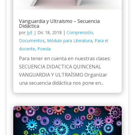
Vanguardia y Ultraísmo – Secuencia
Didáctica
por
JyE
|
Dic 18, 2018
|
Comprensión
,
Documentos
,
Módulo para Literatura
,
Para el
docente
,
Poesía
Para tener en cuenta en nuestras clases:
SECUENCIA DIDACTICA QUINCENAL
VANGUARDIA Y ULTRAÍSMO Organizar
una secuencia didáctica nos pone en...