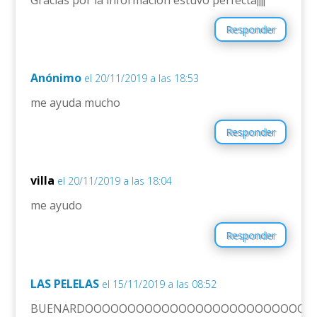
Responder
Anónimo
el 20/11/2019 a las 18:53
me ayuda mucho
Responder
villa
el 20/11/2019 a las 18:04
me ayudo
Responder
LAS PELELAS
el 15/11/2019 a las 08:52
BUENARDOOOOOOOOOOOOOOOOOOOOOOOOOOO