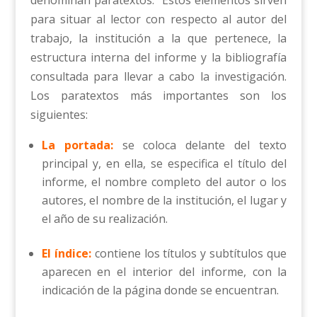
para situar al lector con respecto al autor del
trabajo, la institución a la que pertenece, la
estructura interna del informe y la bibliografía
consultada para llevar a cabo la investigación.
Los paratextos más importantes son los
siguientes:
La portada:
se coloca delante del texto
principal y, en ella, se especifica el título del
informe, el nombre completo del autor o los
autores, el nombre de la institución, el lugar y
el año de su realización.
El índice:
contiene los títulos y subtítulos que
aparecen en el interior del informe, con la
indicación de la página donde se encuentran.