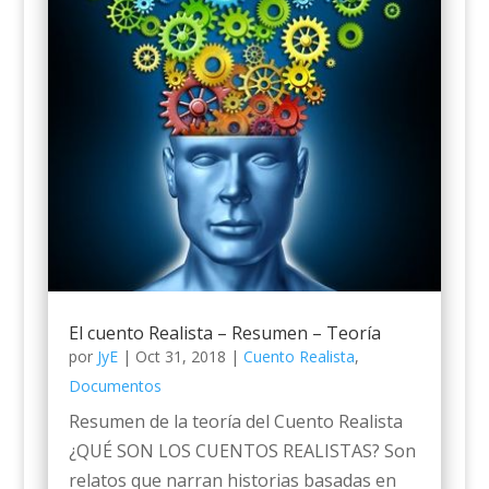
El cuento Realista – Resumen – Teoría
por
JyE
|
Oct 31, 2018
|
Cuento Realista
,
Documentos
Resumen de la teoría del Cuento Realista
¿QUÉ SON LOS CUENTOS REALISTAS? Son
relatos que narran historias basadas en