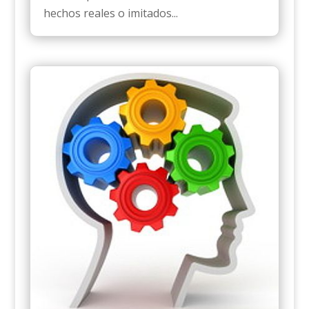
hechos reales o imitados...