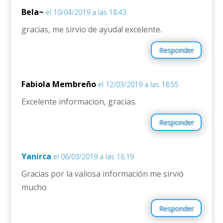
Bela~
el 10/04/2019 a las 18:43
gracias, me sirvio de ayuda! excelente.
Responder
Fabiola Membreño
el 12/03/2019 a las 18:55
Excelente informacion, gracias.
Responder
Yanirca
el 06/03/2019 a las 16:19
Gracias por la valiosa información me sirvió
mucho
Responder