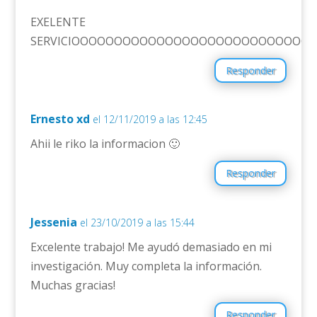
EXELENTE
SERVICIOOOOOOOOOOOOOOOOOOOOOOOOOOO
Responder
Ernesto xd
el 12/11/2019 a las 12:45
Ahii le riko la informacion 🙂
Responder
Jessenia
el 23/10/2019 a las 15:44
Excelente trabajo! Me ayudó demasiado en mi
investigación. Muy completa la información.
Muchas gracias!
Responder