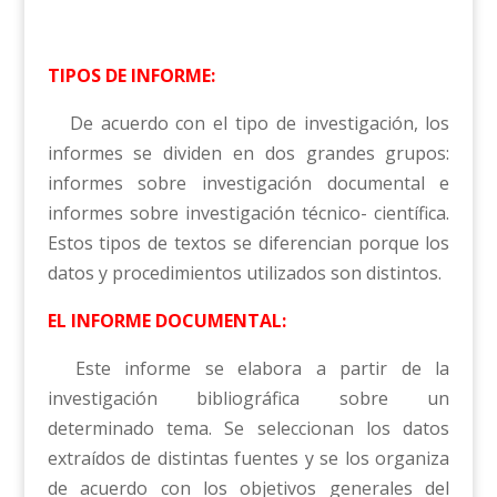
TIPOS DE INFORME:
De acuerdo con el tipo de investigación, los
informes se dividen en dos grandes grupos:
informes sobre investigación documental e
informes sobre investigación técnico- científica.
Estos tipos de textos se diferencian porque los
datos y procedimientos utilizados son distintos.
EL INFORME DOCUMENTAL:
Este informe se elabora a partir de la
investigación bibliográfica sobre un
determinado tema. Se seleccionan los datos
extraídos de distintas fuentes y se los organiza
de acuerdo con los objetivos generales del