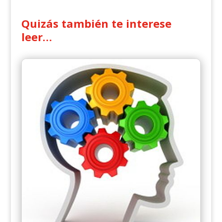
Quizás también te interese
leer…