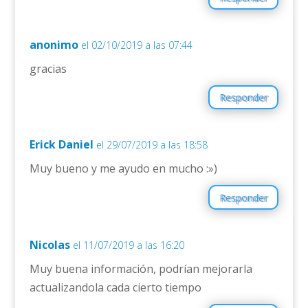
anonimo
el 02/10/2019 a las 07:44
gracias
Responder
Erick Daniel
el 29/07/2019 a las 18:58
Muy bueno y me ayudo en mucho :»)
Responder
Nicolas
el 11/07/2019 a las 16:20
Muy buena información, podrían mejorarla
actualizandola cada cierto tiempo