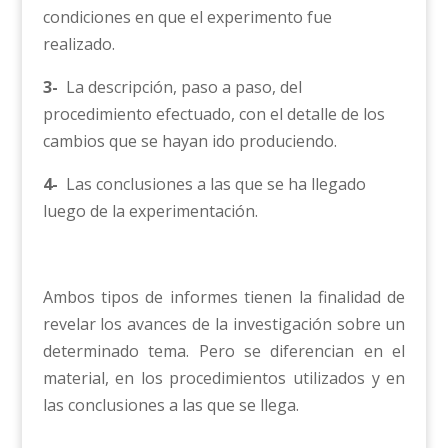
condiciones en que el experimento fue
realizado.
3-
La descripción, paso a paso, del
procedimiento efectuado, con el detalle de los
cambios que se hayan ido produciendo.
4-
Las conclusiones a las que se ha llegado
luego de la experimentación.
Ambos tipos de informes tienen la finalidad de
revelar los avances de la investigación sobre un
determinado tema. Pero se diferencian en el
material, en los procedimientos utilizados y en
las conclusiones a las que se llega.