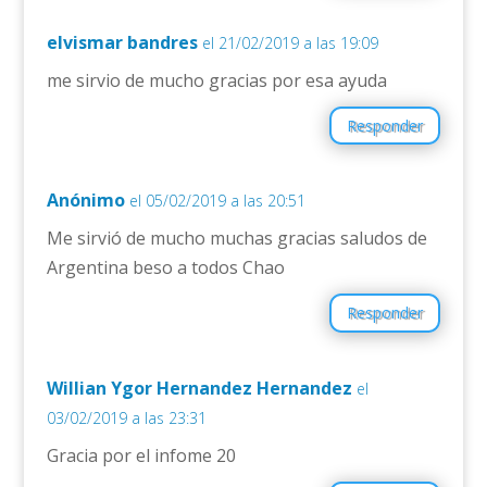
elvismar bandres
el 21/02/2019 a las 19:09
me sirvio de mucho gracias por esa ayuda
Responder
Anónimo
el 05/02/2019 a las 20:51
Me sirvió de mucho muchas gracias saludos de
Argentina beso a todos Chao
Responder
Willian Ygor Hernandez Hernandez
el
03/02/2019 a las 23:31
Gracia por el infome 20