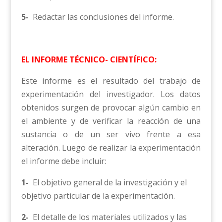
5-
Redactar las conclusiones del informe.
EL INFORME TÉCNICO- CIENTÍFICO:
Este informe es el resultado del trabajo de
experimentación del investigador. Los datos
obtenidos surgen de provocar algún cambio en
el ambiente y de verificar la reacción de una
sustancia o de un ser vivo frente a esa
alteración. Luego de realizar la experimentación
el informe debe incluir:
1-
El objetivo general de la investigación y el
objetivo particular de la experimentación.
2-
El detalle de los materiales utilizados y las