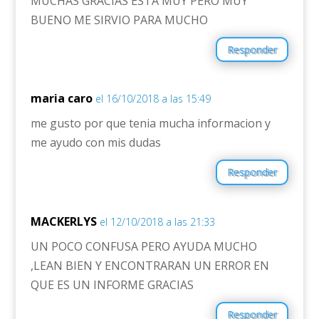
MUCHAS GRACIAS ESTA MUY PERO MUY
BUENO ME SIRVIO PARA MUCHO
Responder
maria caro
el 16/10/2018 a las 15:49
me gusto por que tenia mucha informacion y
me ayudo con mis dudas
Responder
MACKERLYS
el 12/10/2018 a las 21:33
UN POCO CONFUSA PERO AYUDA MUCHO
,LEAN BIEN Y ENCONTRARAN UN ERROR EN
QUE ES UN INFORME GRACIAS
Responder