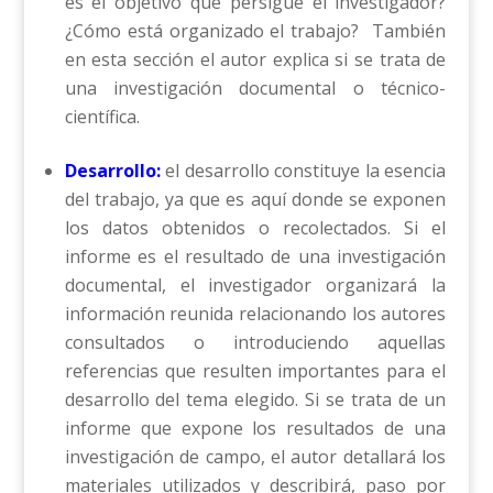
es el objetivo que persigue el investigador?
¿Cómo está organizado el trabajo? También
en esta sección el autor explica si se trata de
una investigación documental o técnico-
científica.
Desarrollo:
el desarrollo constituye la esencia
del trabajo, ya que es aquí donde se exponen
los datos obtenidos o recolectados. Si el
informe es el resultado de una investigación
documental, el investigador organizará la
información reunida relacionando los autores
consultados o introduciendo aquellas
referencias que resulten importantes para el
desarrollo del tema elegido. Si se trata de un
informe que expone los resultados de una
investigación de campo, el autor detallará los
materiales utilizados y describirá, paso por