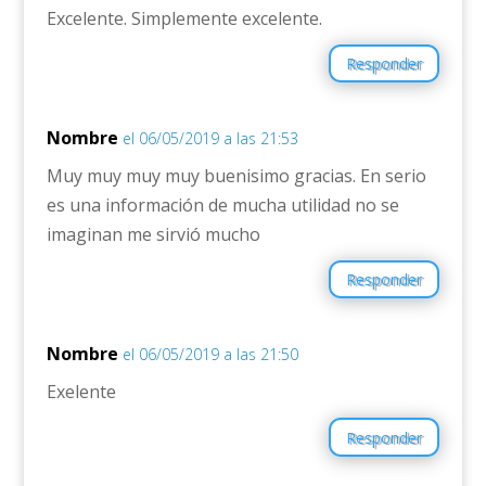
Excelente. Simplemente excelente.
Responder
Nombre
el 06/05/2019 a las 21:53
Muy muy muy muy buenisimo gracias. En serio
es una información de mucha utilidad no se
imaginan me sirvió mucho
Responder
Nombre
el 06/05/2019 a las 21:50
Exelente
Responder