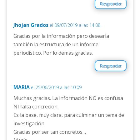
Responder
Jhojan Grados
el 09/07/2019 a las 14:08
Gracias por la información pero desearía
también la estructura de un informe
periodístico. Por lo demás gracias.
Responder
MARIA
el 25/06/2019 a las 10:09
Muchas gracias. La información NO es confusa
NI falta concreción.
Es la base, muy clara, para culminar un tema de
investigación.
Gracias por ser tan concretos…