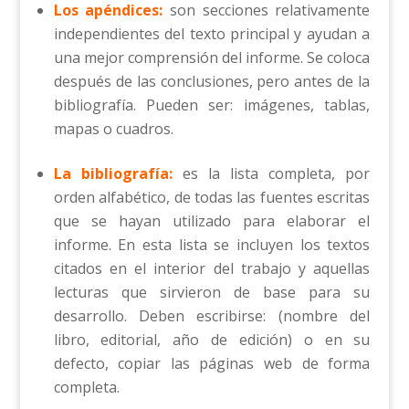
Los apéndices:
son secciones relativamente
independientes del texto principal y ayudan a
una mejor comprensión del informe. Se coloca
después de las conclusiones, pero antes de la
bibliografía. Pueden ser: imágenes, tablas,
mapas o cuadros.
La bibliografía:
es la lista completa, por
orden alfabético, de todas las fuentes escritas
que se hayan utilizado para elaborar el
informe. En esta lista se incluyen los textos
citados en el interior del trabajo y aquellas
lecturas que sirvieron de base para su
desarrollo. Deben escribirse: (nombre del
libro, editorial, año de edición) o en su
defecto, copiar las páginas web de forma
completa.