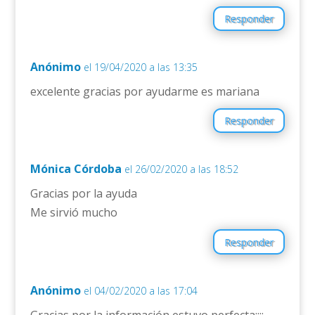
Responder
Anónimo
el 19/04/2020 a las 13:35
excelente gracias por ayudarme es mariana
Responder
Mónica Córdoba
el 26/02/2020 a las 18:52
Gracias por la ayuda
Me sirvió mucho
Responder
Anónimo
el 04/02/2020 a las 17:04
Gracias por la información estuvo perfecta¡¡¡¡