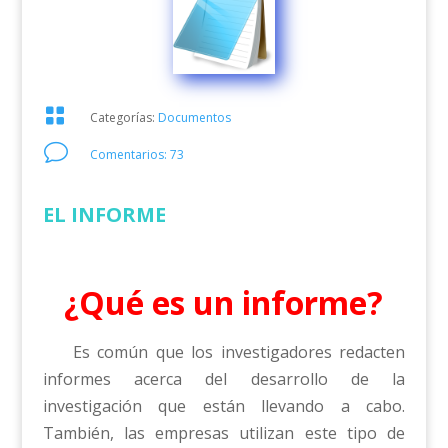

Categorías:
Documentos
v
Comentarios: 73
EL INFORME
¿Qué es un informe?
Es común que los investigadores redacten
informes acerca del desarrollo de la
investigación que están llevando a cabo.
También, las empresas utilizan este tipo de