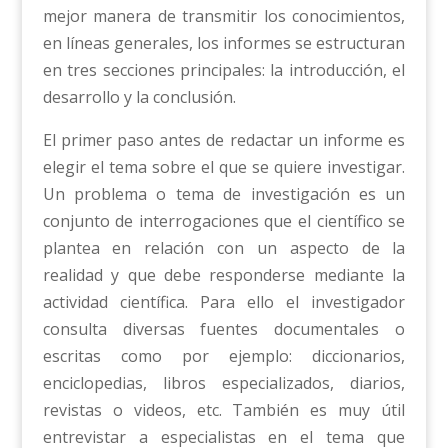
mejor manera de transmitir los conocimientos,
en líneas generales, los informes se estructuran
en tres secciones principales: la introducción, el
desarrollo y la conclusión.
El primer paso antes de redactar un informe es
elegir el tema sobre el que se quiere investigar.
Un problema o tema de investigación es un
conjunto de interrogaciones que el científico se
plantea en relación con un aspecto de la
realidad y que debe responderse mediante la
actividad científica. Para ello el investigador
consulta diversas fuentes documentales o
escritas como por ejemplo: diccionarios,
enciclopedias, libros especializados, diarios,
revistas o videos, etc. También es muy útil
entrevistar a especialistas en el tema que