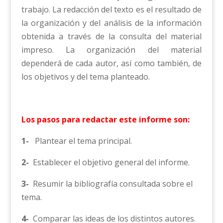
trabajo. La redacción del texto es el resultado de
la organización y del análisis de la información
obtenida a través de la consulta del material
impreso. La organización del material
dependerá de cada autor, así como también, de
los objetivos y del tema planteado.
Los pasos para redactar este informe son:
1-
Plantear el tema principal.
2-
Establecer el objetivo general del informe.
3-
Resumir la bibliografía consultada sobre el
tema.
4-
Comparar las ideas de los distintos autores.