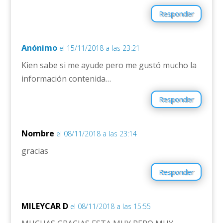
Responder
Anónimo
el 15/11/2018 a las 23:21
Kien sabe si me ayude pero me gustó mucho la
información contenida…
Responder
Nombre
el 08/11/2018 a las 23:14
gracias
Responder
MILEYCAR D
el 08/11/2018 a las 15:55