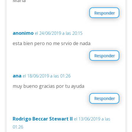
María
Responder
anonimo
el 24/06/2019 a las 20:15
esta bien pero no me srvio de nada
Responder
ana
el 18/06/2019 a las 01:26
muy bueno gracias por tu ayuda
Responder
Rodrigo Beccar Stewart II
el 13/06/2019 a las
01:26