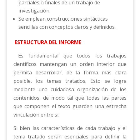
parciales o finales de un trabajo de
investigación.
Se emplean construcciones sintácticas
sencillas con conceptos claros y definidos.
ESTRUCTURA DEL INFORME
Es fundamental que todos los trabajos
científicos mantengan un orden interior que
permita desarrollar, de la forma más clara
posible, los temas tratados. Esto se logra
mediante una cuidadosa organización de los
contenidos, de modo tal que todas las partes
que componen el texto guarden una estrecha
vinculación entre sí.
Si bien las características de cada trabajo y el
tema tratado serán esenciales para definir la