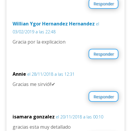
Responder
Willian Ygor Hernandez Hernandez
el
03/02/2019 a las 22:48
Gracia por la explicacion
Responder
Annie
el 28/11/2018 a las 12:31
Gracias me sirvió!!✔
Responder
isamara gonzalez
el 20/11/2018 a las 00:10
gracias esta muy detallado