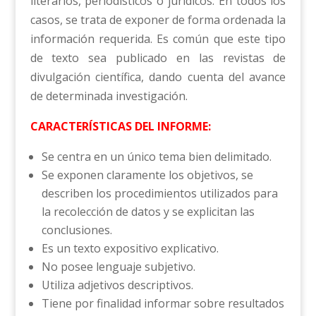
literarios, periodísticos o jurídicos. En todos los
casos, se trata de exponer de forma ordenada la
información requerida. Es común que este tipo
de texto sea publicado en las revistas de
divulgación científica, dando cuenta del avance
de determinada investigación.
CARACTERÍSTICAS DEL INFORME:
Se centra en un único tema bien delimitado.
Se exponen claramente los objetivos, se
describen los procedimientos utilizados para
la recolección de datos y se explicitan las
conclusiones.
Es un texto expositivo explicativo.
No posee lenguaje subjetivo.
Utiliza adjetivos descriptivos.
Tiene por finalidad informar sobre resultados