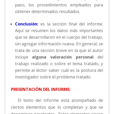
paso, los procedimientos empleados para
obtener determinados resultados.
Conclusión:
es la sección final del informe.
Aquí se resumen los datos más importantes
que se desarrollaron en el cuerpo del trabajo,
sin agregar información nueva. En general, se
trata de una sección breve en la que el autor
incluye
alguna valoración personal
del
trabajo realizado o sobre el tema tratado, y
permite al lector saber cuál es la postura del
investigador sobre el problema tratado.
PRESENTACIÓN DEL INFORME:
El texto del informe está acompañado de
ciertos elementos que lo completan y que se
denominan paratextos. Estos elementos sirven