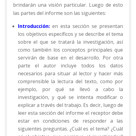
brindarán una visión particular. Luego de esto
las partes del informe son las siguientes:
Introducción:
en esta sección se presentan
los objetivos específicos y se describe el tema
sobre el que se tratará la investigación, así
como también los conceptos principales que
servirán de base en el desarrollo. Por otra
parte el autor incluye todos los datos
necesarios para situar al lector y hacer más
comprensible la lectura del texto, como por
ejemplo, por qué se llevó a cabo la
investigación, y qué se intenta modificar o
explicar a través del trabajo. Es decir, luego de
leer esta sección del informe el receptor debe
estar en condiciones de responder a las
siguientes preguntas. ¿Cuál es el tema? ¿Cuál