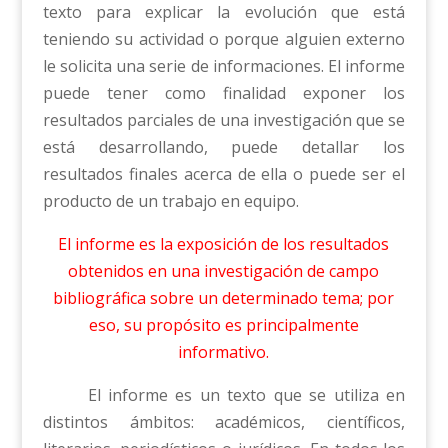
texto para explicar la evolución que está
teniendo su actividad o porque alguien externo
le solicita una serie de informaciones. El informe
puede tener como finalidad exponer los
resultados parciales de una investigación que se
está desarrollando, puede detallar los
resultados finales acerca de ella o puede ser el
producto de un trabajo en equipo.
El informe es la exposición de los resultados
obtenidos en una investigación de campo
bibliográfica sobre un determinado tema; por
eso, su propósito es principalmente
informativo.
El informe es un texto que se utiliza en
distintos ámbitos: académicos, científicos,