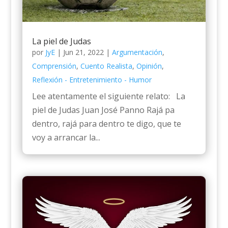
La piel de Judas
por
JyE
|
Jun 21, 2022
|
Argumentación
,
Comprensión
,
Cuento Realista
,
Opinión
,
Reflexión - Entretenimiento - Humor
Lee atentamente el siguiente relato: La
piel de Judas Juan José Panno Rajá pa
dentro, rajá para dentro te digo, que te
voy a arrancar la...