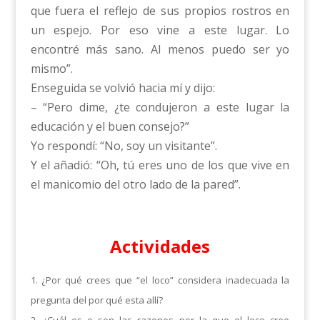
que fuera el reflejo de sus propios rostros en
un espejo. Por eso vine a este lugar. Lo
encontré más sano. Al menos puedo ser yo
mismo”.
Enseguida se volvió hacia mí y dijo:
– “Pero dime, ¿te condujeron a este lugar la
educación y el buen consejo?”
Yo respondí: “No, soy un visitante”.
Y el añadió: “Oh, tú eres uno de los que vive en
el manicomio del otro lado de la pared”.
Actividades
1. ¿Por qué crees que “el loco” considera inadecuada la
pregunta del por qué esta allí?