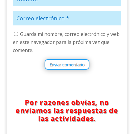
Guarda mi nombre, correo electrónico y web
en este navegador para la próxima vez que
comente.
Enviar comentario
Por razones obvias, no
enviamos las respuestas de
las actividades.