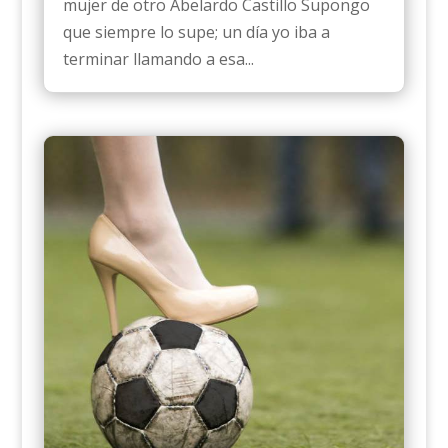
mujer de otro Abelardo Castillo Supongo
que siempre lo supe; un día yo iba a
terminar llamando a esa...