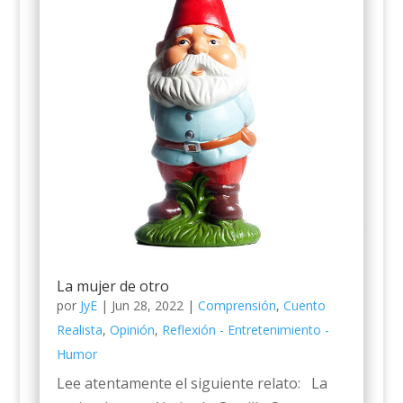
La mujer de otro
por
JyE
|
Jun 28, 2022
|
Comprensión
,
Cuento
Realista
,
Opinión
,
Reflexión - Entretenimiento -
Humor
Lee atentamente el siguiente relato: La