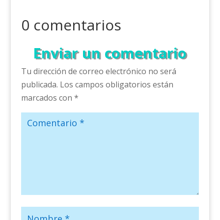
0 comentarios
Enviar un comentario
Tu dirección de correo electrónico no será
publicada.
Los campos obligatorios están
marcados con
*