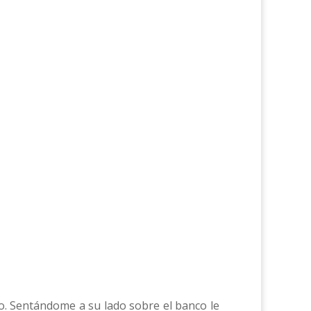
o. Sentándome a su lado sobre el banco le