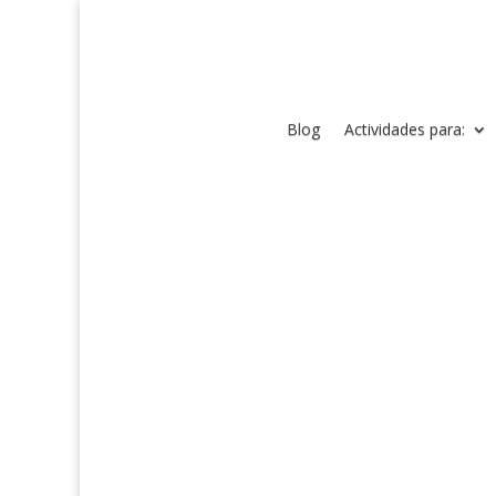
Blog
Actividades para: