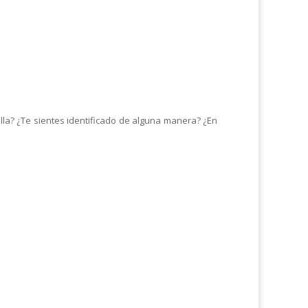
ella? ¿Te sientes identificado de alguna manera? ¿En