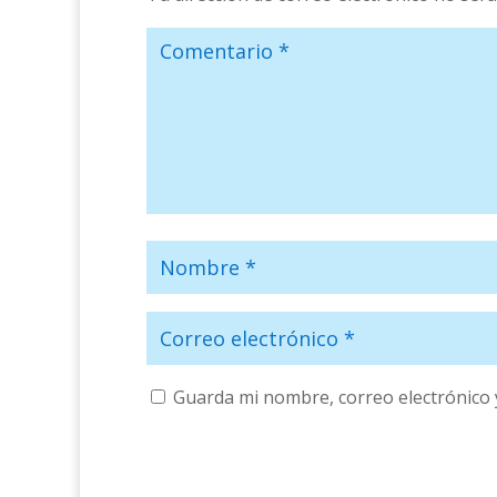
Guarda mi nombre, correo electrónico 