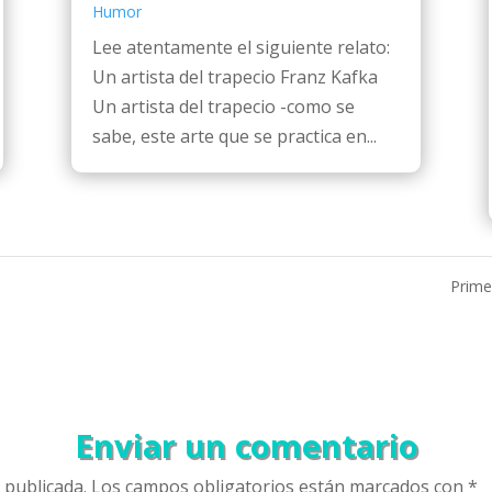
Humor
Lee atentamente el siguiente relato:
Un artista del trapecio Franz Kafka
Un artista del trapecio -como se
sabe, este arte que se practica en...
Prime
Enviar un comentario
 publicada.
Los campos obligatorios están marcados con
*