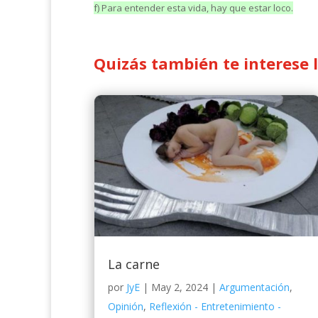
f) Para entender esta vida, hay que estar loco.
Quizás también te interese 
La carne
por
JyE
|
May 2, 2024
|
Argumentación
,
Opinión
,
Reflexión - Entretenimiento -