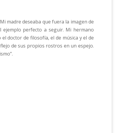
. Mi madre deseaba que fuera la imagen de
 ejemplo perfecto a seguir. Mi hermano
l doctor de filosofía, el de música y el de
flejo de sus propios rostros en un espejo.
ismo”.