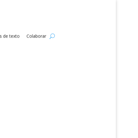
s de texto
Colaborar