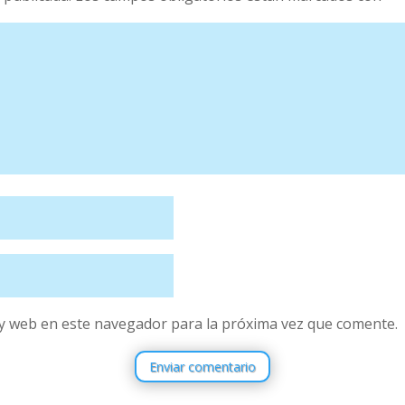
y web en este navegador para la próxima vez que comente.
Enviar comentario