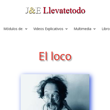
Módulos de:
Videos Explicativos
Multimedia
Libro
El loco